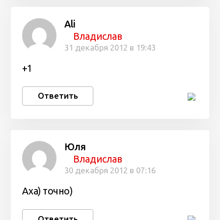
Ali
Владислав
31 декабря 2012 в 19:43
+1
Ответить
Юля
Владислав
30 декабря 2012 в 07:16
Аха) точно)
Ответить