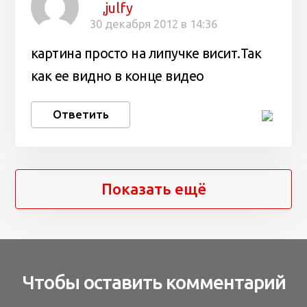
,julfy
30 декабря 2012 в 14:36
картина просто на липучке висит.Так
как ее видно в конце видео
Ответить
Показать ещё
Чтобы оставить комментарий