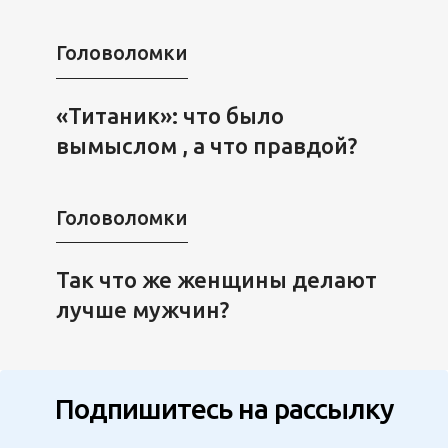
Головоломки
«Титаник»: что было
вымыслом , а что правдой?
Головоломки
Так что же женщины делают
лучше мужчин?
Подпишитесь на рассылку