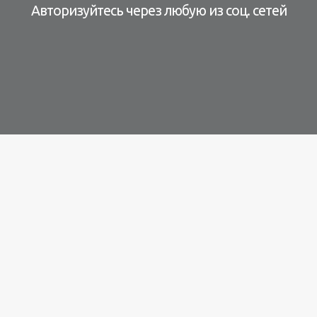
Авторизуйтесь через любую из соц. сетей