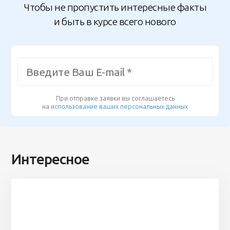
Чтобы не пропустить интересные факты
и быть в курсе всего нового
При отправке заявки вы соглашаетесь
на
использование ваших персональных данных
Интересное