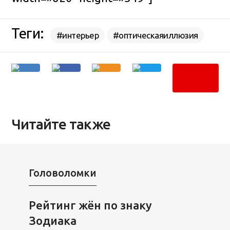
Теги:
#интерьер
#оптическаяиллюзия
Читайте также
Головоломки
Рейтинг жён по знаку
Зодиака