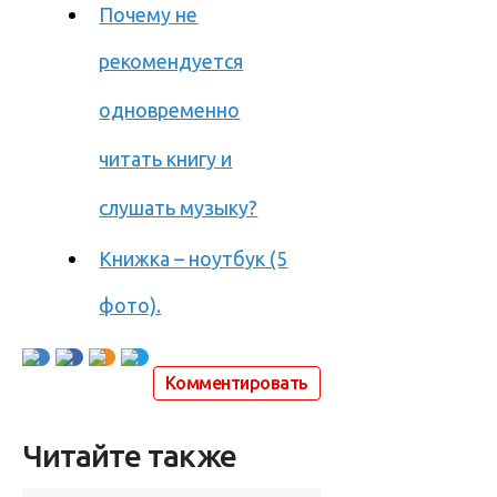
Почему не
рекомендуется
одновременно
читать книгу и
слушать музыку?
Книжка – ноутбук (5
фото).
Комментировать
Читайте также