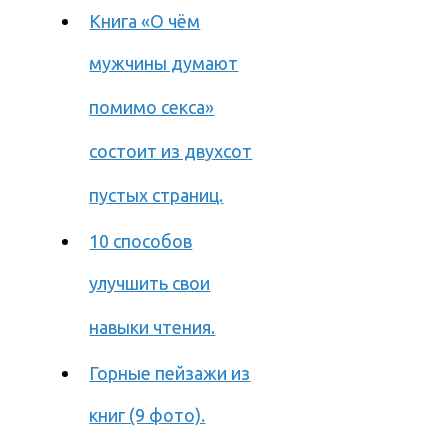
Книга «О чём
мужчины думают
помимо секса»
состоит из двухсот
пустых страниц.
10 способов
улучшить свои
навыки чтения.
Горные пейзажи из
книг (9 фото).