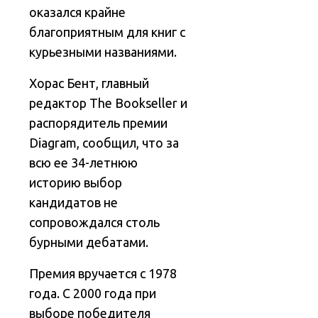
оказался крайне
благоприятным для книг с
курьезными названиями.
Хорас Бент, главный
редактор The Bookseller и
распорядитель премии
Diagram, сообщил, что за
всю ее 34-летнюю
историю выбор
кандидатов не
сопровождался столь
бурными дебатами.
Премия вручается с 1978
года. С 2000 года при
выборе победителя