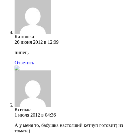
Катюшка
26 июня 2012 в 12:09
пипец.
Ответить
Ксенька
1 июля 2012 в 04:36
А у меня то, бабушка настоящий кетчуп готовит) из
томата)