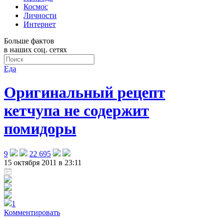
Космос
Личности
Интернет
Больше фактов
в наших соц. сетях
Еда
Оригинальный рецепт
кетчупа не содержит
помидоры
9
22 695
15 октября 2011 в 23:11
1
Комментировать