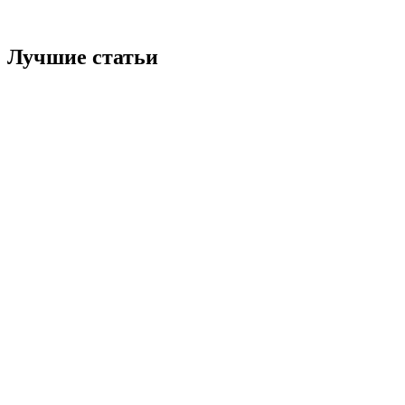
Лучшие статьи