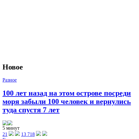
Новое
Разное
100 лет назад на этом острове посреди
моря забыли 100 человек и вернулись
туда спустя 7 лет
5 минут
21
13 718