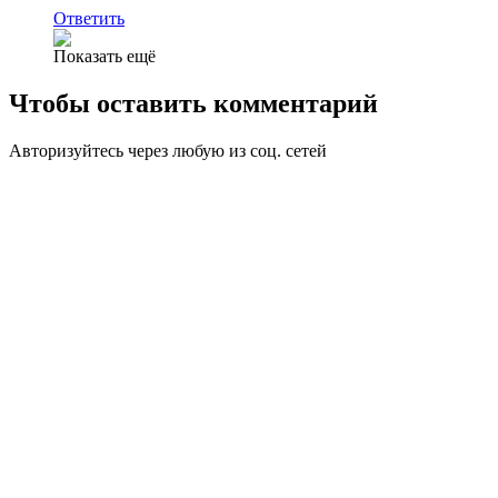
Ответить
Показать ещё
Чтобы оставить комментарий
Авторизуйтесь через любую из соц. сетей