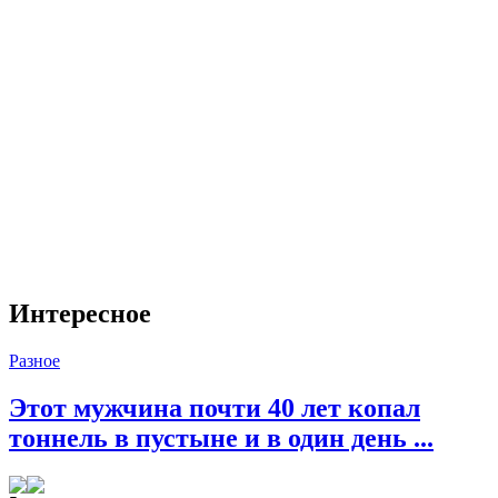
Интересное
Разное
Этот мужчина почти 40 лет копал
тоннель в пустыне и в один день ...