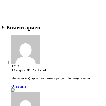
9 Коментариев
Таня
12 марта 2012 в 17:24
Интересно) оригинальный рецепт бы еще найти)
Ответить