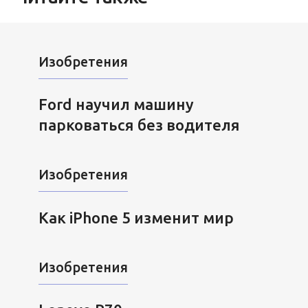
Изобретения
Ford научил машину
парковаться без водителя
Изобретения
Как iPhone 5 изменит мир
Изобретения