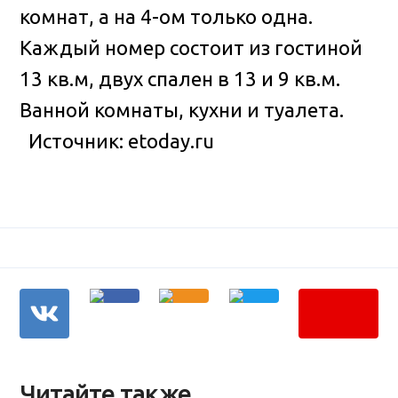
комнат, а на 4-ом только одна.
Каждый номер состоит из гостиной
13 кв.м, двух спален в 13 и 9 кв.м.
Ванной комнаты, кухни и туалета.
Источник: etoday.ru
Читайте также