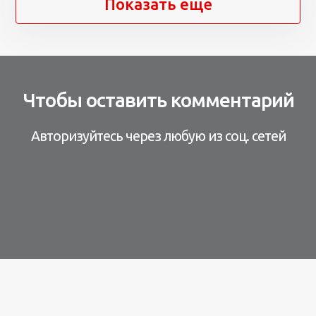
Показать ещё
Чтобы оставить комментарий
Авторизуйтесь через любую из соц. сетей