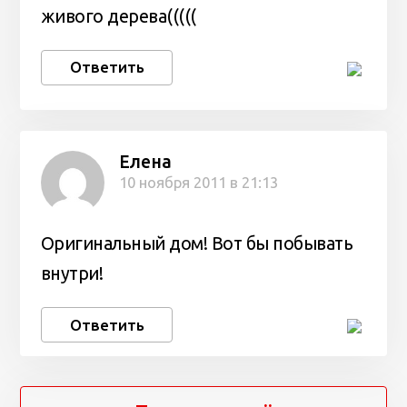
живого дерева(((((
Ответить
Елена
10 ноября 2011 в 21:13
Оригинальный дом! Вот бы побывать
внутри!
Ответить