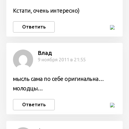
Кстати, очень интересно)
Ответить
Влад
9 ноября 2011 в 21:55
мысль сама по себе оригинальна…
молодцы…
Ответить