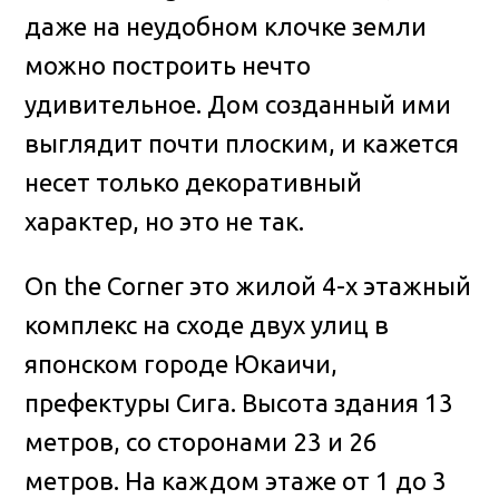
даже на неудобном клочке земли
можно построить нечто
удивительное. Дом созданный ими
выглядит почти плоским, и кажется
несет только декоративный
характер, но это не так.
On the Corner это жилой 4-х этажный
комплекс на сходе двух улиц в
японском городе Юкаичи,
префектуры Сига. Высота здания 13
метров, со сторонами 23 и 26
метров. На каждом этаже от 1 до 3