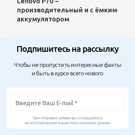
Lenovo P70 –
производительный и с ёмким
аккумулятором
Подпишитесь на рассылку
Чтобы не пропустить интересные факты
и быть в курсе всего нового
При отправке заявки вы соглашаетесь
на
использование ваших персональных данных