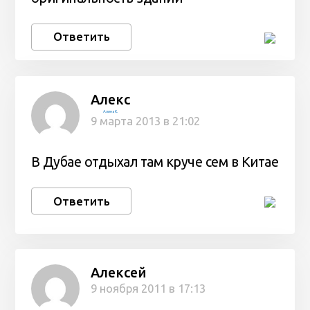
Ответить
Алекс
Алина К.
9 марта 2013 в 21:02
В Дубае отдыхал там круче сем в Китае
Ответить
Алексей
9 ноября 2011 в 17:13