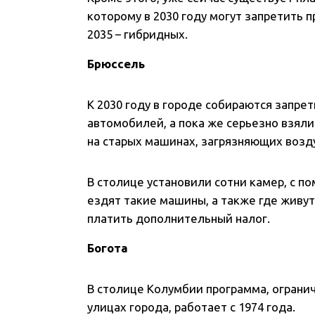
которому в 2030 году могут запретить 
2035 – гибридных.
Брюссель
К 2030 году в городе собираются запр
автомобилей, а пока же серьезно взяли
на старых машинах, загрязняющих возд
В столице установили сотни камер, с п
ездят такие машины, а также где живу
платить дополнительный налог.
Богота
В столице Колумбии программа, огран
улицах города, работает с 1974 года.