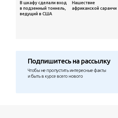
В шкафу сделали вход
Нашествие
в подземный тоннель,
африканской саранчи
ведущий в США
Подпишитесь на рассылку
Чтобы не пропустить интересные факты
и быть в курсе всего нового