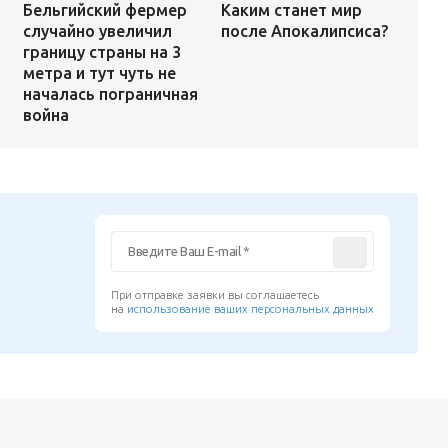
Каким станет мир
Бельгийский фермер
после Апокалипсиса?
случайно увеличил
границу страны на 3
метра и тут чуть не
началась пограничная
война
При отправке заявки вы соглашаетесь
на
использование ваших персональных данных