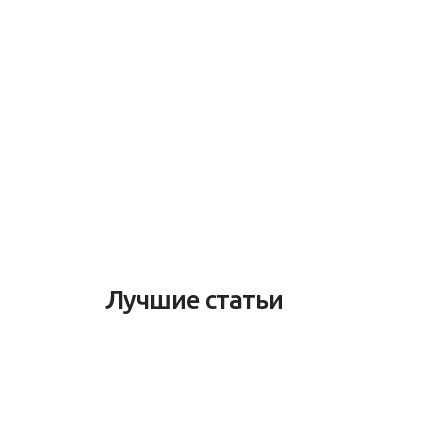
Лучшие статьи