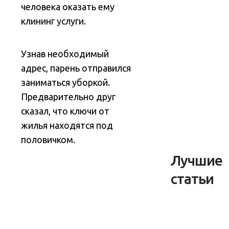
человека оказать ему
клининг услуги.
Узнав необходимый
адрес, парень отправился
заниматься уборкой.
Предварительно друг
сказал, что ключи от
жилья находятся под
половичком.
Лучшие
статьи