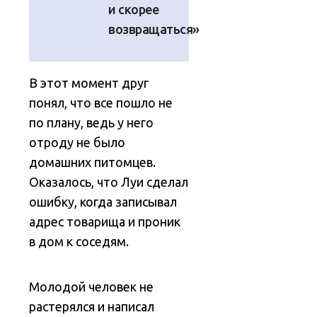
и скорее
возвращаться»
В этот момент друг
понял, что все пошло не
по плану, ведь у него
отроду не было
домашних питомцев.
Оказалось, что Луи сделал
ошибку, когда записывал
адрес товарища и проник
в дом к соседям.
Молодой человек не
растерялся и написал