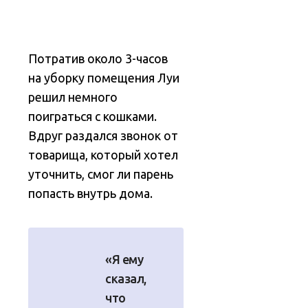
Потратив около 3-часов
на уборку помещения Луи
решил немного
поиграться с кошками.
Вдруг раздался звонок от
товарища, который хотел
уточнить, смог ли парень
попасть внутрь дома.
«Я ему
сказал,
что