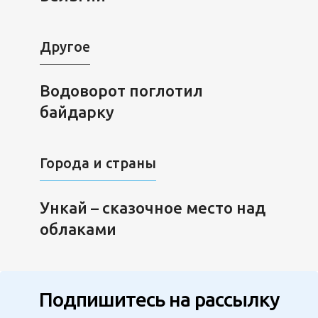
Другое
Водоворот поглотил
байдарку
Города и страны
Ункай – сказочное место над
облаками
Подпишитесь на рассылку