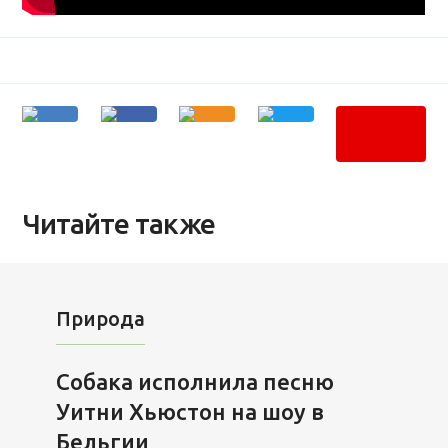
Читайте также
Природа
Собака исполнила песню
Уитни Хьюстон на шоу в
Бельгии