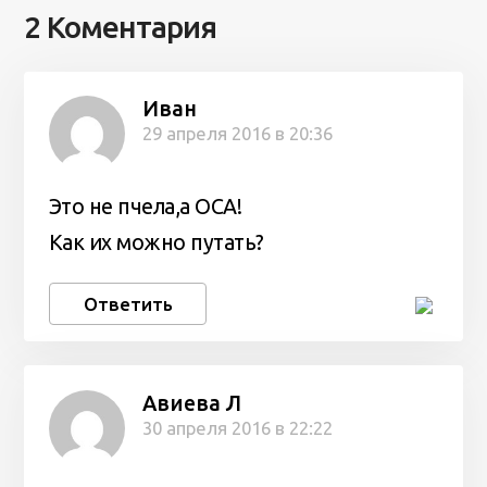
2 Коментария
Иван
29 апреля 2016 в 20:36
Это не пчела,а ОСА!
Как их можно путать?
Ответить
Авиева Л
30 апреля 2016 в 22:22