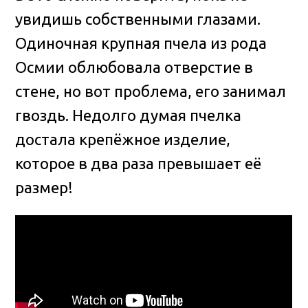
увидишь собственными глазами.
Одиночная крупная пчела из рода
Осмии облюбовала отверстие в
стене, но вот проблема, его занимал
гвоздь
. Недолго думая пчелка
достала крепёжное изделие,
которое в два раза превышает её
размер!