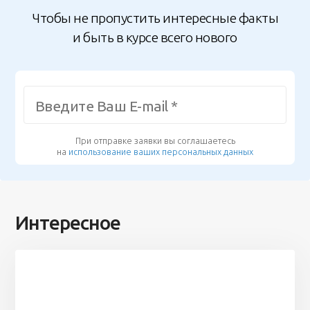
Чтобы не пропустить интересные факты
и быть в курсе всего нового
При отправке заявки вы соглашаетесь
на
использование ваших персональных данных
Интересное