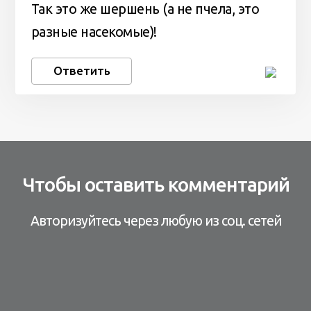
Так это же шершень (а не пчела, это
разные насекомые)!
Ответить
Чтобы оставить комментарий
Авторизуйтесь через любую из соц. сетей