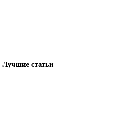
Лучшие статьи