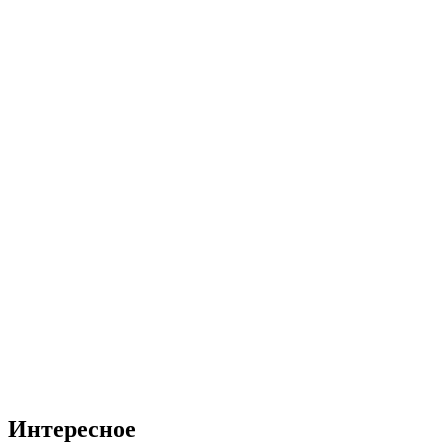
Интересное