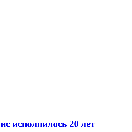
с исполнилось 20 лет