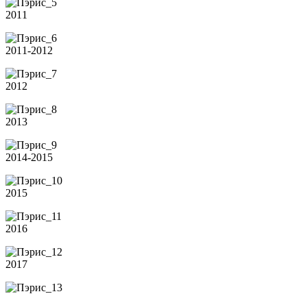
2011
2011-2012
2012
2013
2014-2015
2015
2016
2017