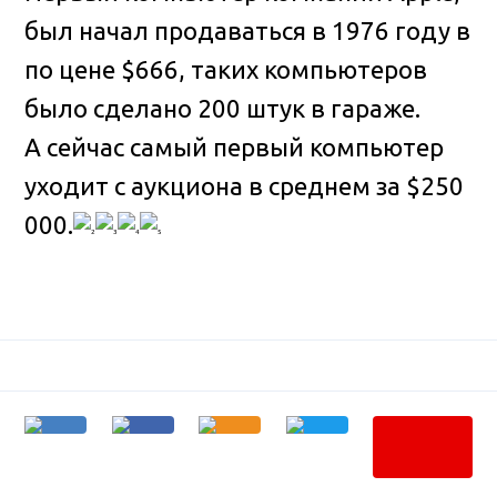
был начал продаваться в 1976 году в
по цене $666, таких компьютеров
было сделано 200 штук в гараже
.
А сейчас самый первый компьютер
уходит с аукциона в среднем за $250
000.