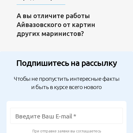
А вы отличите работы
Айвазовского от картин
других маринистов?
Подпишитесь на рассылку
Чтобы не пропустить интересные факты
и быть в курсе всего нового
При отправке заявки вы соглашаетесь