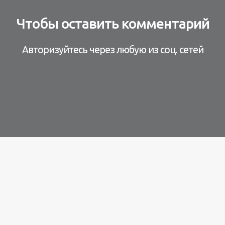
Чтобы оставить комментарий
Авторизуйтесь через любую из соц. сетей