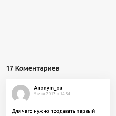
17 Коментариев
Anonym_ou
5 мая 2013 в 14:54
Для чего нужно продавать первый