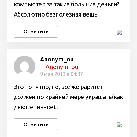
компьютер за такие большие деньги?
Абсолютно безполезная вещь
Ответить
Anonym_ou
Anonym_ou
9 мая 2013 в 04:37
Это понятно, но, всё же раритет
должен по крайней мере украшать(как
декоративное)..
Ответить