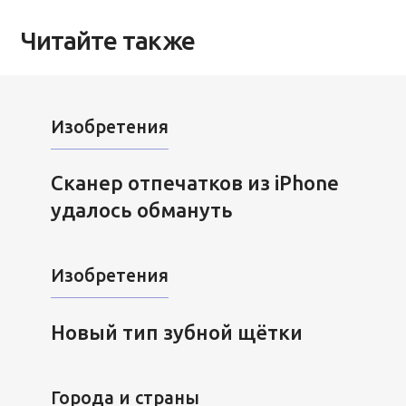
Читайте также
Изобретения
Сканер отпечатков из iPhone
удалось обмануть
Изобретения
Новый тип зубной щётки
Города и страны