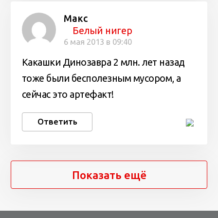
Макс
Белый нигер
6 мая 2013 в 09:40
Какашки Динозавра 2 млн. лет назад
тоже были бесполезным мусором, а
сейчас это артефакт!
Ответить
Показать ещё