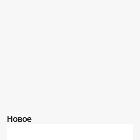
Новое