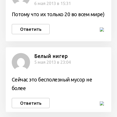
6 мая 2013 в 15:31
Потому что их только 20 во всем мире)
Ответить
Белый нигер
5 мая 2013 в 23:04
Сейчас это бесполезный мусор не
более
Ответить