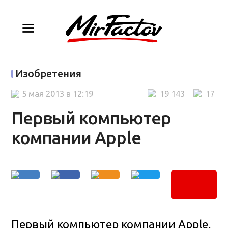
Изобретения
5 мая 2013 в 12:19
19 143
17
Первый компьютер
компании Apple
Первый компьютер компании Apple,