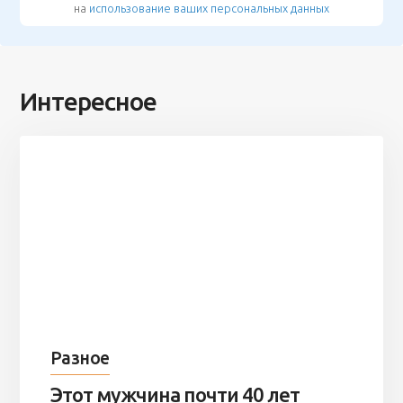
на
использование ваших персональных данных
Интересное
Разное
Этот мужчина почти 40 лет