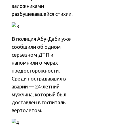
заложниками
разбушевавшейся стихии.
В полиция Абу-Даби уже
сообщили об одном
серьезном ДТП и
напомнили о мерах
предосторожности.
Среди пострадавших в
аварии — 24-летний
мужчина, который был
доставлен в госпиталь
вертолетом.