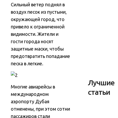
Сильный ветер поднял в
воздух песок из пустыни,
окружающей город, что
привело к ограниченной
видимости. Жители и
гости города носят
защитные маски, чтобы
предотвратить попадание
песка в легкие.
Лучшие
Многие авиарейсы в
статьи
международном
аэропорту Дубая
отменены, при этом сотни
пассажиров стали