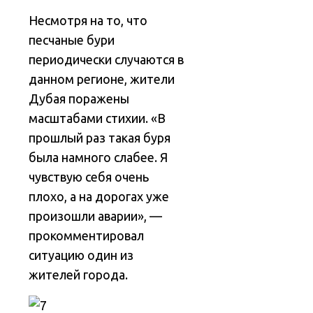
Несмотря на то, что
песчаные бури
периодически случаются в
данном регионе, жители
Дубая поражены
масштабами стихии. «В
прошлый раз такая буря
была намного слабее. Я
чувствую себя очень
плохо, а на дорогах уже
произошли аварии», —
прокомментировал
ситуацию один из
жителей города.