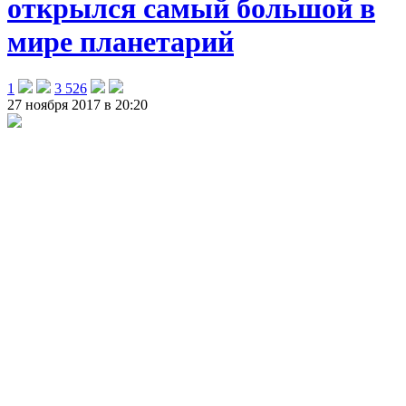
открылся самый большой в
мире планетарий
1
3 526
27 ноября 2017 в 20:20