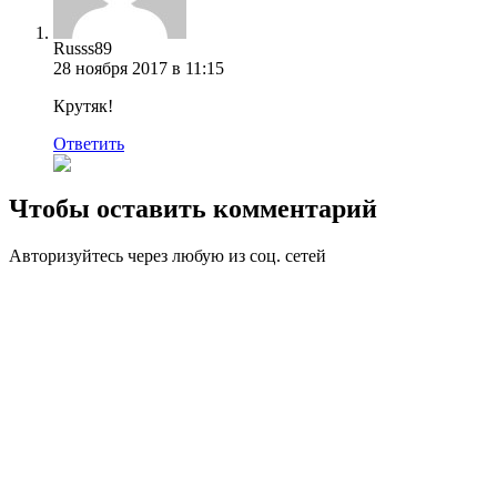
Russs89
28 ноября 2017 в 11:15
Крутяк!
Ответить
Чтобы оставить комментарий
Авторизуйтесь через любую из соц. сетей