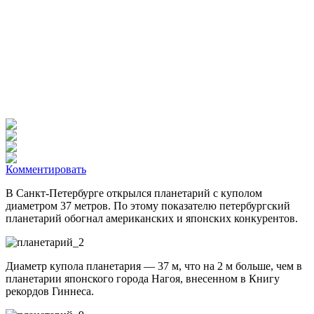
Комментировать
В Санкт-Петербурге открылся планетарий с куполом
диаметром 37 метров. По этому показателю петербургский
планетарий обогнал американских и японских конкурентов.
Диаметр купола планетария — 37 м, что на 2 м больше, чем в
планетарии японского города Нагоя, внесенном в Книгу
рекордов Гиннеса.