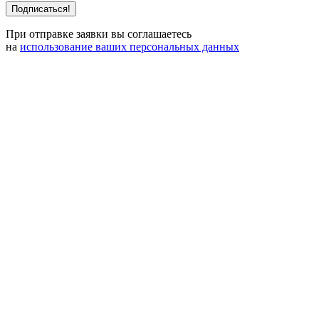
При отправке заявки вы соглашаетесь
на
использование ваших персональных данных