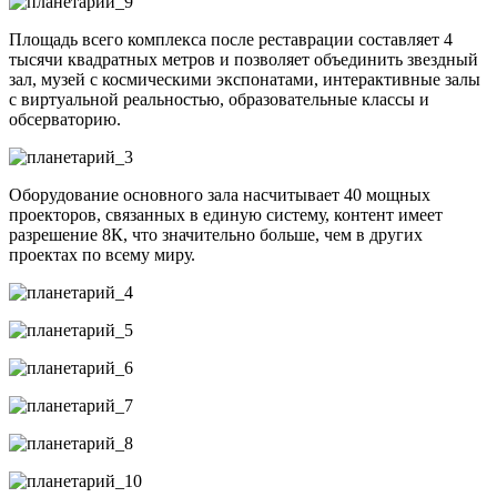
Площадь всего комплекса после реставрации составляет 4
тысячи квадратных метров и позволяет объединить звездный
зал, музей с космическими экспонатами, интерактивные залы
с виртуальной реальностью, образовательные классы и
обсерваторию.
Оборудование основного зала насчитывает 40 мощных
проекторов, связанных в единую систему, контент имеет
разрешение 8К, что значительно больше, чем в других
проектах по всему миру.