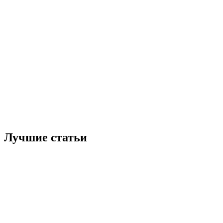
Лучшие статьи