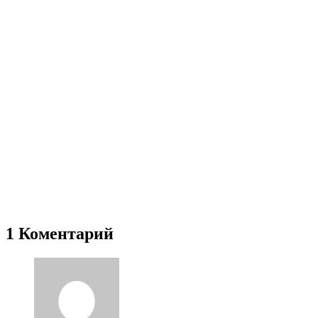
1 Коментарий