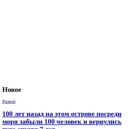
Новое
Разное
100 лет назад на этом острове посреди
моря забыли 100 человек и вернулись