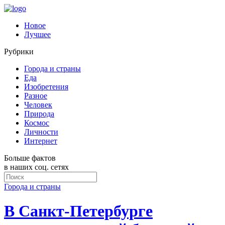
Новое
Лучшее
Рубрики
Города и страны
Еда
Изобретения
Разное
Человек
Природа
Космос
Личности
Интернет
Больше фактов
в наших соц. сетях
Города и страны
В Санкт-Петербурге