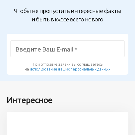
Чтобы не пропустить интересные факты
и быть в курсе всего нового
При отправке заявки вы соглашаетесь
на
использование ваших персональных данных
Интересное