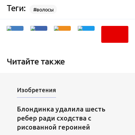
Теги:
#волосы
Читайте также
Изобретения
Блондинка удалила шесть
ребер ради сходства с
рисованной героиней