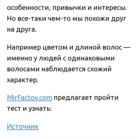
особенности, привычки и интересы.
Но все-таки чем-то мы похожи друг
на друга.
Например цветом и длиной волос —
именно у людей с одинаковыми
волосами наблюдается схожий
характер.
MirFactov.com
предлагает пройти
тест и узнать:
Источник