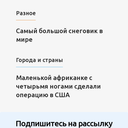
Разное
Самый большой снеговик в
мире
Города и страны
Маленькой африканке с
четырьмя ногами сделали
операцию в США
Подпишитесь на рассылку