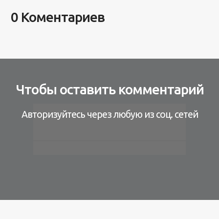
0 Коментариев
Чтобы оставить комментарий
Авторизуйтесь через любую из соц. сетей