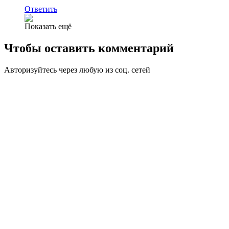
Ответить
Показать ещё
Чтобы оставить комментарий
Авторизуйтесь через любую из соц. сетей