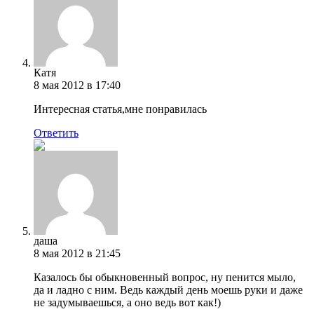
Катя
8 мая 2012 в 17:40
Интересная статья,мне понравилась
Ответить
даша
8 мая 2012 в 21:45
Казалось бы обыкновенный вопрос, ну пенится мыло,
да и ладно с ним. Ведь каждый день моешь руки и даже
не задумываешься, а оно ведь вот как!)