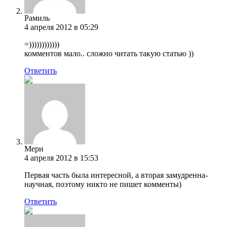
Рамиль
4 апреля 2012 в 05:29
=))))))))))))
комментов мало.. сложно читать такую статью ))
Ответить
Мери
4 апреля 2012 в 15:53
Первая часть была интересной, а вторая замудренна-
научная, поэтому никто не пишет комменты)
Ответить