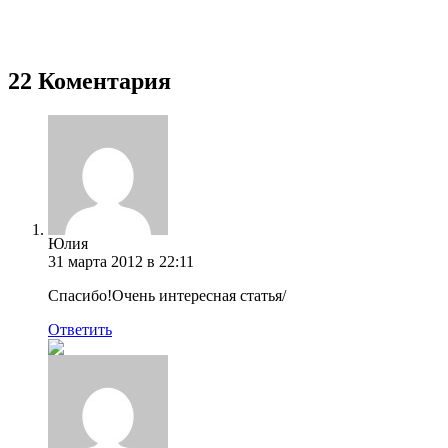
22 Коментария
Юлия
31 марта 2012 в 22:11
Спасибо!Очень интересная статья/
Ответить