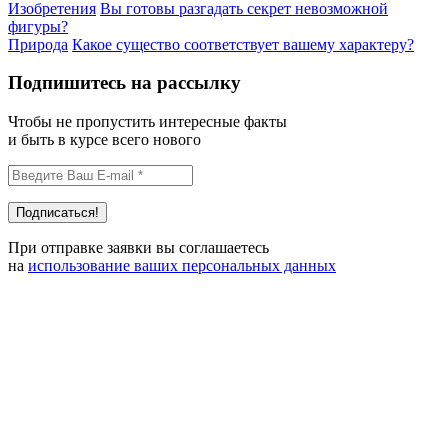
Изобретения
Вы готовы разгадать секрет невозможной
фигуры?
Природа
Какое существо соответствует вашему характеру?
Подпишитесь на рассылку
Чтобы не пропустить интересные факты
и быть в курсе всего нового
При отправке заявки вы соглашаетесь
на
использование ваших персональных данных