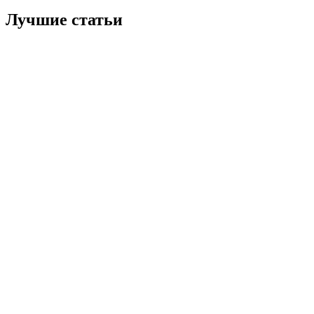
Лучшие статьи