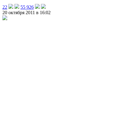
22
55 926
20 октября 2011 в 16:02