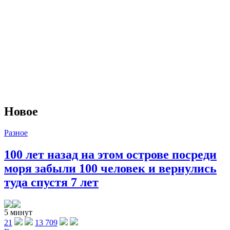
Новое
Разное
100 лет назад на этом острове посреди
моря забыли 100 человек и вернулись
туда спустя 7 лет
5 минут
21
13 709