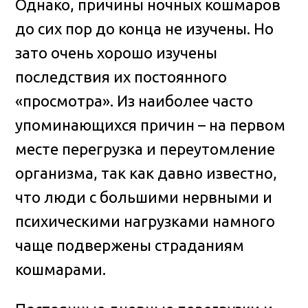
Однако, причины ночных кошмаров
до сих пор до конца не изучены. Но
зато очень хорошо изучены
последствия их постоянного
«просмотра». Из наиболее часто
упоминающихся причин – на первом
месте перегрузка и переутомление
организма, так как давно известно,
что люди с большими нервными и
психическими нагрузками намного
чаще подвержены страданиям
кошмарами.