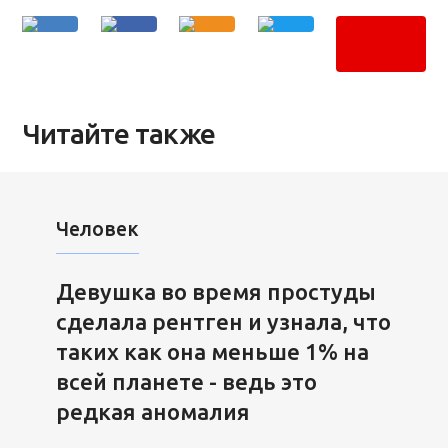
Читайте также
Человек
Девушка во время простуды
сделала рентген и узнала, что
таких как она меньше 1% на
всей планете - ведь это
редкая аномалия