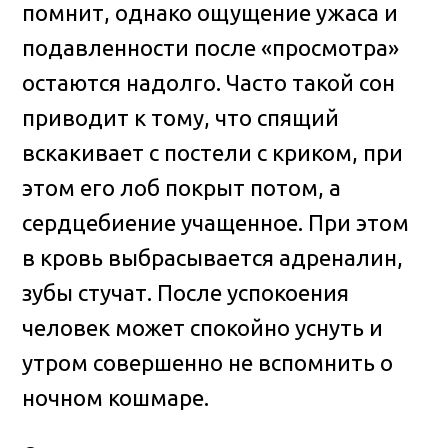
помнит, однако ощущение ужаса и
подавленности после «просмотра»
остаются надолго. Часто такой сон
приводит к тому, что спящий
вскакивает с постели с криком, при
этом его лоб покрыт потом, а
сердцебиение учащенное. При этом
в кровь выбрасывается адреналин,
зубы стучат. После успокоения
человек может спокойно уснуть и
утром совершенно не вспомнить о
ночном кошмаре.