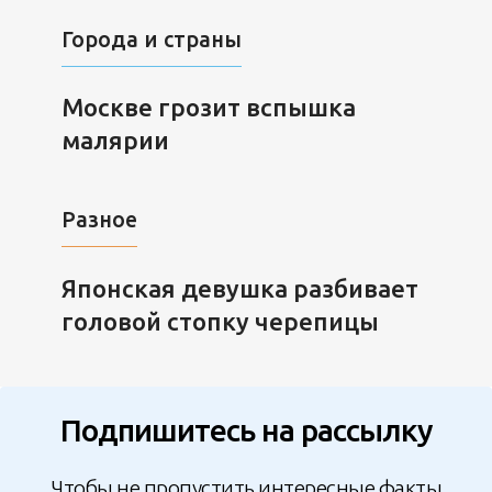
Города и страны
Москве грозит вспышка
малярии
Разное
Японская девушка разбивает
головой стопку черепицы
Подпишитесь на рассылку
Чтобы не пропустить интересные факты