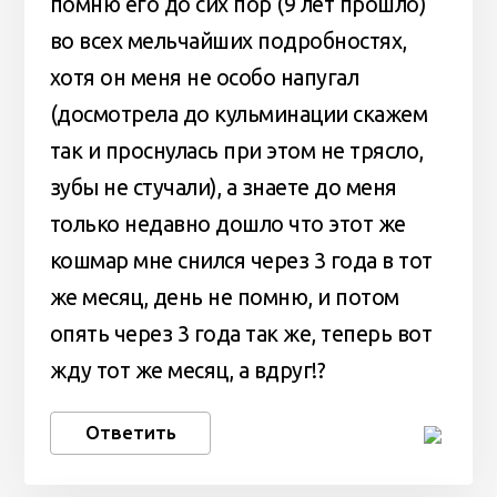
помню его до сих пор (9 лет прошло)
во всех мельчайших подробностях,
хотя он меня не особо напугал
(досмотрела до кульминации скажем
так и проснулась при этом не трясло,
зубы не стучали), а знаете до меня
только недавно дошло что этот же
кошмар мне снился через 3 года в тот
же месяц, день не помню, и потом
опять через 3 года так же, теперь вот
жду тот же месяц, а вдруг!?
Ответить