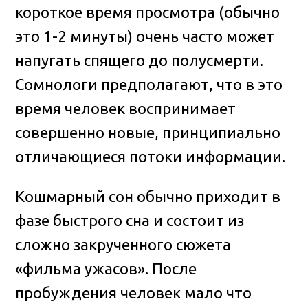
короткое время просмотра (обычно
это 1-2 минуты) очень часто может
напугать спящего до полусмерти.
Сомнологи предполагают, что в это
время человек воспринимает
совершенно новые, принципиально
отличающиеся потоки информации.
Кошмарный сон обычно приходит в
фазе быстрого сна и состоит из
сложно закрученного сюжета
«фильма ужасов». После
пробуждения человек мало что