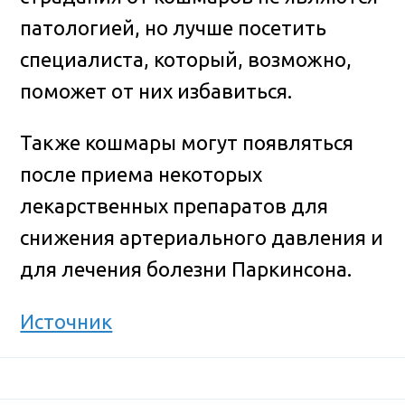
патологией, но лучше посетить
специалиста, который, возможно,
поможет от них избавиться.
Также кошмары могут появляться
после приема некоторых
лекарственных препаратов для
снижения артериального давления и
для лечения болезни Паркинсона.
Источник