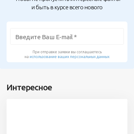
и быть в курсе всего нового
При отправке заявки вы соглашаетесь
на
использование ваших персональных данных
Интересное