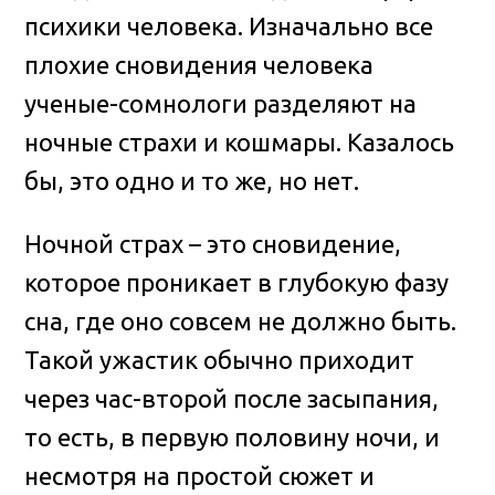
психики человека.
Изначально все
плохие сновидения человека
ученые-сомнологи разделяют на
ночные страхи и кошмары. Казалось
бы, это одно и то же, но нет.
Ночной страх – это сновидение,
которое проникает в глубокую фазу
сна, где оно совсем не должно быть.
Такой ужастик обычно приходит
через час-второй после засыпания,
то есть, в первую половину ночи, и
несмотря на простой сюжет и