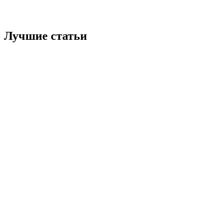
Лучшие статьи