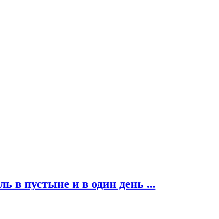
ь в пустыне и в один день ...