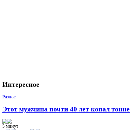
Интересное
Разное
Этот мужчина почти 40 лет копал тоннел
5 минут