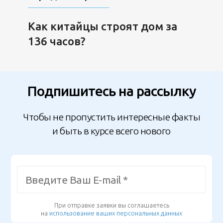
Как китайцы строят дом за
136 часов?
Подпишитесь на рассылку
Чтобы не пропустить интересные факты
и быть в курсе всего нового
При отправке заявки вы соглашаетесь
на
использование ваших персональных данных