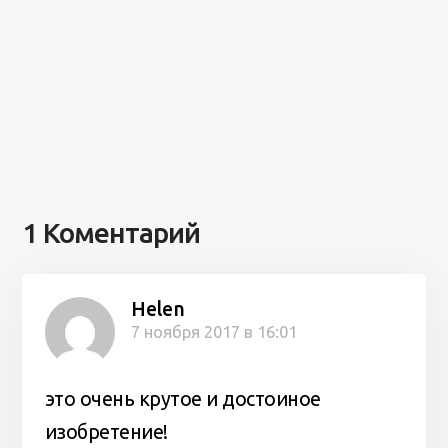
1 Коментарий
Helen
7 ноября 2017 в 16:01
это очень крутое и достоиное
изобретение!