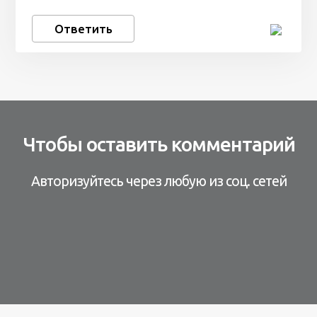
Ответить
Чтобы оставить комментарий
Авторизуйтесь через любую из соц. сетей