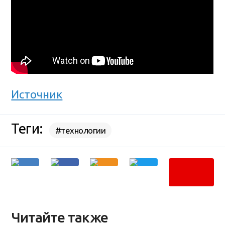
Источник
Теги:
#технологии
Читайте также