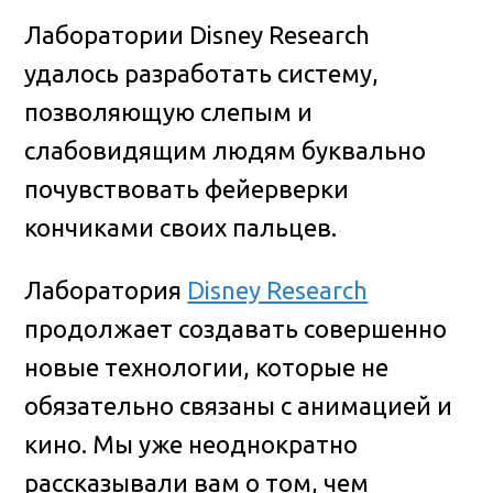
Лаборатории Disney Research
удалось разработать систему,
позволяющую слепым и
слабовидящим людям буквально
почувствовать фейерверки
кончиками своих пальцев.
Лаборатория
Disney Research
продолжает создавать совершенно
новые технологии, которые не
обязательно связаны с анимацией и
кино. Мы уже неоднократно
рассказывали вам о том, чем