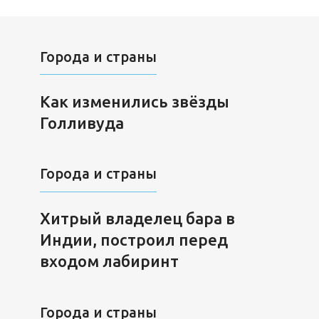
Города и страны
Как изменились звёзды
Голливуда
Города и страны
Хитрый владелец бара в
Индии, построил перед
входом лабиринт
Города и страны