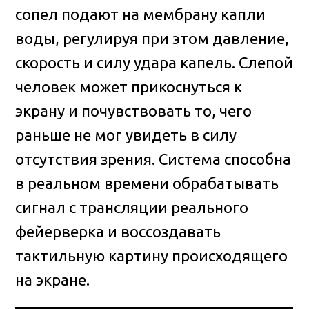
сопел подают на мембрану капли
воды, регулируя при этом давление,
скорость и силу удара капель. Слепой
человек может прикоснуться к
экрану и почувствовать то, чего
раньше не мог увидеть в силу
отсутствия зрения. Система способна
в реальном времени обрабатывать
сигнал с трансляции реального
фейерверка и воссоздавать
тактильную картину происходящего
на экране.