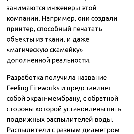
занимаются инженеры этой
компании. Например, они создали
принтер, способный печатать
объекты из ткани, и даже
«магическую скамейку»
дополненной реальности.
Разработка получила название
Feeling Fireworks и представляет
собой экран-мембрану, с обратной
стороны которой установлены пять
подвижных распылителей воды.
Распылители с разным диаметром