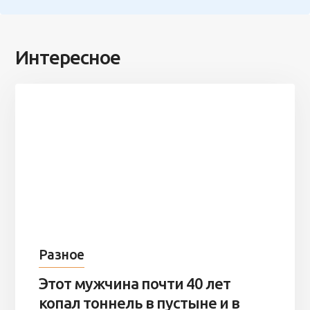
Интересное
Разное
Этот мужчина почти 40 лет
копал тоннель в пустыне и в