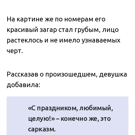
На картине же по номерам его
красивый загар стал грубым, лицо
растеклось и не имело узнаваемых
черт.
Рассказав о произошедшем, девушка
добавила:
«С праздником, любимый,
целую!» – конечно же, это
сарказм.