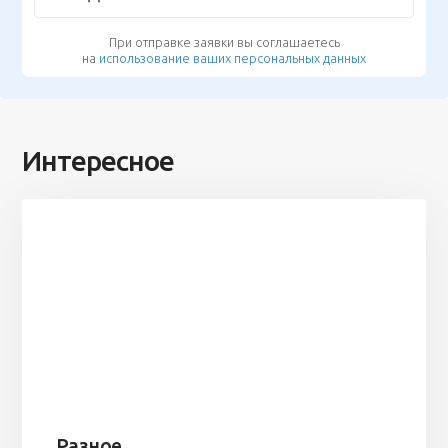
При отправке заявки вы соглашаетесь
на
использование ваших персональных данных
Интересное
Разное