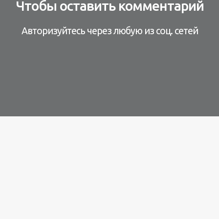
Чтобы оставить комментарий
Авторизуйтесь через любую из соц. сетей