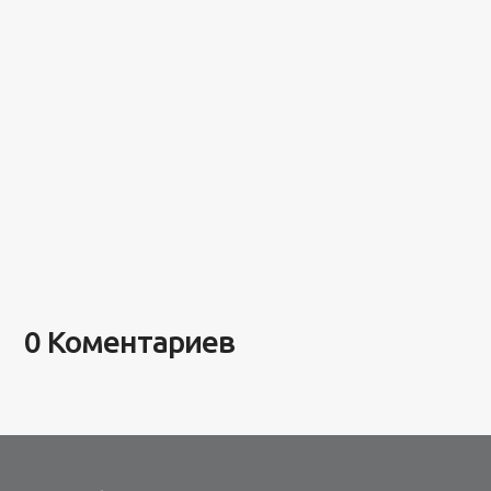
0 Коментариев