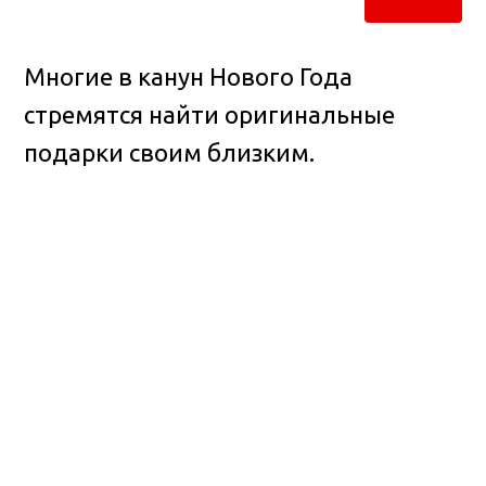
Многие в канун Нового Года
стремятся найти оригинальные
подарки своим близким.