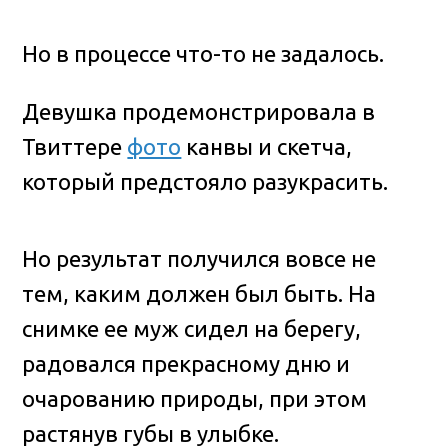
Но в процессе что-то не задалось.
Девушка продемонстрировала в
Твиттере
фото
канвы и скетча,
который предстояло разукрасить.
Но результат получился вовсе не
тем, каким должен был быть. На
снимке ее муж сидел на берегу,
радовался прекрасному дню и
очарованию природы, при этом
растянув губы в улыбке.