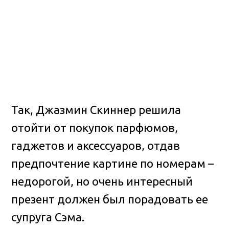
Так, Джазмин Скиннер решила
отойти от покупок парфюмов,
гаджетов и аксессуаров, отдав
предпочтение картине по номерам –
недорогой, но очень интересный
презент должен был порадовать ее
супруга Сэма.