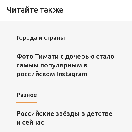
Читайте также
Города и страны
Фото Тимати с дочерью стало
самым популярным в
российском Instagram
Разное
Российские звёзды в детстве
и сейчас