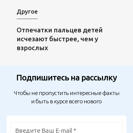
Другое
Отпечатки пальцев детей
исчезают быстрее, чем у
взрослых
Подпишитесь на рассылку
Чтобы не пропустить интересные факты
и быть в курсе всего нового