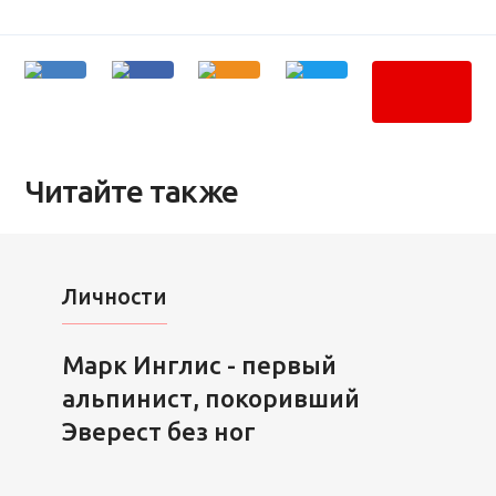
Читайте также
Личности
Марк Инглис - первый
альпинист, покоривший
Эверест без ног