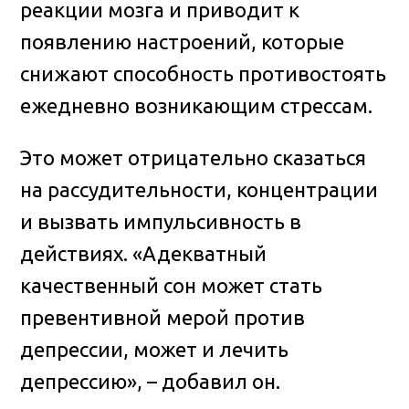
реакции мозга и приводит к
появлению настроений, которые
снижают способность противостоять
ежедневно возникающим стрессам.
Это может отрицательно сказаться
на рассудительности, концентрации
и вызвать импульсивность в
действиях. «Адекватный
качественный сон может стать
превентивной мерой против
депрессии, может и лечить
депрессию», – добавил он.