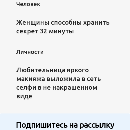
Человек
Женщины способны хранить
секрет 32 минуты
Личности
Любительница яркого
макияжа выложила в сеть
селфи в не накрашенном
виде
Подпишитесь на рассылку