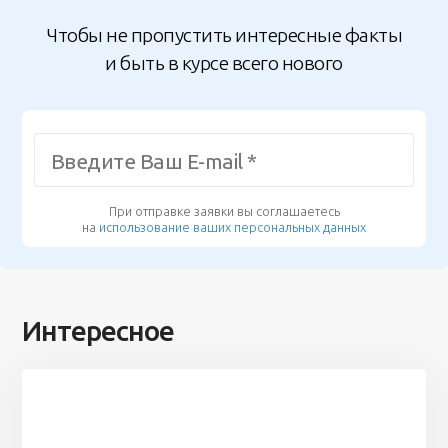
Чтобы не пропустить интересные факты
и быть в курсе всего нового
При отправке заявки вы соглашаетесь
на
использование ваших персональных данных
Интересное