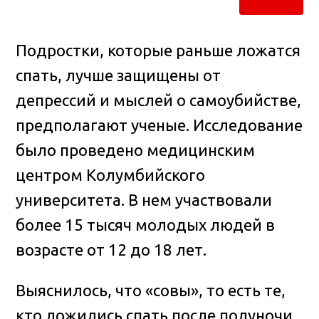
Подростки, которые раньше ложатся
спать, лучше защищены от
депрессий и мыслей о самоубийстве,
предполагают ученые. Исследование
было проведено медицинским
центром Колумбийского
университета. В нем участвовали
более 15 тысяч молодых людей в
возрасте от 12 до 18 лет.
Выяснилось, что «совы», то есть те,
кто ложились спать после полуночи,