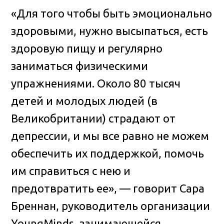
«Для того чтобы быть эмоционально
здоровыми, нужно высыпаться, есть
здоровую пищу и регулярно
заниматься физическими
упражнениями. Около 80 тысяч
детей и молодых людей (в
Великобритании) страдают от
депрессии, и мы все равно не можем
обеспечить их поддержкой, помочь
им справиться с нею и
предотвратить ее», — говорит Сара
Бреннан, руководитель организации
YoungMinds, занимающейся