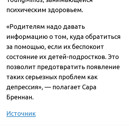
психическим здоровьем.
«Родителям надо давать
информацию о том, куда обратиться
за помощью, если их беспокоит
состояние их детей-подростков. Это
позволит предотвратить появление
таких серьезных проблем как
депрессия», — полагает Сара
Бреннан.
Источник