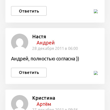
Ответить
Настя
Андрей
28 декабря 2011 в 06:00
Андрей, полностью согласна ))
Ответить
Кристина
Артём
27 декабря 2011 в 09:56