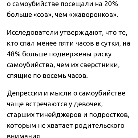
о самоубийстве посещали на 20%
больше «сов», чем «жаворонков».
Исследователи утверждают, что те,
кто спал менее пяти часов в сутки, на
48% больше подвержены риску
самоубийства, чем их сверстники,
спящие по восемь часов.
Депрессии и мысли о самоубийстве
чаще встречаются у девочек,
старших тинейджеров и подростков,
которым не хватает родительского
внимания.