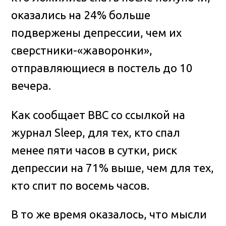
оказались на 24% больше
подвержены депрессии, чем их
сверстники-«жаворонки»,
отправляющиеся в постель до 10
вечера.
Как сообщает ВВС со ссылкой на
журнал Sleep, для тех, кто спал
менее пяти часов в сутки, риск
депрессии на 71% выше, чем для тех,
кто спит по восемь часов.
В то же время оказалось, что мысли