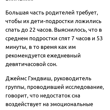
Большая часть родителей требует,
чтобы их дети-подростки ложились
спать до 22 часов. Выяснилось, что в
среднем подростки спят 7 часов и 53
минуты, в то время как им
рекомендуется ежедневный
девятичасовой сон.
Джеймс Гэндвиш, руководитель
группы, проводившей исследование,
говорит, что недостаток сна
воздействует на эмоциональные