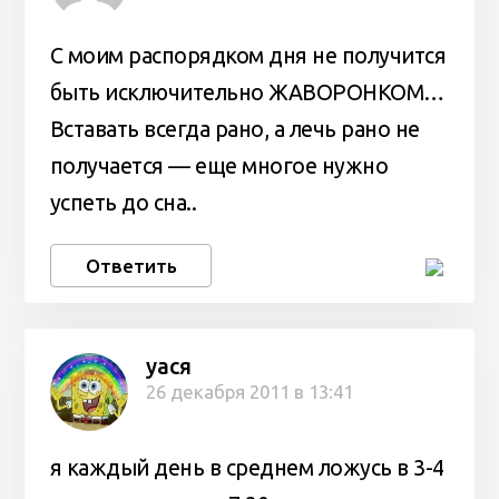
С моим распорядком дня не получится
быть исключительно ЖАВОРОНКОМ…
Вставать всегда рано, а лечь рано не
получается — еще многое нужно
успеть до сна..
Ответить
уася
26 декабря 2011 в 13:41
я каждый день в среднем ложусь в 3-4