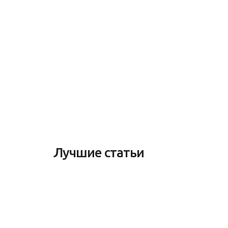
Лучшие статьи