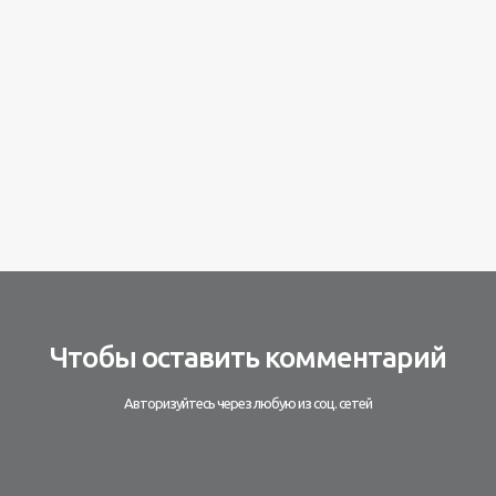
Чтобы оставить комментарий
Авторизуйтесь через любую из соц. сетей