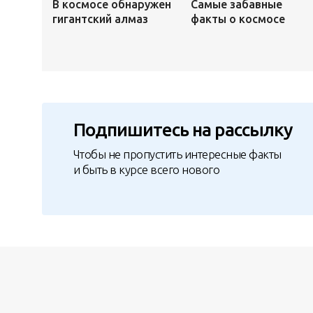
В космосе обнаружен
Самые забавные
гигантский алмаз
факты о космосе
Подпишитесь на рассылку
Чтобы не пропустить интересные факты
и быть в курсе всего нового