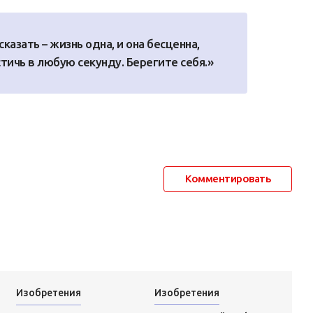
сказать – жизнь одна, и она бесценна,
тичь в любую секунду. Берегите себя.»
Комментировать
Изобретения
Изобретения