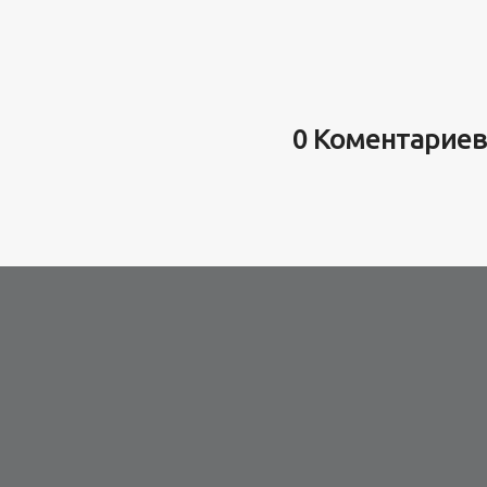
0 Коментариев