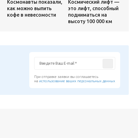
Космический лифт —
Космонавты показали,
это лифт, способный
как можно выпить
подниматься на
кофе в невесомости
высоту 100 000 км
При отправке заявки вы соглашаетесь
на
использование ваших персональных данных