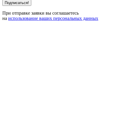
При отправке заявки вы соглашаетесь
на
использование ваших персональных данных