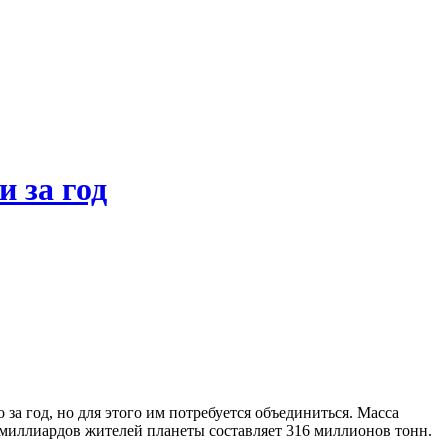
 за год
за год, но для этого им потребуется объединиться. Масса
и миллиардов жителей планеты составляет 316 миллионов тонн.