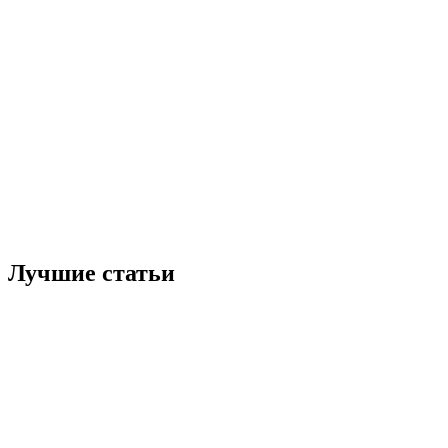
Лучшие статьи