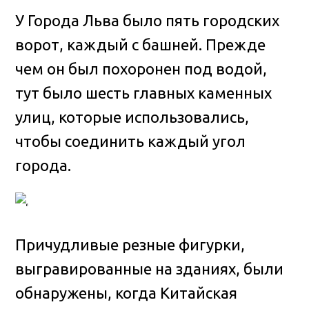
У Города Льва было пять городских
ворот, каждый с башней. Прежде
чем он был похоронен под водой,
тут было шесть главных каменных
улиц, которые использовались,
чтобы соединить каждый угол
города.
Причудливые резные фигурки,
выгравированные на зданиях, были
обнаружены, когда Китайская