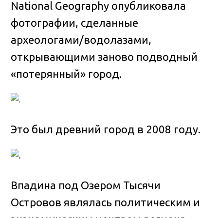
National Geography опубликовала
фотографии, сделанные
археологами/водолазами,
открывающими заново подводный
«потерянный» город.
Это был древний город в 2008 году.
Впадина под Озером Тысячи
Островов являлась политическим и