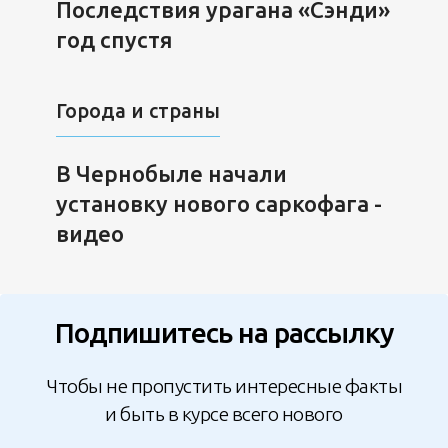
Последствия урагана «Сэнди»
год спустя
Города и страны
В Чернобыле начали
установку нового саркофага -
видео
Подпишитесь на рассылку
Чтобы не пропустить интересные факты
и быть в курсе всего нового