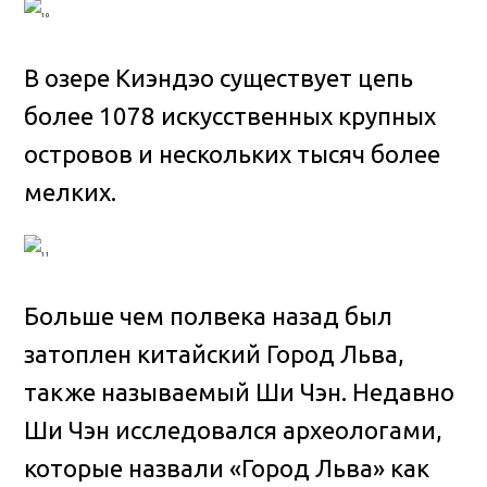
В озере Киэндэо существует цепь
более 1078 искусственных крупных
островов и нескольких тысяч более
мелких.
Больше чем полвека назад был
затоплен китайский Город Льва,
также называемый Ши Чэн. Недавно
Ши Чэн исследовался археологами,
которые назвали «Город Льва» как