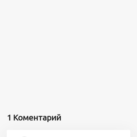
1 Коментарий