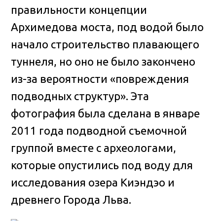
правильности концепции
Архимедова моста, под водой было
начало строительство плавающего
туннеля, но оно не было закончено
из-за вероятности «повреждения
подводных структур». Эта
фотография была сделана в январе
2011 года подводной съемочной
группой вместе с археологами,
которые опустились под воду для
исследования озера Киэндэо и
древнего Города Льва.