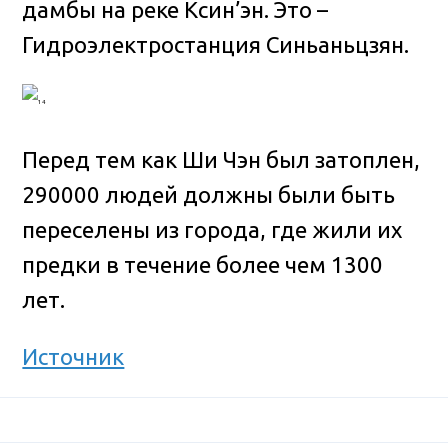
дамбы на реке Ксин’эн. Это –
Гидроэлектростанция Синьаньцзян.
Перед тем как Ши Чэн был затоплен,
290000 людей должны были быть
переселены из города, где жили их
предки в течение более чем 1300
лет.
Источник