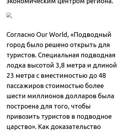
экономическим центром региона.
Согласно Our World, «Подводный
город было решено открыть для
туристов. Специальная подводная
лодка высотой 3,8 метра и длиной
23 метра с вместимостью до 48
пассажиров стоимостью более
шести миллионов долларов была
построена для того, чтобы
привозить туристов в подводное
царство». Как доказательство