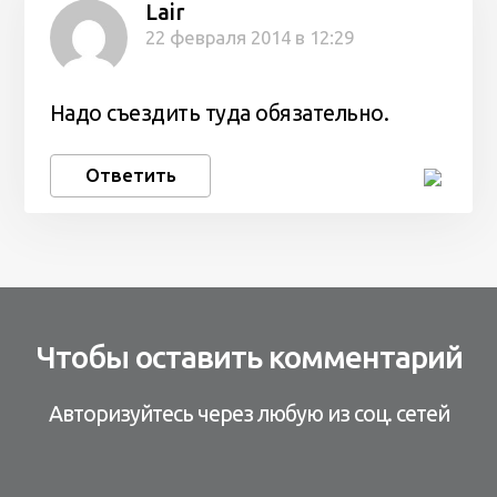
Lair
22 февраля 2014 в 12:29
Надо съездить туда обязательно.
Ответить
Чтобы оставить комментарий
Авторизуйтесь через любую из соц. сетей