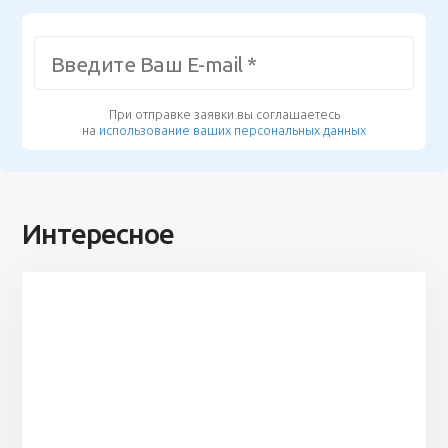
При отправке заявки вы соглашаетесь
на
использование ваших персональных данных
Интересное