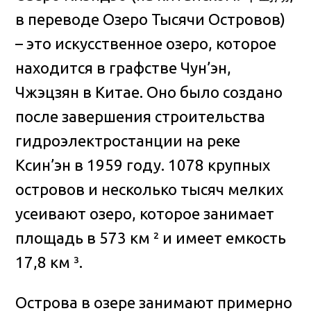
в переводе Озеро Тысячи Островов)
– это искусственное озеро, которое
находится в графстве Чун’эн,
Чжэцзян в Китае
. Оно было создано
после завершения строительства
гидроэлектростанции на реке
Ксин’эн в 1959 году. 1078 крупных
островов и несколько тысяч мелких
усеивают озеро, которое занимает
площадь в 573 км ² и имеет емкость
17,8 км ³.
Острова в озере занимают примерно