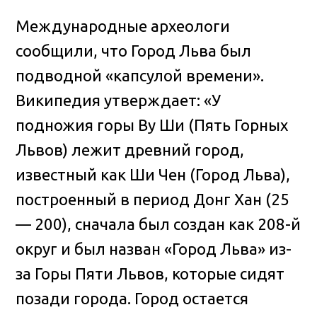
Международные археологи
сообщили, что Город Льва был
подводной «капсулой времени».
Википедия утверждает: «У
подножия горы Ву Ши (Пять Горных
Львов) лежит древний город,
известный как Ши Чен (Город Льва),
построенный в период Донг Хан (25
— 200), сначала был создан как 208-й
округ и был назван «Город Льва» из-
за Горы Пяти Львов, которые сидят
позади города. Город остается