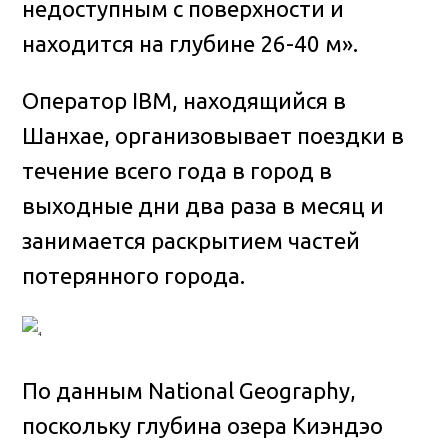
недоступным с поверхности и
находится на глубине 26-40 м».
Оператор IBM, находящийся в
Шанхае, организовывает поездки в
течение всего года в город в
выходные дни два раза в месяц и
занимается раскрытием частей
потерянного города.
По данным National Geography,
поскольку глубина озера Киэндэо