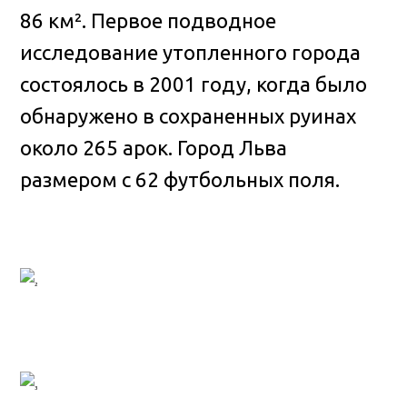
86 км². Первое подводное
исследование утопленного города
состоялось в 2001 году, когда было
обнаружено в сохраненных руинах
около 265 арок. Город Льва
размером с 62 футбольных поля.