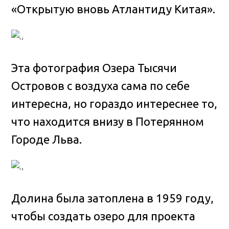
«Открытую вновь Атлантиду Китая».
Эта фотография Озера Тысячи
Островов с воздуха сама по себе
интересна, но гораздо интереснее то,
что находится внизу в Потерянном
Городе Льва.
Долина была затоплена в 1959 году,
чтобы создать озеро для проекта