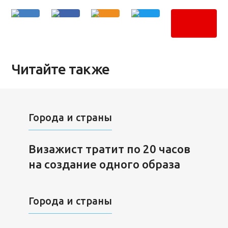
Читайте также
Города и страны
Визажист тратит по 20 часов
на создание одного образа
Города и страны