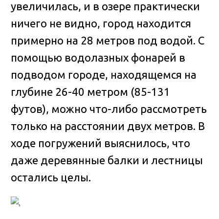
увеличилась, и в озере практически
ничего не видно, город находится
примерно на 28 метров под водой. С
помощью водолазных фонарей в
подводом городе, находящемся на
глубине 26-40 метром (85-131
футов), можно что-либо рассмотреть
только на расстоянии двух метров. В
ходе погружений выяснилось, что
даже деревянные балки и лестницы
остались целы.