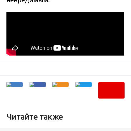
Читайте также