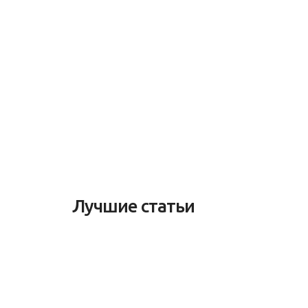
Лучшие статьи