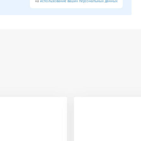
на
использование ваших персональных данных