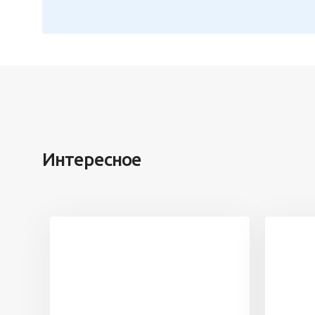
Интересное