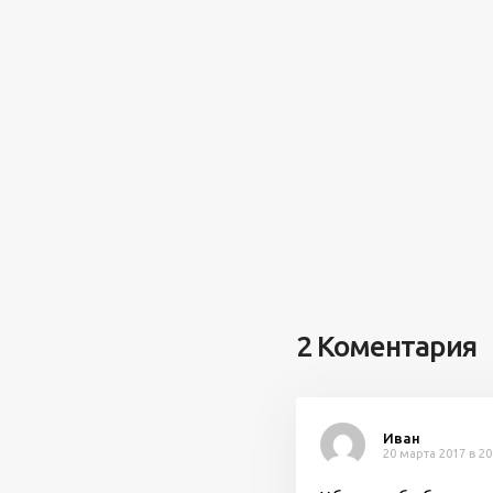
2 Коментария
Иван
20 марта 2017 в 20