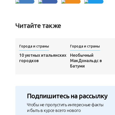
Читайте также
Города и страны
Города и страны
10 уютных итальянских
Необычный
городков
МакДональдс в
Батуми
Подпишитесь на рассылку
Чтобы не пропустить интересные факты
и быть в курсе всего нового