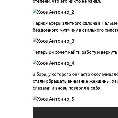
степени, что его никто не узнал.
Парикмахеры элитного салона в Пальме,
бездомного мужчину в стильного хипст
Теперь он хочет найти работу и вернут
В баре, у которого он часто околачивалс
стали обращать внимание женщины. Уви
слезами и вновь поверил в себя.