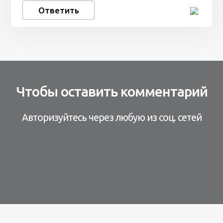
Ответить
Чтобы оставить комментарий
Авторизуйтесь через любую из соц. сетей