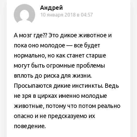
Андрей
10 января 2018 в 04:57
А мозг где?? Это дикое животное и
пока оно молодое — все будет
нормально, но как станет старше
могут быть огромные проблемы
вплоть до риска для жизни.
Просыпаются дикие инстинкты. Ведь
не зря в цирках именно молодые
животные, потому что потом реально
опасно и не предсказуемо их
поведение.