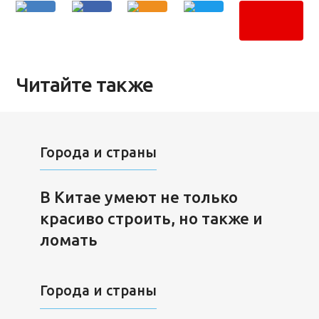
Читайте также
Города и страны
В Китае умеют не только
красиво строить, но также и
ломать
Города и страны