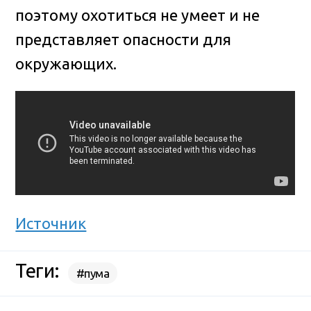
поэтому охотиться не умеет и не
представляет опасности для
окружающих.
Источник
Теги:
#пума