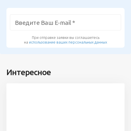
При отправке заявки вы соглашаетесь
на
использование ваших персональных данных
Интересное