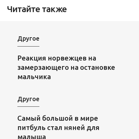
Читайте также
Другое
Реакция норвежцев на
замерзающего на остановке
мальчика
Другое
Самый большой в мире
питбуль стал няней для
малыша