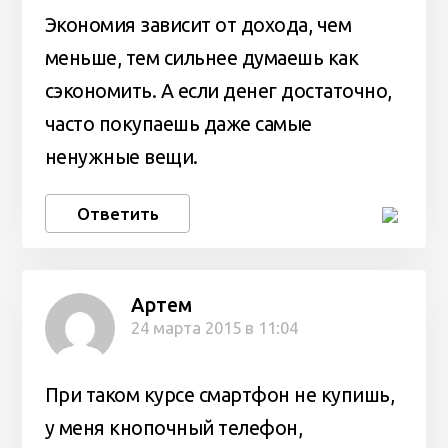
Экономия зависит от дохода, чем
меньше, тем сильнее думаешь как
сэкономить. А если денег достаточно,
часто покупаешь даже самые
ненужные вещи.
Ответить
Артем
24 марта 2015 в 11:04
При таком курсе смартфон не купишь,
у меня кнопочный телефон,