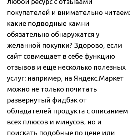
любой ресурс с отзывами
покупателей и внимательно читаем:
какие подводные камни
обязательно обнаружатся у
желанной покупки? Здорово, если
сайт совмещает в себе функцию
отзывов и еще несколько полезных
услуг: например, на Яндекс.Маркет
можно не только почитать
развернутый фидбэк от
обладателей продукта с описанием
всех плюсов и минусов, но и
поискать подобные по цене или