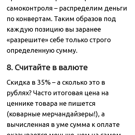
самоконтроля – распределим деньги
по конвертам. Таким образов под
каждую позицию вы заранее
«разрешите» себе только строго
определенную сумму.
8. Считайте в валюте
Скидка в 35% – а сколько это в
рублях? Часто итоговая цена на
ценнике товара не пишется
(коварные мерчандайзеры!), а
вычисленная в уме сумма к оплате
оказывается меньше, чем на самом