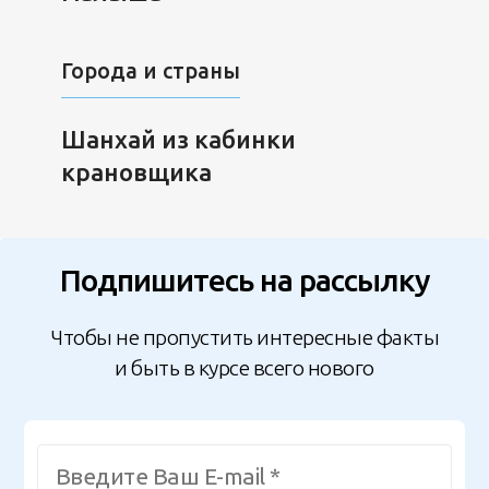
Города и страны
Шанхай из кабинки
крановщика
Подпишитесь на рассылку
Чтобы не пропустить интересные факты
и быть в курсе всего нового