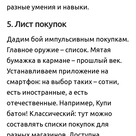
разные умения и навыки.
5. Лист покупок
Дадим бой импульсивным покупкам.
Главное оружие – список. Мятая
бумажка в кармане – прошлый век.
Устанавливаем приложение на
смартфон: на выбор таких – сотни,
есть иностранные, а есть
отечественные. Например, Купи
батон! Классический: тут можно
составлять списки покупок для
разных магазинов. Доступна