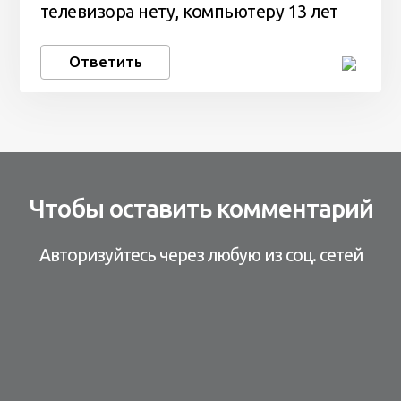
телевизора нету, компьютеру 13 лет
Ответить
Чтобы оставить комментарий
Авторизуйтесь через любую из соц. сетей