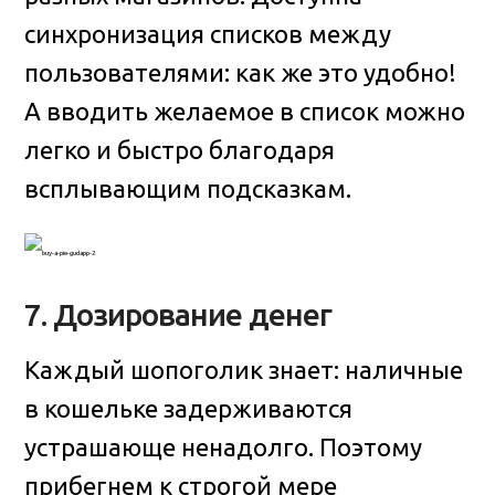
синхронизация списков между
пользователями: как же это удобно!
А вводить желаемое в список можно
легко и быстро благодаря
всплывающим подсказкам.
7. Дозирование денег
Каждый шопоголик знает: наличные
в кошельке задерживаются
устрашающе ненадолго. Поэтому
прибегнем к строгой мере