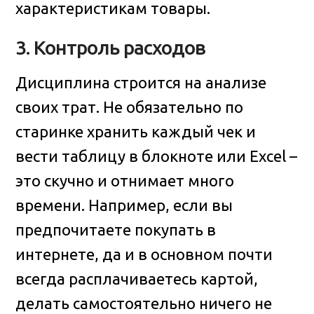
характеристикам товары.
3. Контроль расходов
Дисциплина строится на анализе
своих трат. Не обязательно по
старинке хранить каждый чек и
вести таблицу в блокноте или Excel –
это скучно и отнимает много
времени. Например, если вы
предпочитаете покупать в
интернете, да и в основном почти
всегда расплачиваетесь картой,
делать самостоятельно ничего не