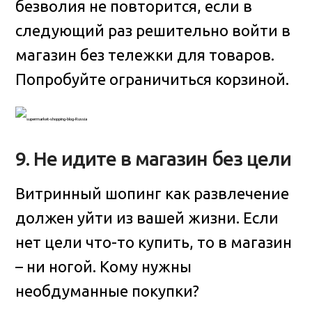
безволия не повторится, если в
следующий раз решительно войти в
магазин без тележки для товаров.
Попробуйте ограничиться корзиной.
9. Не идите в магазин без цели
Витринный шопинг как развлечение
должен уйти из вашей жизни. Если
нет цели что-то купить, то в магазин
– ни ногой. Кому нужны
необдуманные покупки?