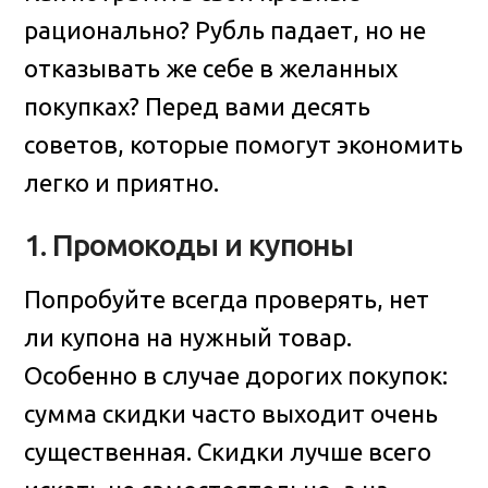
рационально? Рубль падает, но не
отказывать же себе в желанных
покупках? Перед вами десять
советов, которые помогут экономить
легко и приятно
.
1. Промокоды и купоны
Попробуйте всегда проверять, нет
ли купона на нужный товар.
Особенно в случае дорогих покупок:
сумма скидки часто выходит очень
существенная. Скидки лучше всего