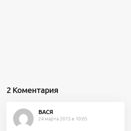
2 Коментария
ВАСЯ
24 марта 2015 в 10:05