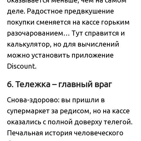
деле. Радостное предвкушение
покупки сменяется на кассе горьким
разочарованием… Тут справится и
калькулятор, но для вычислений
можно установить приложение
Discount.
6. Тележка – главный враг
Снова-здорово: вы пришли в
супермаркет за редисом, но на кассе
оказались с полной доверху телегой.
Печальная история человеческого