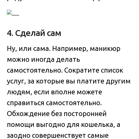
4. Сделай сам
Ну, или сама. Например, маникюр
можно иногда делать
самостоятельно. Сократите список
услуг, за которые вы платите другим
людям, если вполне можете
справиться самостоятельно.
Обхождение без посторонней
помощи выгодно для кошелька, а
заодно совершенствует самые