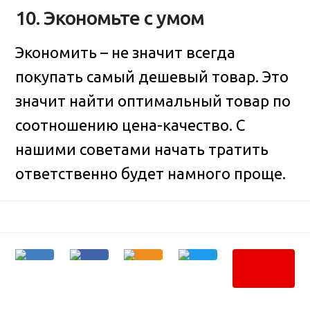
10. Экономьте с умом
Экономить – не значит всегда
покупать самый дешевый товар. Это
значит найти оптимальный товар по
соотношению цена-качество. С
нашими советами начать тратить
ответственно будет намного проще.