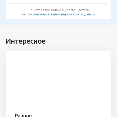
При отправке заявки вы соглашаетесь
на
использование ваших персональных данных
Интересное
Разное