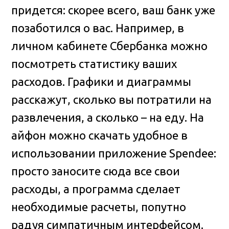
придется: скорее всего, ваш банк уже
позаботился о вас. Например, в
личном кабинете Сбербанка можно
посмотреть статистику ваших
расходов. Графики и диаграммы
расскажут, сколько вы потратили на
развлечения, а сколько – на еду. На
айфон можно скачать удобное в
использовании приложение Spendee:
просто заносите сюда все свои
расходы, а программа сделает
необходимые расчеты, попутно
радуя симпатичным интерфейсом.