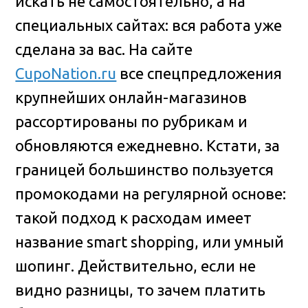
искать не самостоятельно, а на
специальных сайтах: вся работа уже
сделана за вас. На сайте
СupoNation.ru
все спецпредложения
крупнейших онлайн-магазинов
рассортированы по рубрикам и
обновляются ежедневно. Кстати, за
границей большинство пользуется
промокодами на регулярной основе:
такой подход к расходам имеет
название smart shopping, или умный
шопинг. Действительно, если не
видно разницы, то зачем платить