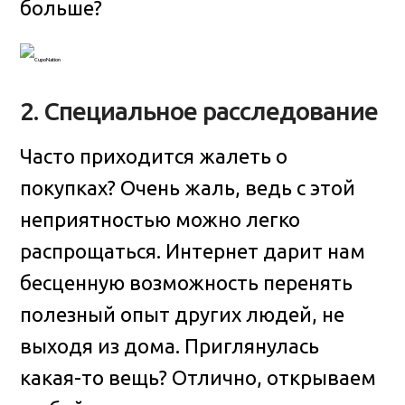
больше?
2. Специальное расследование
Часто приходится жалеть о
покупках? Очень жаль, ведь с этой
неприятностью можно легко
распрощаться. Интернет дарит нам
бесценную возможность перенять
полезный опыт других людей, не
выходя из дома. Приглянулась
какая-то вещь? Отлично, открываем