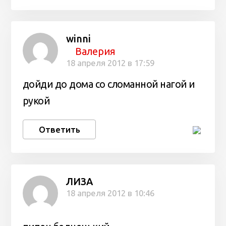
winni
Валерия
18 апреля 2012 в 17:59
дойди до дома со сломанной нагой и
рукой
Ответить
ЛИЗА
18 апреля 2012 в 10:46