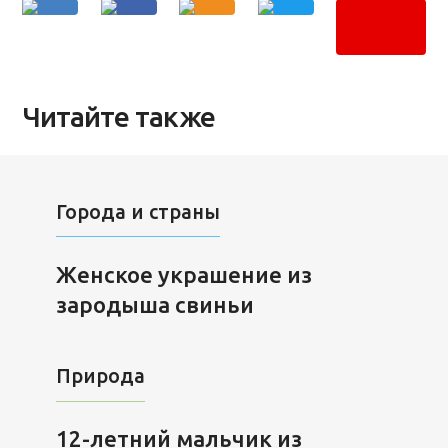
Читайте также
Города и страны
Женское украшение из
зародыша свиньи
Природа
12-летний мальчик из