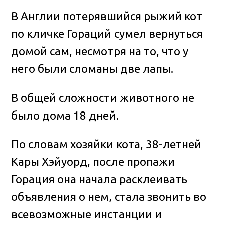
В Англии потерявшийся рыжий кот
по кличке Гораций сумел вернуться
домой сам, несмотря на то, что у
него были сломаны две лапы.
В общей сложности животного не
было дома 18 дней.
По словам хозяйки кота, 38-летней
Кары Хэйуорд, после пропажи
Горация она начала расклеивать
объявления о нем, стала звонить во
всевозможные инстанции и