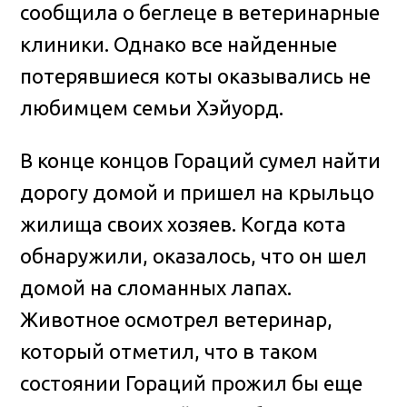
сообщила о беглеце в ветеринарные
клиники. Однако все найденные
потерявшиеся коты оказывались не
любимцем семьи Хэйуорд.
В конце концов Гораций сумел найти
дорогу домой и пришел на крыльцо
жилища своих хозяев. Когда кота
обнаружили, оказалось, что он шел
домой на сломанных лапах.
Животное осмотрел ветеринар,
который отметил, что в таком
состоянии Гораций прожил бы еще