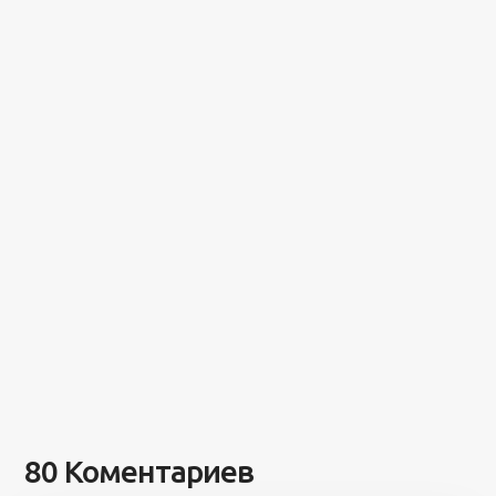
80 Коментариев