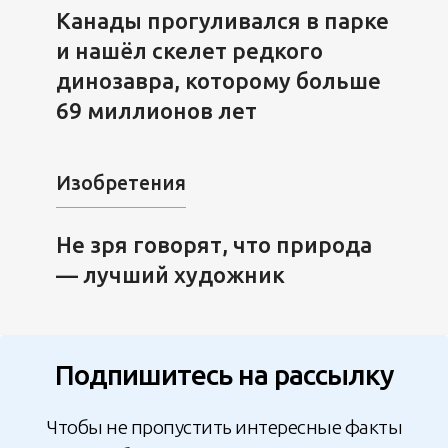
Канады прогуливался в парке
и нашёл скелет редкого
динозавра, которому больше
69 миллионов лет
Изобретения
Не зря говорят, что природа
— лучший художник
Подпишитесь на рассылку
Чтобы не пропустить интересные факты