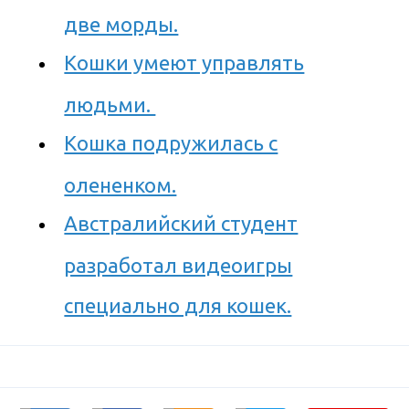
две морды.
Кошки умеют управлять
людьми.
Кошка подружилась с
олененком.
Австралийский студент
разработал видеоигры
специально для кошек.