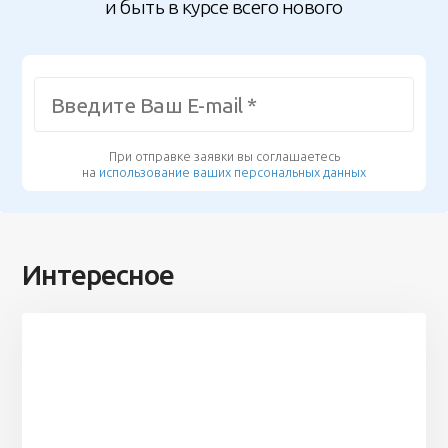
и быть в курсе всего нового
При отправке заявки вы соглашаетесь
на
использование ваших персональных данных
Интересное