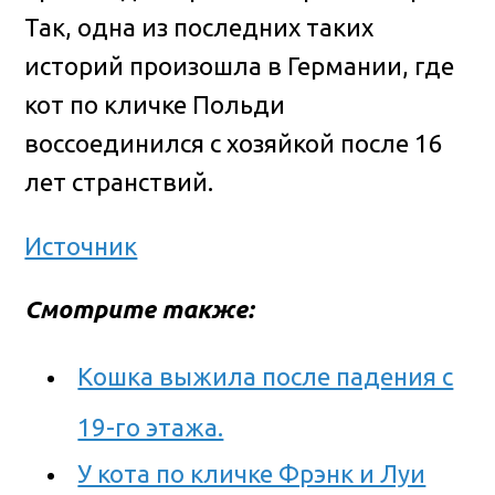
Так, одна из последних таких
историй произошла в Германии, где
кот по кличке Польди
воссоединился с хозяйкой после 16
лет странствий.
Источник
Смотрите также:
Кошка выжила после падения с
19-го этажа.
У кота по кличке Фрэнк и Луи