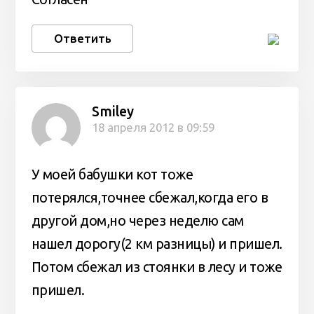
Ответить
Smiley
18 апреля 2012 в 09:59
У моей бабушки кот тоже
потерялся,точнее сбежал,когда его в
другой дом,но через неделю сам
нашел дорогу(2 км разницы) и пришел.
Потом сбежал из стоянки в лесу и тоже
пришел.