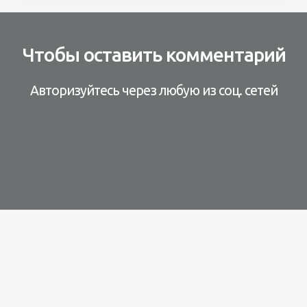
Чтобы оставить комментарий
Авторизуйтесь через любую из соц. сетей