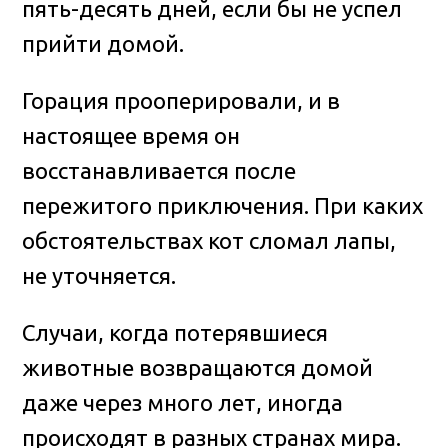
пять-десять дней, если бы не успел
прийти домой.
Горация прооперировали, и в
настоящее время он
восстанавливается после
пережитого приключения. При каких
обстоятельствах кот сломал лапы,
не уточняется.
Случаи, когда потерявшиеся
животные возвращаются домой
даже через много лет, иногда
происходят в разных странах мира.