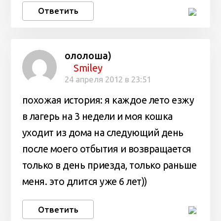
Ответить
ололоша)
Smiley
24 апреля 2012 в 23:51
похожая история: я каждое лето езжу
в лагерь на 3 недели и моя кошка
уходит из дома на следующий день
после моего отбытия и возвращается
только в день приезда, только раньше
меня. это длится уже 6 лет))
Ответить