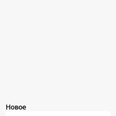
Новое