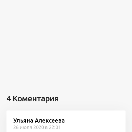
4 Коментария
Ульяна Алексеева
26 июля 2020 в 22:01