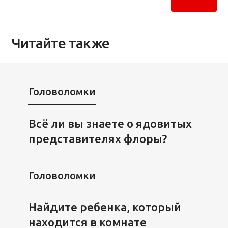
Читайте также
Головоломки
Всё ли вы знаете о ядовитых
представителях флоры?
Головоломки
Найдите ребенка, который
находится в комнате