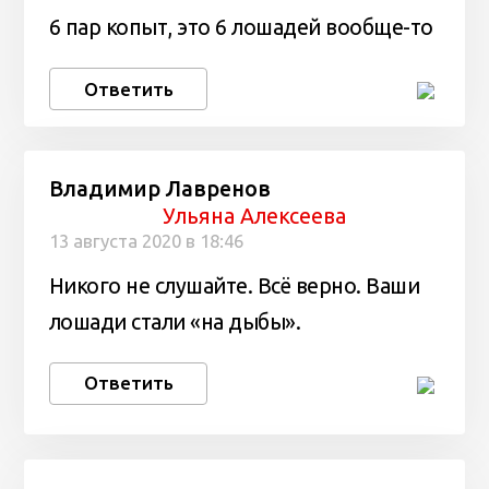
6 пар копыт, это 6 лошадей вообще-то
Ответить
Владимир Лавренов
Ульяна Алексеева
13 августа 2020 в 18:46
Никого не слушайте. Всё верно. Ваши
лошади стали «на дыбы».
Ответить