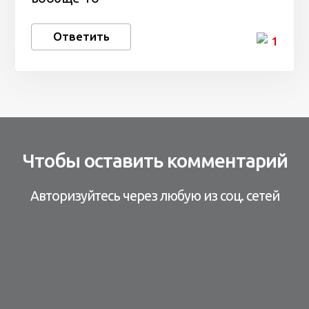
Ответить
1
Чтобы оставить комментарий
Авторизуйтесь через любую из соц. сетей