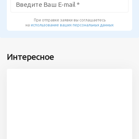
При отправке заявки вы соглашаетесь
на
использование ваших персональных данных
Интересное