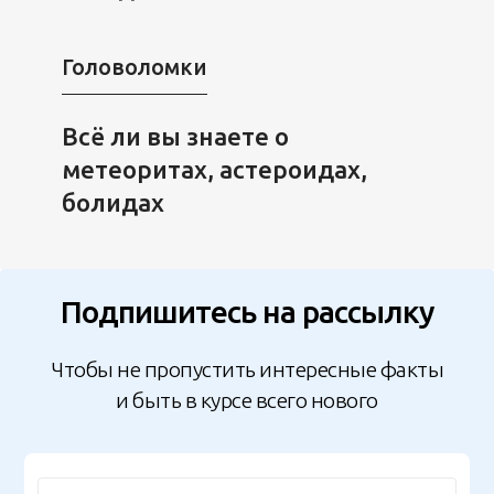
Головоломки
Всё ли вы знаете о
метеоритах, астероидах,
болидах
Подпишитесь на рассылку
Чтобы не пропустить интересные факты
и быть в курсе всего нового