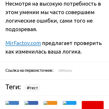
Несмотря на высокую потребность в
этом умении мы часто совершаем
логические ошибки, сами того не
подозревая.
MirFactov.com
предлагает проверить
как изменилась ваша логика.
Ссылка на первоисточник:
MirFactov
Теги:
#тест