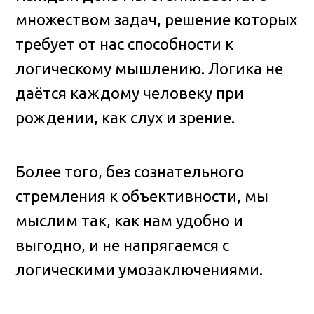
множеством задач, решение которых
требует от нас способности к
логическому мышлению. Логика не
даётся каждому человеку при
рождении, как слух и зрение.
Более того, без сознательного
стремления к объективности, мы
мыслим так, как нам удобно и
выгодно, и не напрягаемся с
логическими умозаключениями.