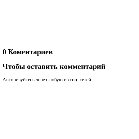
0 Коментариев
Чтобы оставить комментарий
Авторизуйтесь через любую из соц. сетей