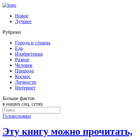
Новое
Лучшее
Рубрики
Города и страны
Еда
Изобретения
Разное
Человек
Природа
Космос
Личности
Интернет
Больше фактов
в наших соц. сетях
Головоломки
Эту книгу можно прочитать,