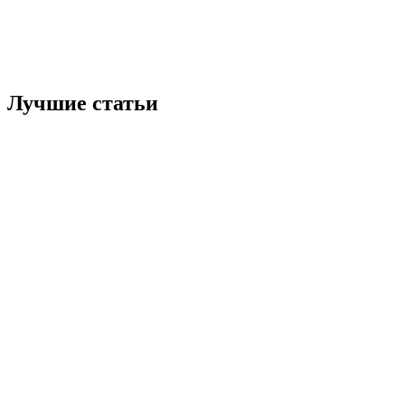
Лучшие статьи