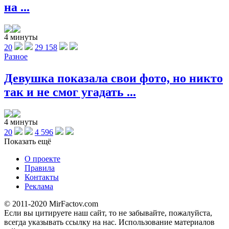
на ...
4 минуты
20
29 158
Разное
Девушка показала свои фото, но никто
так и не смог угадать ...
4 минуты
20
4 596
Показать ещё
О проекте
Правила
Контакты
Реклама
© 2011-2020 MirFactov.com
Если вы цитируете наш сайт, то не забывайте, пожалуйста,
всегда указывать ссылку на нас. Использование материалов