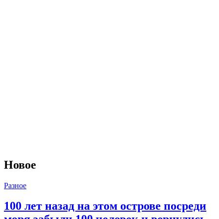
Новое
Разное
100 лет назад на этом острове посреди