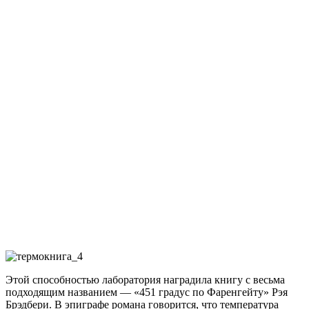
Этой способностью лаборатория наградила книгу с весьма
подходящим названием — «451 градус по Фаренгейту» Рэя
Брэдбери. В эпиграфе романа говорится, что температура