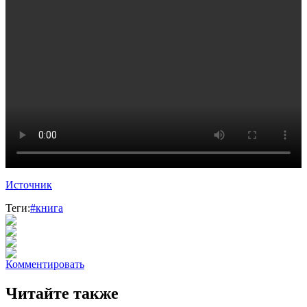
Источник
Теги:
#книга
Комментировать
Читайте также