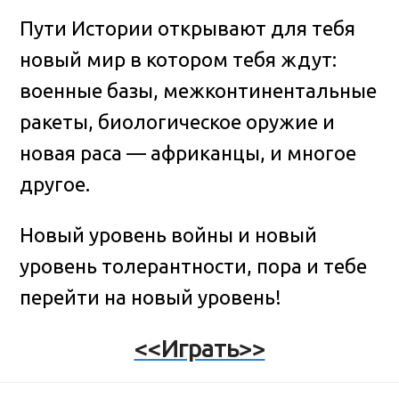
Пути Истории открывают для тебя
новый мир в котором тебя ждут:
военные базы, межконтинентальные
ракеты, биологическое оружие и
новая раса — африканцы, и многое
другое.
Новый уровень войны и новый
уровень толерантности, пора и тебе
перейти на новый уровень!
<<Играть>>