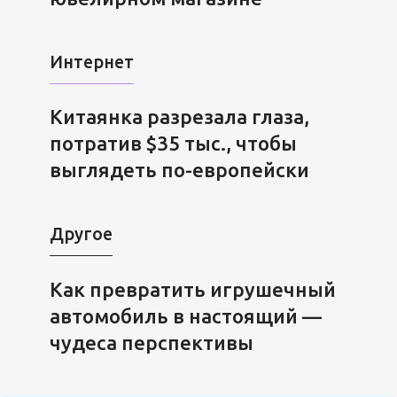
Интернет
Китаянка разрезала глаза,
потратив $35 тыс., чтобы
выглядеть по-европейски
Другое
Как превратить игрушечный
автомобиль в настоящий —
чудеса перспективы