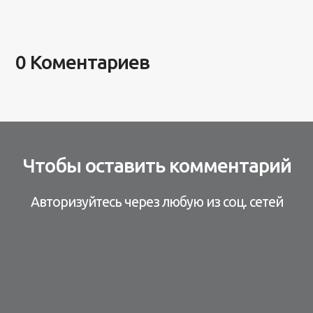
0 Коментариев
Чтобы оставить комментарий
Авторизуйтесь через любую из соц. сетей