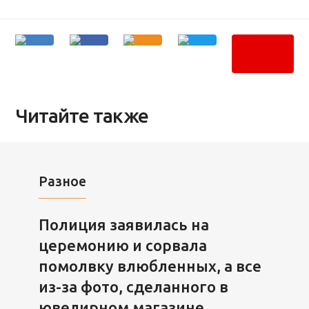
Читайте также
Разное
Полиция заявилась на
церемонию и сорвала
помолвку влюбленных, а все
из-за фото, сделанного в
ювелирном магазине