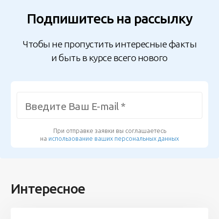
Подпишитесь на рассылку
Чтобы не пропустить интересные факты
и быть в курсе всего нового
При отправке заявки вы соглашаетесь
на
использование ваших персональных данных
Интересное