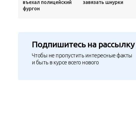
въехал полицейский
завязать шнурки
фургон
Подпишитесь на рассылку
Чтобы не пропустить интересные факты
и быть в курсе всего нового