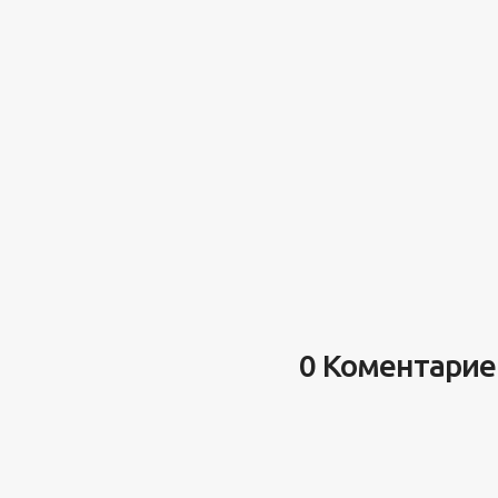
0 Коментарие