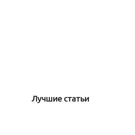
Лучшие статьи