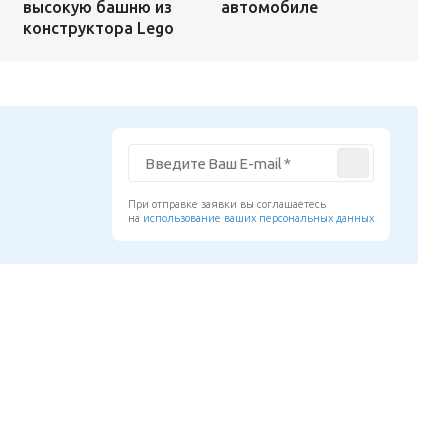
автомобиле
высокую башню из
конструктора Lego
При отправке заявки вы соглашаетесь
на
использование ваших персональных данных