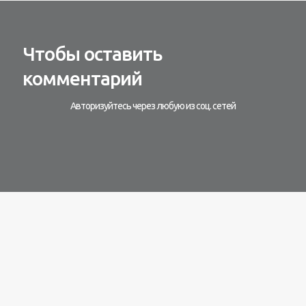
Чтобы оставить
комментарий
Авторизуйтесь через любую из соц. сетей