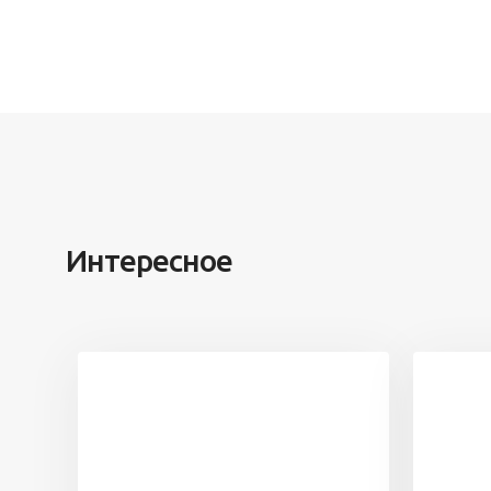
Интересное