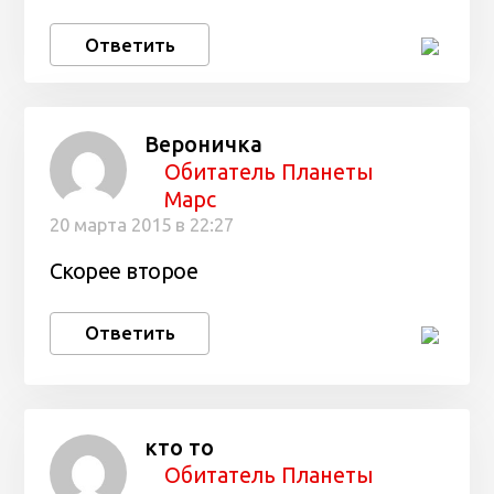
Ответить
Вероничка
Обитатель Планеты
Марс
20 марта 2015 в 22:27
Скорее второе
Ответить
кто то
Обитатель Планеты