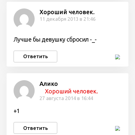
Хороший человек.
11 декабря 2013 в 21:46
Лучше бы девушку сбросил -_-
Ответить
Алико
Хороший человек.
27 августа 2014 в 16:44
+1
Ответить