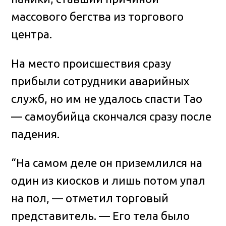
массового бегства из торгового
центра.
На место происшествия сразу
прибыли сотрудники аварийных
служб, но им не удалось спасти Тао
— самоубийца скончался сразу после
падения.
“На самом деле он приземлился на
один из киосков и лишь потом упал
на пол, — отметил торговый
представитель. — Его тела было