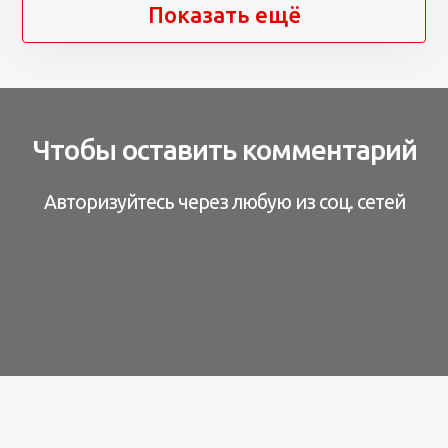
Показать ещё
Чтобы оставить комментарий
Авторизуйтесь через любую из соц. сетей