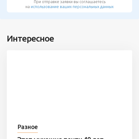
При отправке заявки вы соглашаетесь
на
использование ваших персональных данных
Интересное
Разное