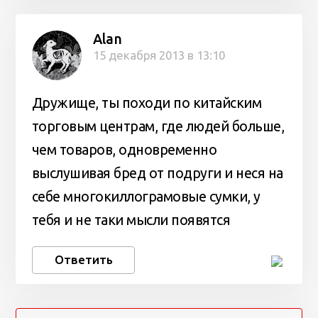
Alan
15 декабря 2013 в 13:10
Дружище, ты походи по китайским
торговым центрам, где людей больше,
чем товаров, одновременно
выслушивая бред от подруги и неся на
себе многокиллограмовые сумки, у
тебя и не таки мысли появятся
Ответить