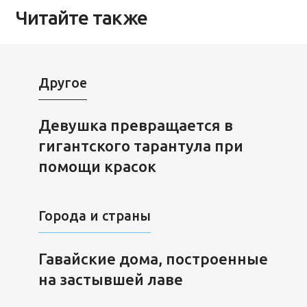
Читайте также
Другое
Девушка превращается в
гигантского тарантула при
помощи красок
Города и страны
Гавайские дома, построенные
на застывшей лаве