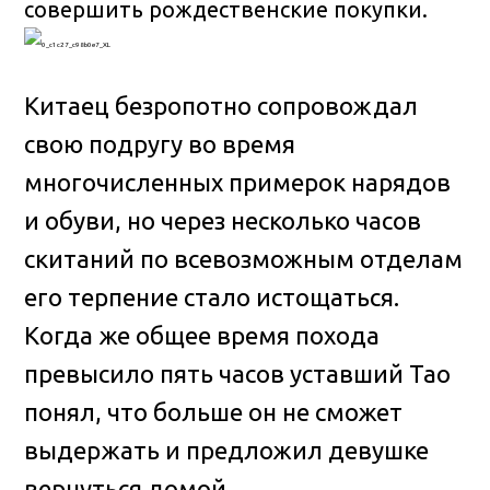
совершить рождественские покупки.
Китаец безропотно сопровождал
свою подругу во время
многочисленных примерок нарядов
и обуви, но через несколько часов
скитаний по всевозможным отделам
его терпение стало истощаться.
Когда же общее время похода
превысило пять часов уставший Тао
понял, что больше он не сможет
выдержать и предложил девушке
вернуться домой.