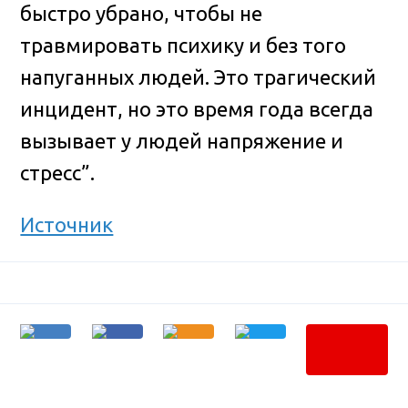
быстро убрано, чтобы не
травмировать психику и без того
напуганных людей. Это трагический
инцидент, но это время года всегда
вызывает у людей напряжение и
стресс”.
Источник