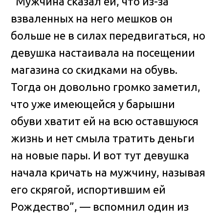
“Мужчина сказал ей, что из-за
взваленных на него мешков он
больше не в силах передвигаться, но
девушка настаивала на посещении
магазина со скидками на обувь.
Тогда он довольно громко заметил,
что уже имеющейся у барышни
обуви хватит ей на всю оставшуюся
жизнь и нет смыла тратить деньги
на новые пары. И вот тут девушка
начала кричать на мужчину, называя
его скрягой, испортившим ей
Рождество”, — вспомнил один из