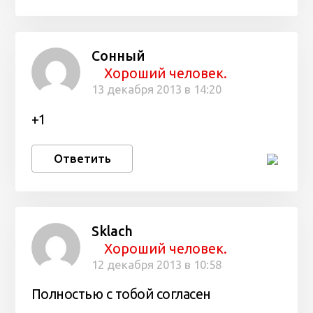
Сонный
Хороший человек.
13 декабря 2013 в 14:20
+1
Ответить
Sklach
Хороший человек.
12 декабря 2013 в 10:58
Полностью с тобой согласен