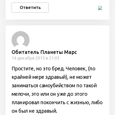
Ответить
Обитатель Планеты Марс
14 декабря 2013 в 21:03
Простите, но это бред. Человек, (по
крайней мере здравый), не может
заниматься самоубийством по такой
мелочи, это или он уже до этого
планировал покончить с жизнью, либо
он был не здравый.