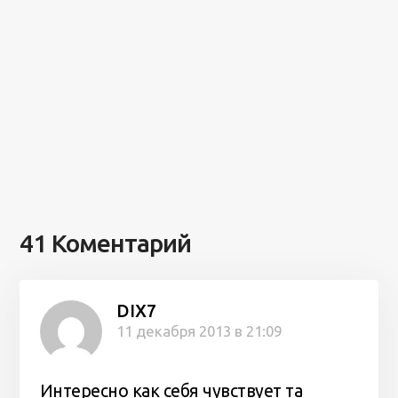
41 Коментарий
DIX7
11 декабря 2013 в 21:09
Интересно как себя чувствует та