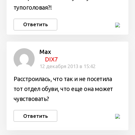
тупоголовая?!
Ответить
Max
DIX7
12 декабря 2013 в 15:42
Расстроилась, что так и не посетила
тот отдел обуви, что еще она может
чувствовать?
Ответить