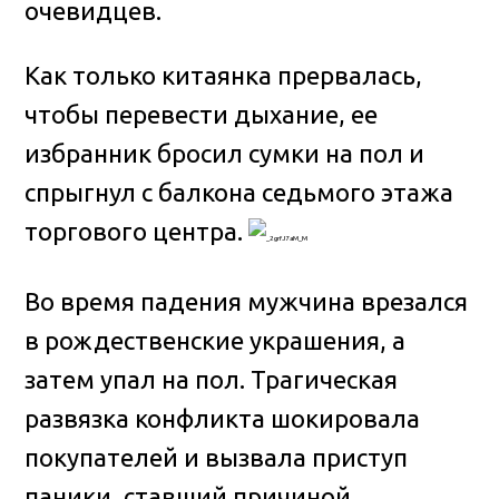
очевидцев.
Как только китаянка прервалась,
чтобы перевести дыхание, ее
избранник бросил сумки на пол и
спрыгнул с балкона седьмого этажа
торгового центра.
Во время падения мужчина врезался
в рождественские украшения, а
затем упал на пол. Трагическая
развязка конфликта шокировала
покупателей и вызвала приступ
паники, ставший причиной