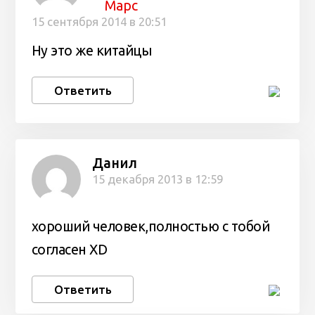
Марс
15 сентября 2014 в 20:51
Ну это же китайцы
Ответить
Данил
15 декабря 2013 в 12:59
хороший человек,полностью с тобой
согласен ХD
Ответить