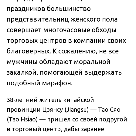
праздников большинство
представительниц женского пола
совершает многочасовые обходы
торговых центров в компании своих
благоверных
. К сожалению, не все
мужчины обладают моральной
закалкой, помогающей выдержать
подобный марафон.
38-летний житель китайской
провинции Цзянсу (Jiangsu) — Тао Сяо
(Tao Hsiao) — пришел со своей подругой
в торговый центр, дабы заранее