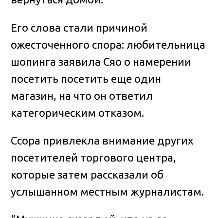
Его слова стали причиной
ожесточенного спора: любительница
шопинга заявила Сяо о намерении
посетить посетить еще один
магазин, на что он ответил
категорическим отказом.
Ссора привлекла внимание других
посетителей торгового центра,
которые затем рассказали об
услышанном местным журналистам.