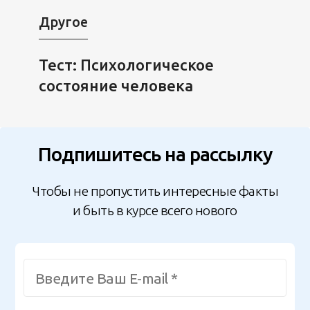
Другое
Тест: Психологическое
состояние человека
Подпишитесь на рассылку
Чтобы не пропустить интересные факты
и быть в курсе всего нового