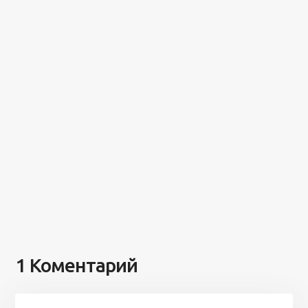
1 Коментарий