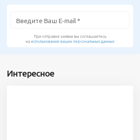
При отправке заявки вы соглашаетесь
на
использование ваших персональных данных
Интересное