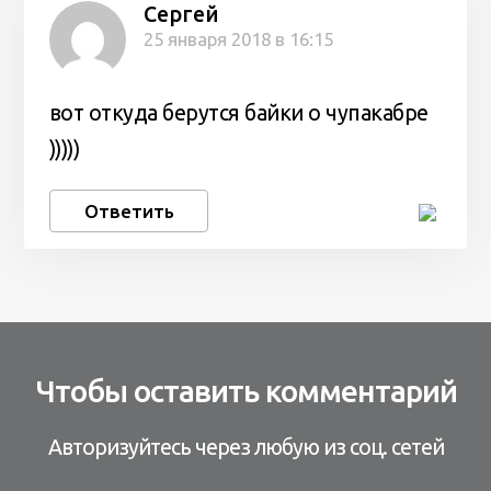
Сергей
25 января 2018 в 16:15
вот откуда берутся байки о чупакабре
)))))
Ответить
Чтобы оставить комментарий
Авторизуйтесь через любую из соц. сетей