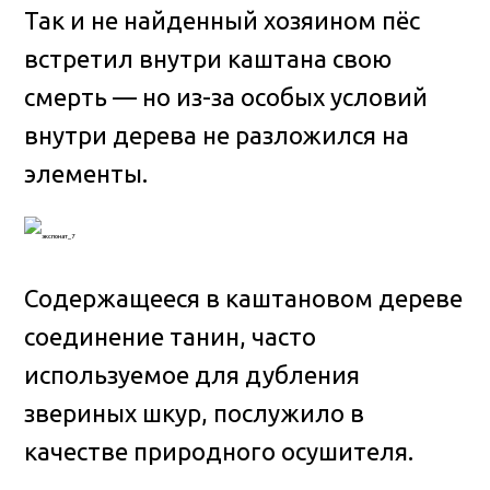
Так и не найденный хозяином пёс
встретил внутри каштана свою
смерть — но из-за особых условий
внутри дерева не разложился на
элементы.
Содержащееся в каштановом дереве
соединение танин, часто
используемое для дубления
звериных шкур, послужило в
качестве природного осушителя.