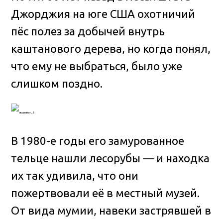
Джорджия на юге США охотничий
пёс полез за добычей внутрь
каштанового дерева, но когда понял,
что ему не выбраться, было уже
слишком поздно.
В 1980-е годы его замурованное
тельце нашли лесорубы — и находка
их так удивила, что они
пожертвовали её в местный музей.
От вида мумии, навеки застрявшей в