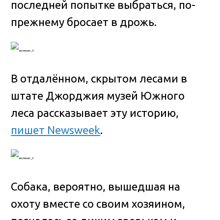
последней попытке выбраться, по-
прежнему бросает в дрожь.
В отдалённом, скрытом лесами в
штате Джорджия музей Южного
леса рассказывает эту историю,
пишет Newsweek
.
Собака, вероятно, вышедшая на
охоту вместе со своим хозяином,