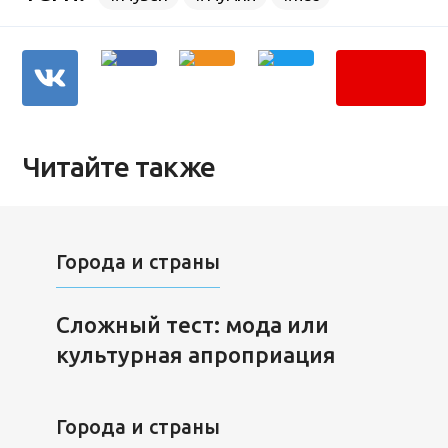
Читайте также
Города и страны
Сложный тест: мода или
культурная апроприация
Города и страны