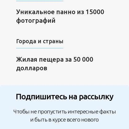
Уникальное панно из 15000
фотографий
Города и страны
Жилая пещера за 50 000
долларов
Подпишитесь на рассылку
Чтобы не пропустить интересные факты
и быть в курсе всего нового