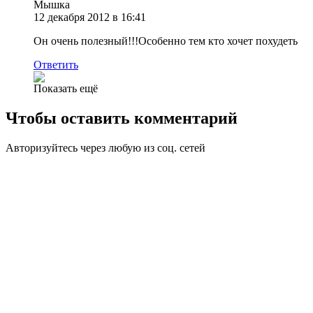
Мышка
12 декабря 2012 в 16:41
Он очень полезный!!!Особенно тем кто хочет похудеть
Ответить
Показать ещё
Чтобы оставить комментарий
Авторизуйтесь через любую из соц. сетей