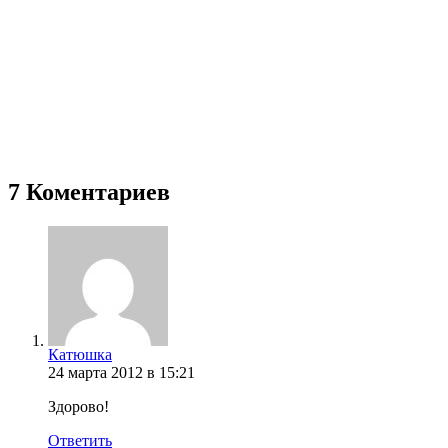
7 Коментариев
Катюшка
24 марта 2012 в 15:21
Здорово!
Ответить