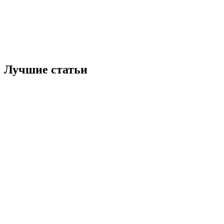
Лучшие статьи