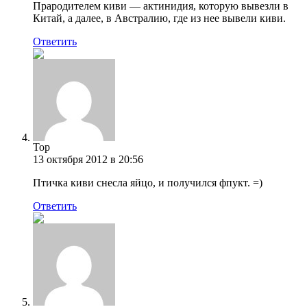
Прародителем киви — актинидия, которую вывезли в
Китай, а далее, в Австралию, где из нее вывели киви.
Ответить
Тор
13 октября 2012 в 20:56
Птичка киви снесла яйцо, и получился фпукт. =)
Ответить