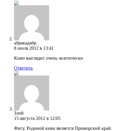
абракадабр
8 июля 2012 в 13:41
Киви выглядит очень экзотически
Ответить
Злой
15 августа 2012 в 12:05
Фигу. Родиной киви является Приморский край.