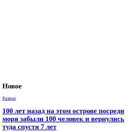
Новое
Разное
100 лет назад на этом острове посреди
моря забыли 100 человек и вернулись
туда спустя 7 лет