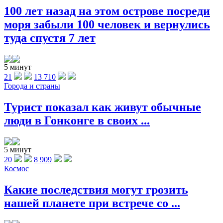
100 лет назад на этом острове посреди
моря забыли 100 человек и вернулись
туда спустя 7 лет
5 минут
21
13 710
Города и страны
Турист показал как живут обычные
люди в Гонконге в своих ...
5 минут
20
8 909
Космос
Какие последствия могут грозить
нашей планете при встрече со ...