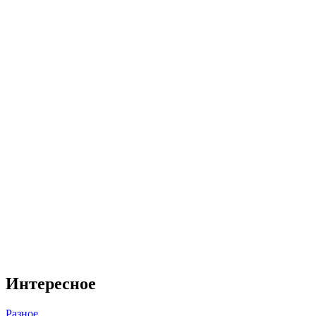
Интересное
Разное