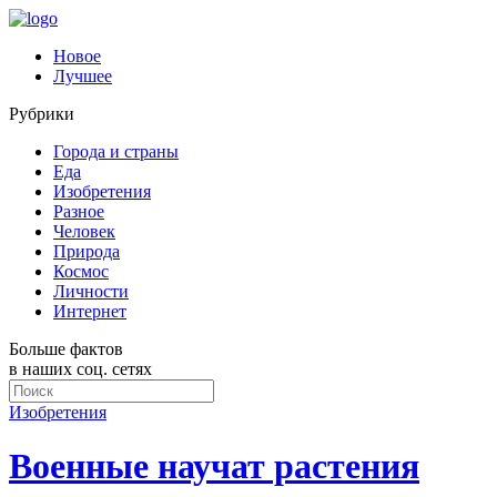
Новое
Лучшее
Рубрики
Города и страны
Еда
Изобретения
Разное
Человек
Природа
Космос
Личности
Интернет
Больше фактов
в наших соц. сетях
Изобретения
Военные научат растения