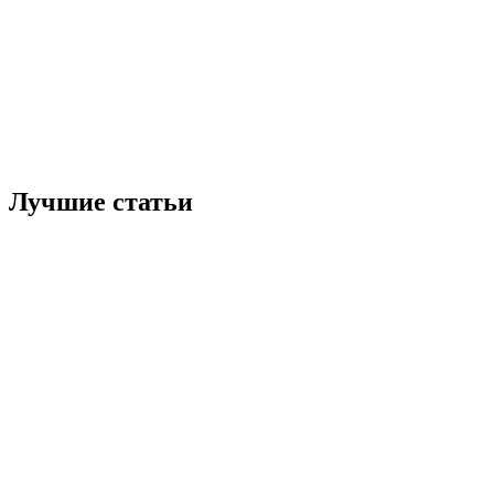
Лучшие статьи