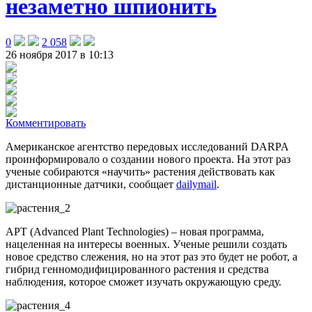
незаметно шпионить
0
2 058
26 ноября 2017 в 10:13
Комментировать
Американское агентство передовых исследований DARPA
проинформировало о создании нового проекта. На этот раз
ученые собираются «научить» растения действовать как
дистанционные датчики
, сообщает
dailymail
.
APT (Advanced Plant Technologies) – новая программа,
нацеленная на интересы военных. Ученые решили создать
новое средство слежения, но на этот раз это будет не робот, а
гибрид генномодифицированного растения и средства
наблюдения, которое сможет изучать окружающую среду.