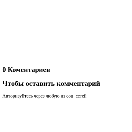
0 Коментариев
Чтобы оставить комментарий
Авторизуйтесь через любую из соц. сетей