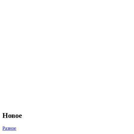
Новое
Разное