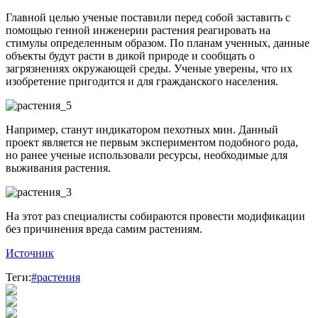
Главной целью ученые поставили перед собой заставить с
помощью генной инженерии растения реагировать на
стимулы определенным образом. По планам ученных, данные
объекты будут расти в дикой природе и сообщать о
загрязнениях окружающей среды. Ученые уверены, что их
изобретение пригодится и для гражданского населения.
Например, станут индикатором пехотных мин. Данный
проект является не первым экспериментом подобного рода,
но ранее ученые использовали ресурсы, необходимые для
выживания растения.
На этот раз специалисты собираются провести модификации
без причинения вреда самим растениям.
Источник
Теги:
#растения