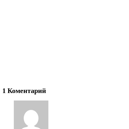
1 Коментарий