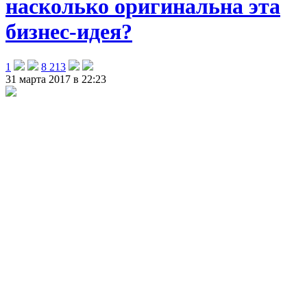
насколько оригинальна эта
бизнес-идея?
1
8 213
31 марта 2017 в 22:23