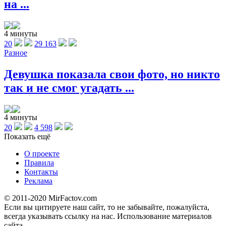
на ...
4 минуты
20
29 163
Разное
Девушка показала свои фото, но никто
так и не смог угадать ...
4 минуты
20
4 598
Показать ещё
О проекте
Правила
Контакты
Реклама
© 2011-2020 MirFactov.com
Если вы цитируете наш сайт, то не забывайте, пожалуйста,
всегда указывать ссылку на нас. Использование материалов
сайта