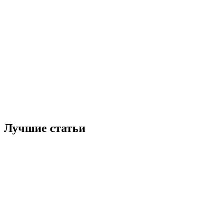
Лучшие статьи