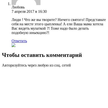
Любовь
7 апреля 2017 в 16:30
Люди ! Что же вы творите? Ничего святого! Представьте
себя на месте этого цыпленка! А ели Ваша мама хотела
Вас видеть мулаткой ?! Тоже надо было делать
подобную иньекцию?!
Ответить
Чтобы оставить комментарий
Авторизуйтесь через любую из соц. сетей