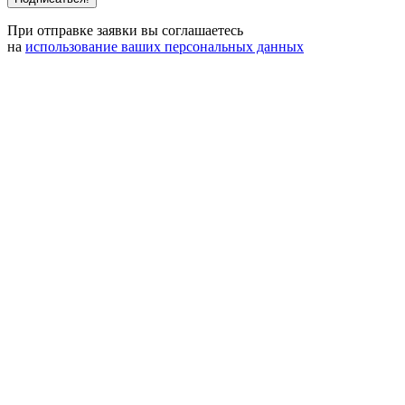
При отправке заявки вы соглашаетесь
на
использование ваших персональных данных