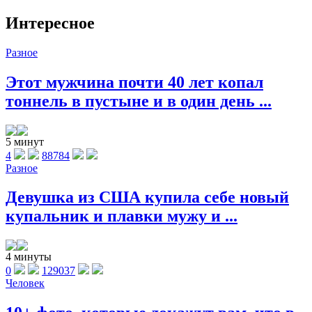
Интересное
Разное
Этот мужчина почти 40 лет копал
тоннель в пустыне и в один день ...
5 минут
4
88784
Разное
Девушка из США купила себе новый
купальник и плавки мужу и ...
4 минуты
0
129037
Человек