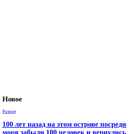
Новое
Разное
100 лет назад на этом острове посреди
моря забыли 100 человек и вернулись