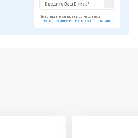
При отправке заявки вы соглашаетесь
на
использование ваших персональных данных