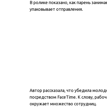
В ролике показано, как парень заним
упаковывает отправления.
Автор рассказала, что убедила молодо
посредством FaceTime. К слову, рабоч
окружает множество сотрудниц.