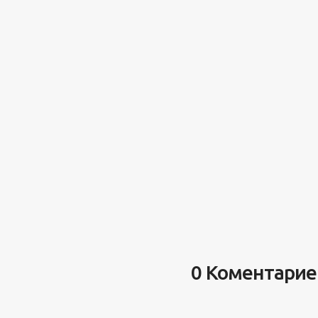
0 Коментарие