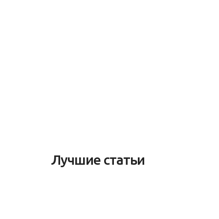
Лучшие статьи