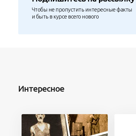
Чтобы не пропустить интересные факты
и быть в курсе всего нового
Интересное