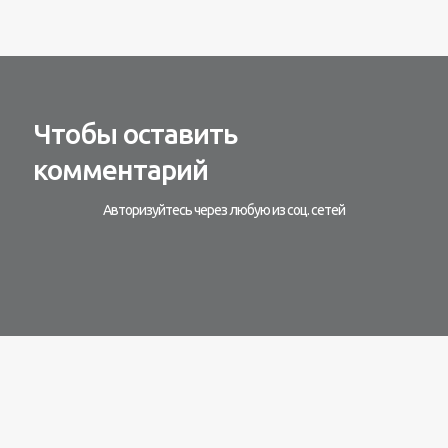
Чтобы оставить
комментарий
Авторизуйтесь через любую из соц. сетей