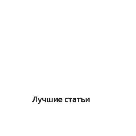
Лучшие статьи