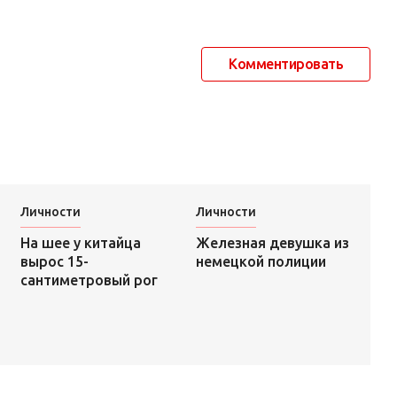
Комментировать
Личности
Личности
Железная девушка из
На шее у китайца
немецкой полиции
вырос 15-
сантиметровый рог