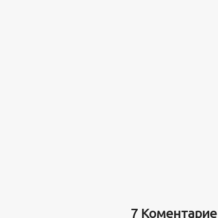
7 Коментарие