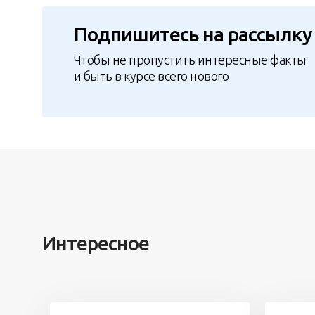
Подпишитесь на рассылку
Чтобы не пропустить интересные факты
и быть в курсе всего нового
Интересное