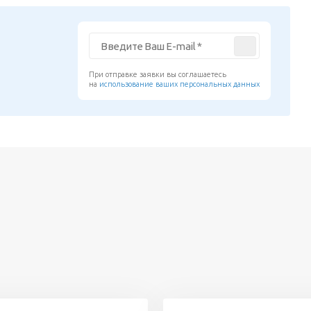
При отправке заявки вы соглашаетесь
на
использование ваших персональных данных