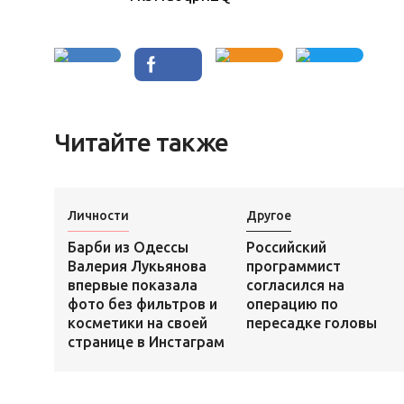
Читайте также
Личности
Другое
Барби из Одессы
Российский
Валерия Лукьянова
программист
впервые показала
согласился на
фото без фильтров и
операцию по
косметики на своей
пересадке головы
странице в Инстаграм