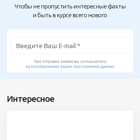
Чтобы не пропустить интересные факты
и быть в курсе всего нового
При отправке заявки вы соглашаетесь
на
использование ваших персональных данных
Интересное