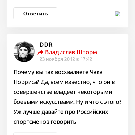
Ответить
DDR
Владислав Шторм
23 ноября 2012 в 17:42
Почему вы так восхваляете Чака
Норриса? Да, всем известно, что он в
совершенстве владеет некоторыми
боевыми искусствами. Ну и что с этого?
Уж лучше давайте про Российских
спортсменов говорить