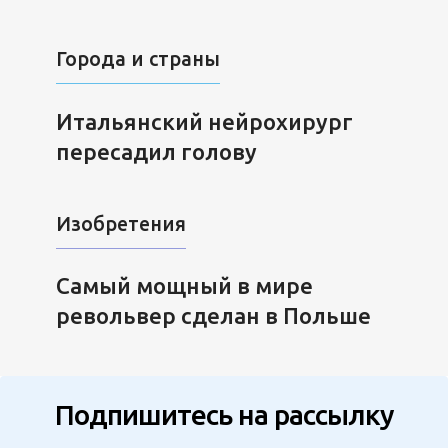
Города и страны
Итальянский нейрохирург
пересадил голову
Изобретения
Самый мощный в мире
револьвер сделан в Польше
Подпишитесь на рассылку