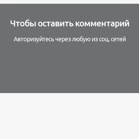
Чтобы оставить комментарий
Авторизуйтесь через любую из соц. сетей