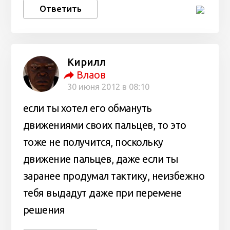
Ответить
Кирилл
Влаов
30 июня 2012 в 08:10
если ты хотел его обмануть
движениями своих пальцев, то это
тоже не получится, поскольку
движение пальцев, даже если ты
заранее продумал тактику, неизбежно
тебя выдадут даже при перемене
решения