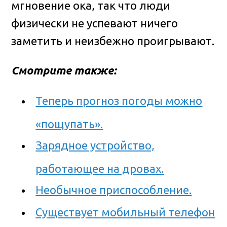
мгновение ока, так что люди
физически не успевают ничего
заметить и неизбежно проигрывают.
Смотрите также:
Теперь прогноз погоды можно
«пощупать».
Зарядное устройство,
работающее на дровах.
Необычное приспособление.
Существует мобильный телефон