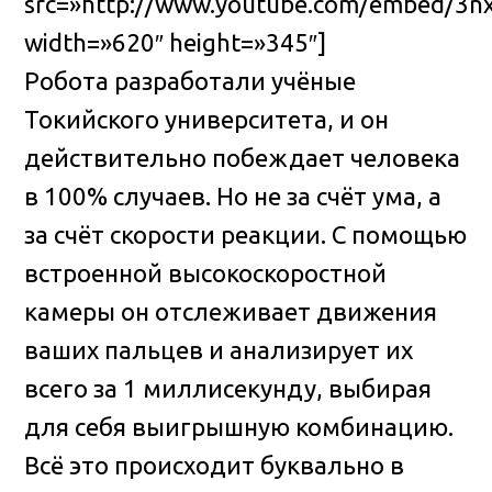
src=»http://www.youtube.com/embed/3nx
width=»620″ height=»345″]
Робота разработали учёные
Токийского университета, и он
действительно побеждает человека
в 100% случаев. Но не за счёт ума, а
за счёт скорости реакции. С помощью
встроенной высокоскоростной
камеры он отслеживает движения
ваших пальцев и анализирует их
всего за 1 миллисекунду, выбирая
для себя выигрышную комбинацию.
Всё это происходит буквально в