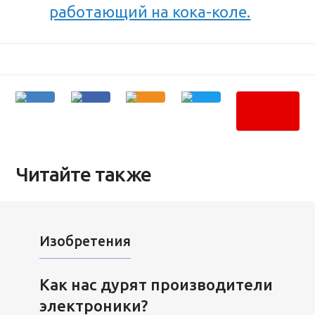
работающий на кока-коле.
Читайте также
Изобретения
Как нас дурят производители
электроники?