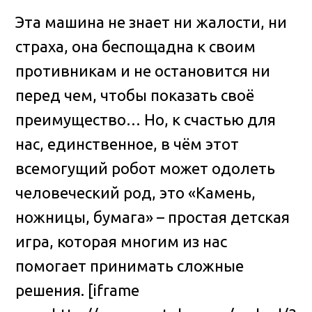
Эта машина не знает ни жалости, ни
страха, она беспощадна к своим
противникам и не остановится ни
перед чем, чтобы показать своё
преимущество… Но, к счастью для
нас, единственное, в чём этот
всемогущий робот может одолеть
человеческий род, это «Камень,
ножницы, бумага»
– простая детская
игра, которая многим из нас
помогает принимать сложные
решения. [iframe