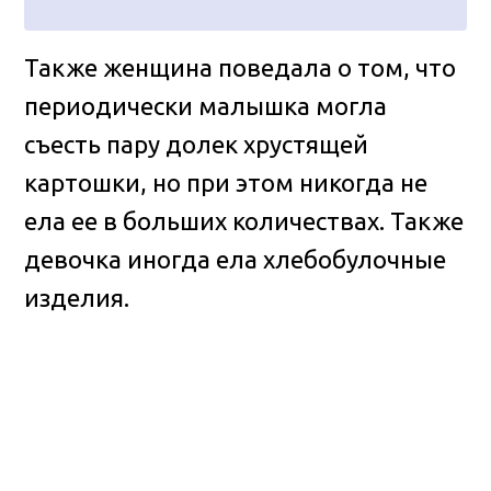
Также женщина поведала о том, что
периодически малышка могла
съесть пару долек хрустящей
картошки, но при этом никогда не
ела ее в больших количествах. Также
девочка иногда ела хлебобулочные
изделия.