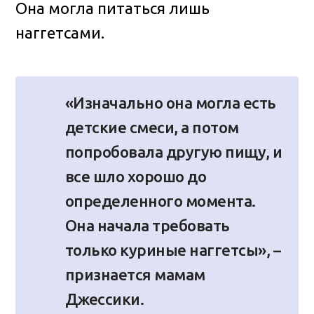
Она могла питаться лишь
наггетсами.
«Изначально она могла есть
детские смеси, а потом
попробовала другую пищу, и
все шло хорошо до
определенного момента.
Она начала требовать
только куриные наггетсы», –
признается мамам
Джессики.