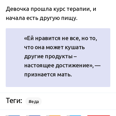
Девочка прошла курс терапии, и
начала есть другую пищу.
«Ей нравится не все, но то,
что она может кушать
другие продукты –
настоящее достижение», —
признается мать.
Теги:
#еда