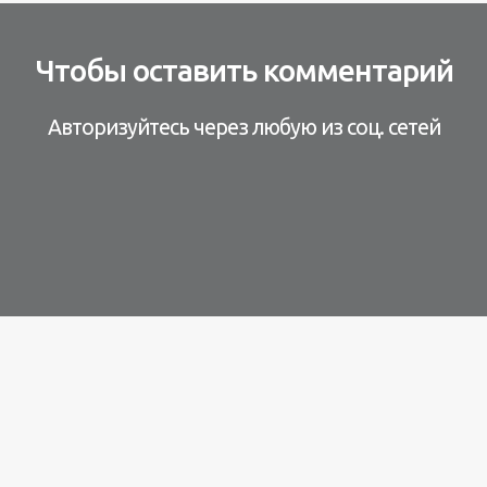
Чтобы оставить комментарий
Авторизуйтесь через любую из соц. сетей