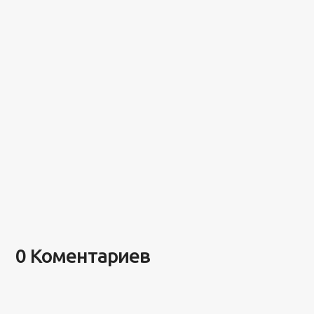
0 Коментариев