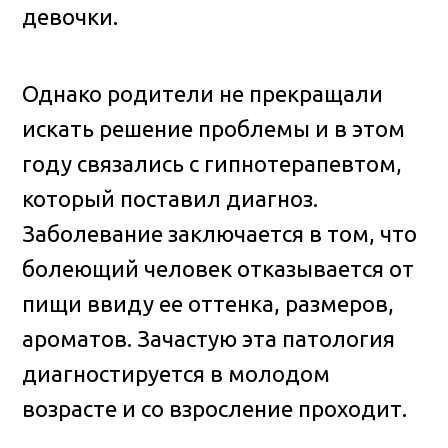
девочки.
Однако родители не прекращали
искать решение проблемы и в этом
году связались с гипнотерапевтом,
который поставил диагноз.
Заболевание заключается в том, что
болеющий человек отказывается от
пищи ввиду ее оттенка, размеров,
ароматов. Зачастую эта патология
диагностируется в молодом
возрасте и со взросление проходит.