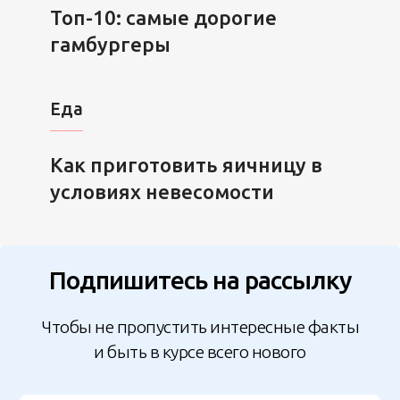
Топ-10: самые дорогие
гамбургеры
Еда
Как приготовить яичницу в
условиях невесомости
Подпишитесь на рассылку
Чтобы не пропустить интересные факты
и быть в курсе всего нового