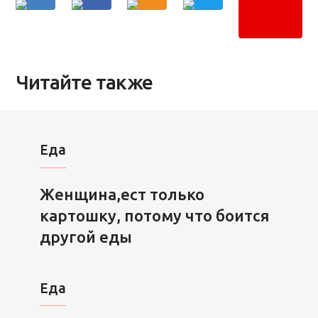
Читайте также
Еда
Женщина,ест только
картошку, потому что боится
другой еды
Еда