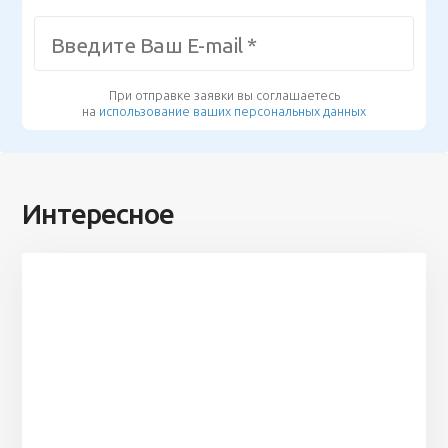
При отправке заявки вы соглашаетесь
на
использование ваших персональных данных
Интересное