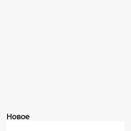
Новое