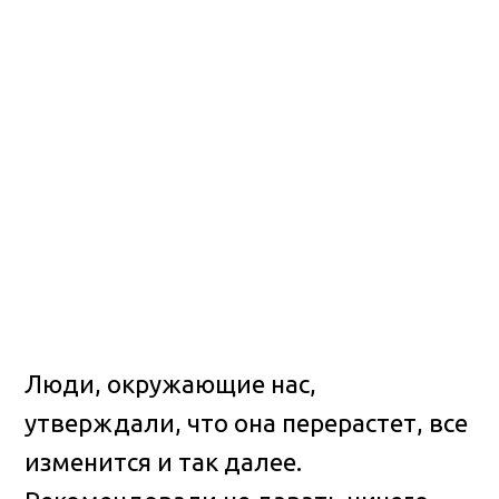
Люди, окружающие нас,
утверждали, что она перерастет, все
изменится и так далее.