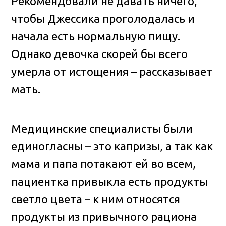
Рекомендовали не давать ничего,
чтобы Джессика проголодалась и
начала есть нормальную пищу.
Однако девочка скорей бы всего
умерла от истощения – рассказывает
мать.
Медицинские специалисты были
единогласны – это капризы, а так как
мама и папа потакают ей во всем,
пациентка привыкла есть продукты
светло цвета – к ним относятся
продукты из привычного рациона