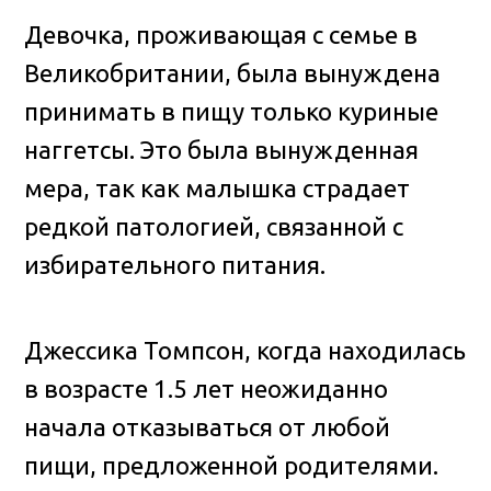
Девочка, проживающая с семье в
Великобритании, была вынуждена
принимать в пищу только куриные
наггетсы. Это была вынужденная
мера, так как малышка страдает
редкой патологией, связанной с
избирательного питания.
Джессика Томпсон, когда находилась
в возрасте 1.5 лет неожиданно
начала отказываться от любой
пищи, предложенной родителями.