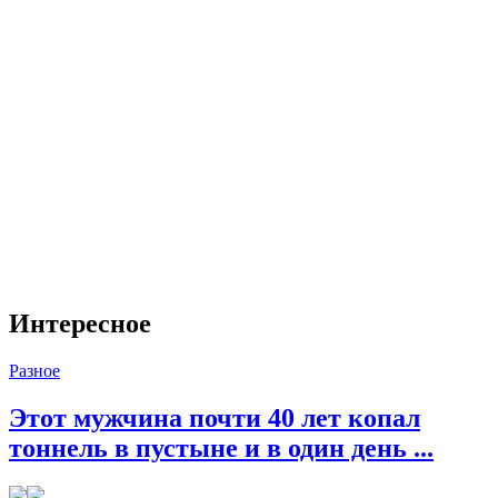
Интересное
Разное
Этот мужчина почти 40 лет копал
тоннель в пустыне и в один день ...