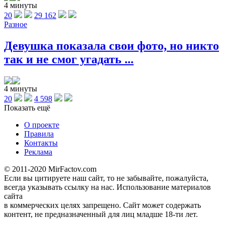
4 минуты
20
29 162
Разное
Девушка показала свои фото, но никто
так и не смог угадать ...
4 минуты
20
4 598
Показать ещё
О проекте
Правила
Контакты
Реклама
© 2011-2020 MirFactov.com
Если вы цитируете наш сайт, то не забывайте, пожалуйста,
всегда указывать ссылку на нас. Использование материалов
сайта
в коммерческих целях запрещено. Сайт может содержать
контент, не предназначенный для лиц младше 18-ти лет.