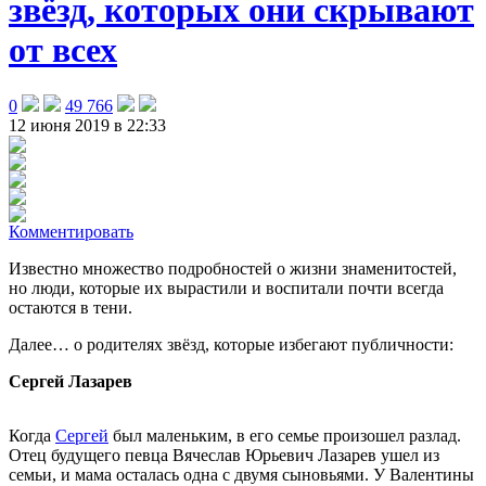
звёзд, которых они скрывают
от всех
0
49 766
12 июня 2019 в 22:33
Комментировать
Известно множество подробностей о жизни знаменитостей,
но люди, которые их вырастили и воспитали почти всегда
остаются в тени.
Далее… о родителях звёзд, которые избегают публичности:
Сергей Лазарев
Когда
Сергей
был маленьким, в его семье произошел разлад.
Отец будущего певца Вячеслав Юрьевич Лазарев ушел из
семьи, и мама осталась одна с двумя сыновьями. У Валентины