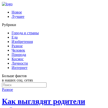
Новое
Лучшее
Рубрики
Города и страны
Еда
Изобретения
Разное
Человек
Природа
Космос
Личности
Интернет
Больше фактов
в наших соц. сетях
Разное
Как выглядят родители