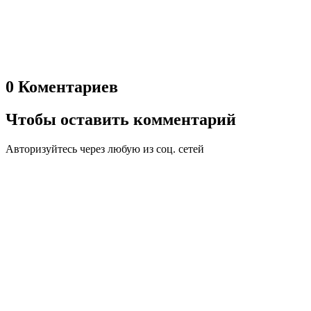
0 Коментариев
Чтобы оставить комментарий
Авторизуйтесь через любую из соц. сетей