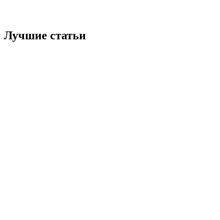
Лучшие статьи