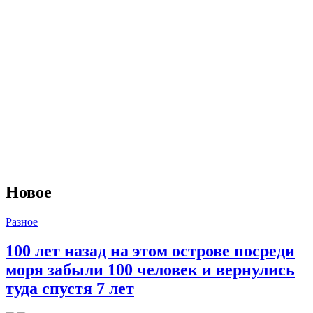
Новое
Разное
100 лет назад на этом острове посреди
моря забыли 100 человек и вернулись
туда спустя 7 лет