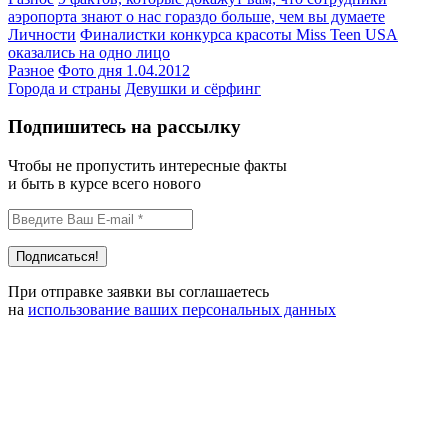
аэропорта знают о нас гораздо больше, чем вы думаете
Личности
Финалистки конкурса красоты Miss Teen USA
оказались на одно лицо
Разное
Фото дня 1.04.2012
Города и страны
Девушки и сёрфинг
Подпишитесь на рассылку
Чтобы не пропустить интересные факты
и быть в курсе всего нового
При отправке заявки вы соглашаетесь
на
использование ваших персональных данных