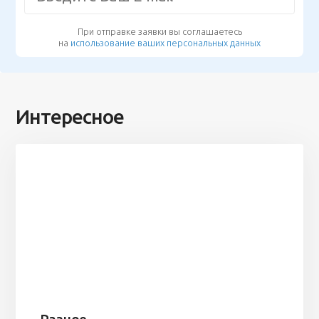
При отправке заявки вы соглашаетесь
на
использование ваших персональных данных
Интересное