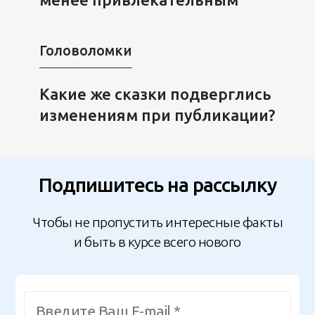
Головоломки
Какие же сказки подверглись
изменениям при публикации?
Подпишитесь на рассылку
Чтобы не пропустить интересные факты
и быть в курсе всего нового