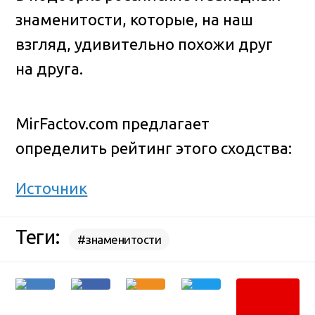
знаменитости, которые, на наш
взгляд, удивительно похожи друг
на друга.
MirFactov.com предлагает
определить рейтинг этого сходства:
Источник
Теги:
#знаменитости