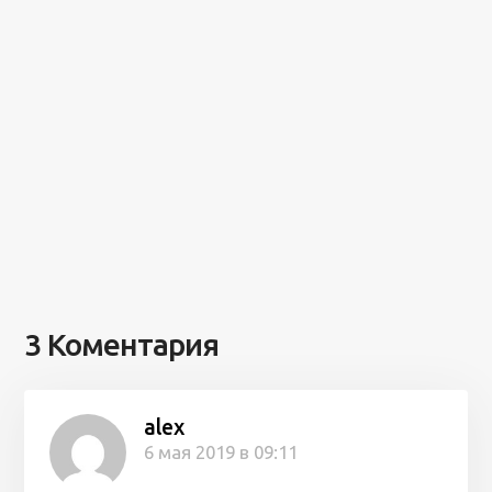
3 Коментария
alex
6 мая 2019 в 09:11