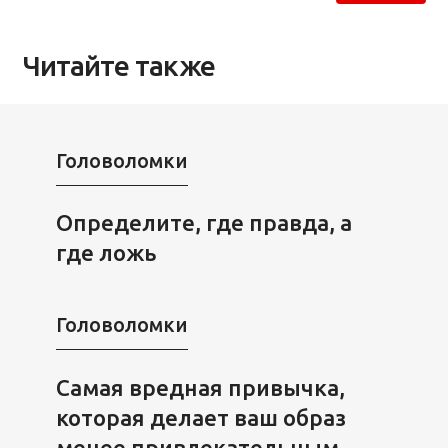
Читайте также
Головоломки
Определите, где правда, а
где ложь
Головоломки
Самая вредная привычка,
которая делает ваш образ
менее привлекательным