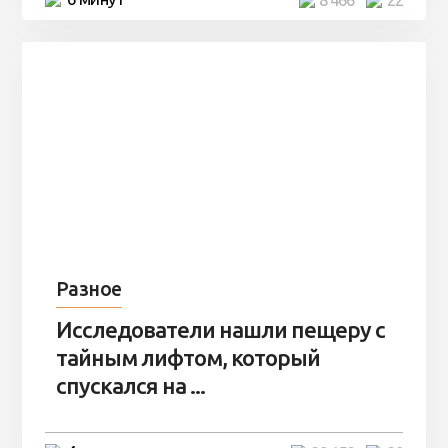
Разное
Исследователи нашли пещеру с
тайным лифтом, который
спускался на ...