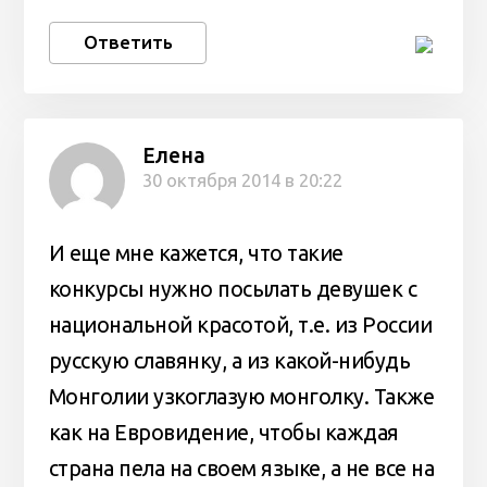
Ответить
Елена
30 октября 2014 в 20:22
И еще мне кажется, что такие
конкурсы нужно посылать девушек с
национальной красотой, т.е. из России
русскую славянку, а из какой-нибудь
Монголии узкоглазую монголку. Также
как на Евровидение, чтобы каждая
страна пела на своем языке, а не все на