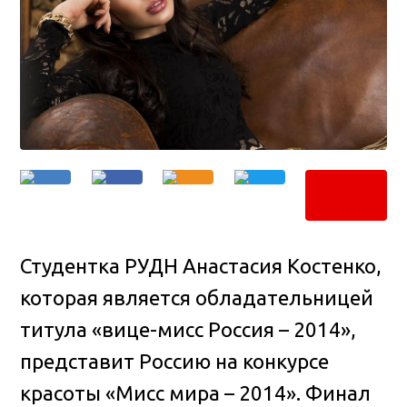
Студентка РУДН Анастасия Костенко,
которая является обладательницей
титула «вице-мисс Россия – 2014»,
представит Россию на конкурсе
красоты «Мисс мира – 2014»
. Финал