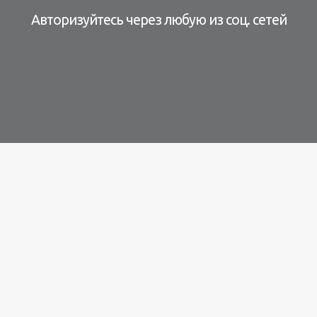
Авторизуйтесь через любую из соц. сетей