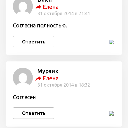
Елена
31 октября 2014 в 21:41
Согласна полностью.
Ответить
Мурзик
Елена
31 октября 2014 в 18:32
Согласен
Ответить