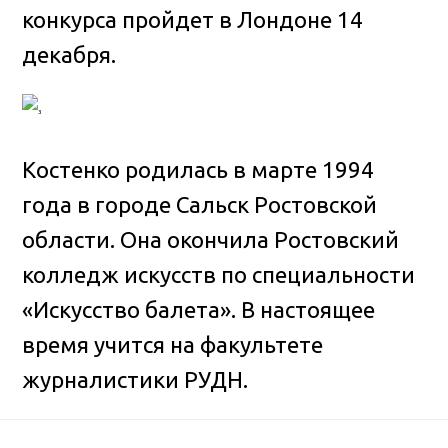
конкурса пройдет в Лондоне 14
декабря.
Костенко родилась в марте 1994
года в городе Сальск Ростовской
области. Она окончила Ростовский
колледж искусств по специальности
«Искусство балета». В настоящее
время учится на факультете
журналистики РУДН.