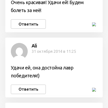
Очень красивая! Удачи ей! Будем
болеть за неё!
Ответить
Ali
31 октября 2014 в 11:25
Удачи ей, она достойна лавр
победителя!)
Ответить