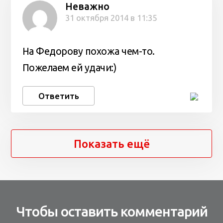
Неважно
31 октября 2014 в 11:35
На Федорову похожа чем-то.
Пожелаем ей удачи:)
Ответить
Показать ещё
Чтобы оставить комментарий