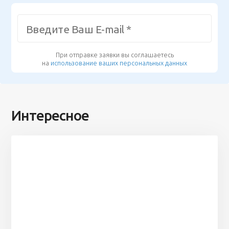
При отправке заявки вы соглашаетесь
на
использование ваших персональных данных
Интересное