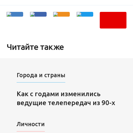
Читайте также
Города и страны
Как с годами изменились
ведущие телепередач из 90-х
Личности