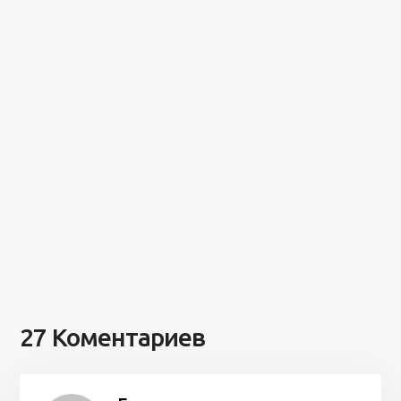
27 Коментариев