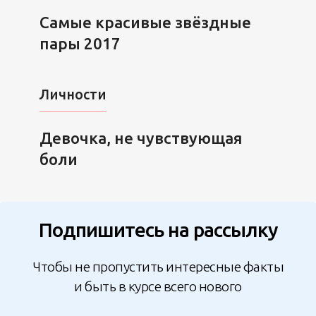
Самые красивые звёздные
пары 2017
Личности
Девочка, не чувствующая
боли
Подпишитесь на рассылку
Чтобы не пропустить интересные факты
и быть в курсе всего нового