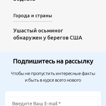
Города и страны
Ушастый осьминог
обнаружен у берегов США
Подпишитесь на рассылку
Чтобы не пропустить интересные факты
и быть в курсе всего нового