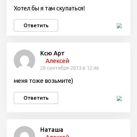
Хотел бы я там скупаться!
Ответить
Ксю Арт
Алексей
28 сентября 2013 в 12:46
меня тоже возьмите)
Ответить
Наташа