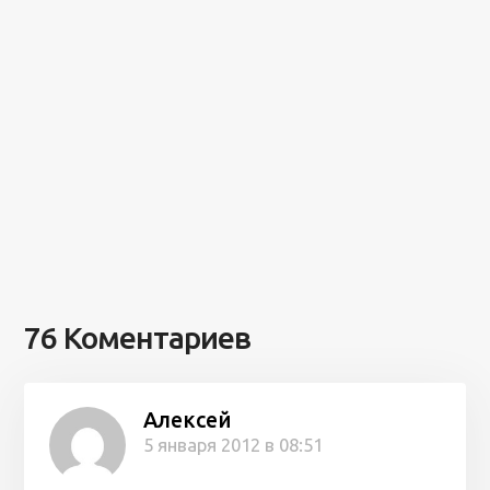
76 Коментариев
Алексей
5 января 2012 в 08:51