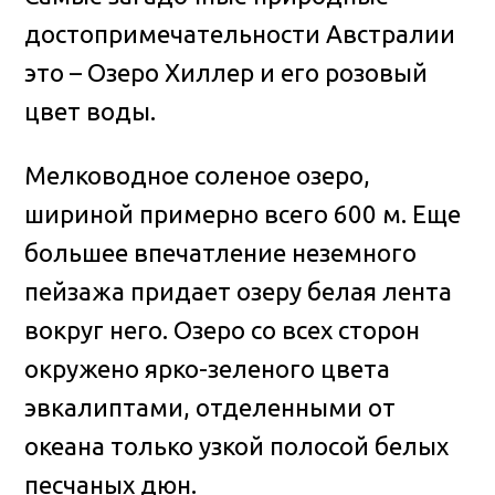
достопримечательности Австралии
это – Озеро Хиллер и его розовый
цвет воды.
Мелководное соленое озеро,
шириной примерно всего 600 м. Еще
большее впечатление неземного
пейзажа придает озеру белая лента
вокруг него. Озеро со всех сторон
окружено ярко-зеленого цвета
эвкалиптами, отделенными от
океана только узкой полосой белых
песчаных дюн.