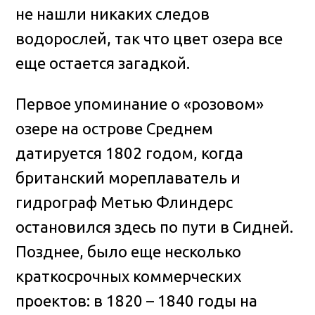
не нашли никаких следов
водорослей, так что цвет озера все
еще остается загадкой.
Первое упоминание о «розовом»
озере на острове Среднем
датируется 1802 годом, когда
британский мореплаватель и
гидрограф Метью Флиндерс
остановился здесь по пути в Сидней.
Позднее, было еще несколько
краткосрочных коммерческих
проектов: в 1820 – 1840 годы на