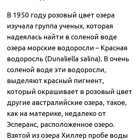
В 1950 году розовый цвет озера
изучала группа ученых, которая
надеялась найти в соленой воде
озера морские водоросли – Красная
водоросль (Dunaliella salina). В очень
соленой воде эти водоросли,
выделяют красный пигмент,
который окрашивает в розовый цвет
другие австралийские озера, такое,
как на материке, недалеко от
Эсперанс, расположенное озеро.
Взятой из озера Хиллер пробе воды