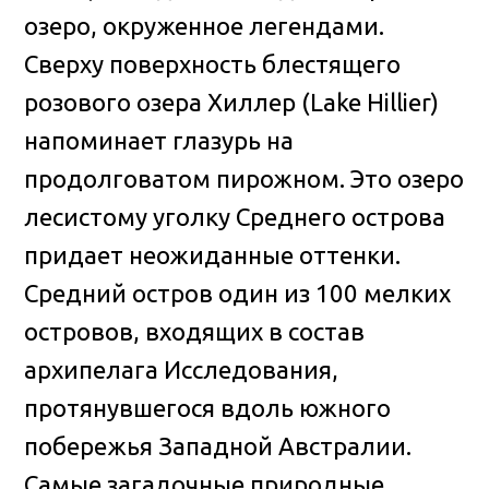
озеро, окруженное легендами.
Сверху поверхность блестящего
розового озера Хиллер (Lake Hillier)
напоминает глазурь на
продолговатом пирожном. Это озеро
лесистому уголку Среднего острова
придает неожиданные оттенки.
Средний остров один из 100 мелких
островов, входящих в состав
архипелага Исследования,
протянувшегося вдоль южного
побережья Западной Австралии.
Самые загадочные природные