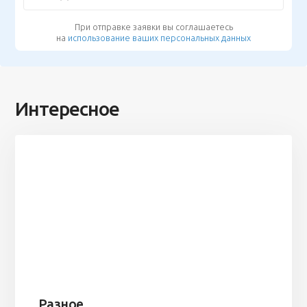
При отправке заявки вы соглашаетесь
на
использование ваших персональных данных
Интересное
Разное