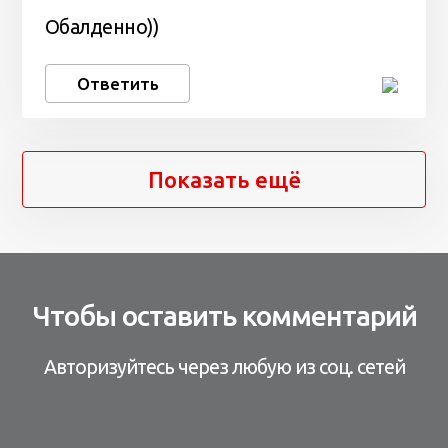
Обалденно))
Ответить
Показать ещё
Чтобы оставить комментарий
Авторизуйтесь через любую из соц. сетей