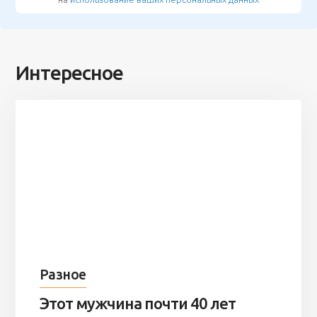
Интересное
Разное
Этот мужчина почти 40 лет