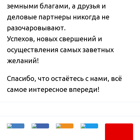
земными благами, а друзья и
деловые партнеры никогда не
разочаровывают.
Успехов, новых свершений и
осуществления самых заветных
желаний!
Спасибо, что остаётесь с нами, всё
самое интересное впереди!