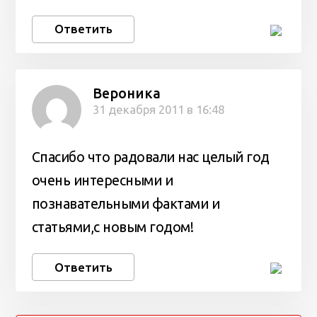
Ответить
Вероника
31 декабря 2011 в 16:48
Спасибо что радовали нас целый год
очень интересными и
познавательными фактами и
статьями,с новым годом!
Ответить