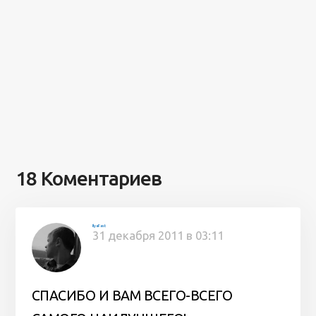
18 Коментариев
IlyaFast
31 декабря 2011 в 03:11
СПАСИБО И ВАМ ВСЕГО-ВСЕГО