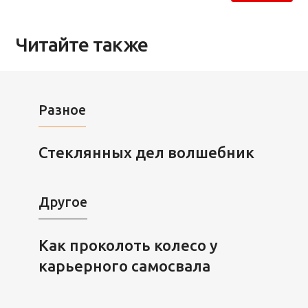
Читайте также
Разное
Стеклянных дел волшебник
Другое
Как проколоть колесо у
карьерного самосвала