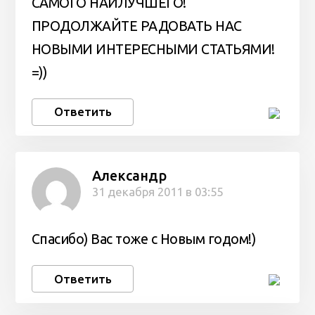
САМОГО НАИЛУЧШЕГО!
ПРОДОЛЖАЙТЕ РАДОВАТЬ НАС
НОВЫМИ ИНТЕРЕСНЫМИ СТАТЬЯМИ!
=))
Ответить
Александр
31 декабря 2011 в 03:55
Спасибо) Вас тоже с Новым годом!)
Ответить