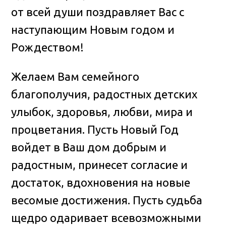
от всей души поздравляет Вас с
наступающим Новым годом и
Рождеством!
Желаем Вам семейного
благополучия, радостных детских
улыбок, здоровья, любви, мира и
процветания. Пусть Новый Год
войдет в Ваш дом добрым и
радостным, принесет согласие и
достаток, вдохновения на новые
весомые достижения. Пусть судьба
щедро одаривает всевозможными