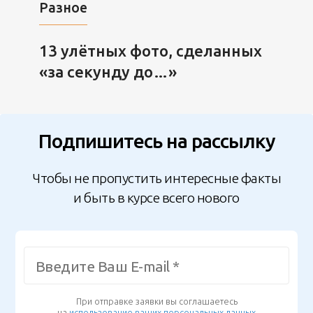
Разное
13 улётных фото, сделанных
«за секунду до…»
Подпишитесь на рассылку
Чтобы не пропустить интересные факты
и быть в курсе всего нового
При отправке заявки вы соглашаетесь
на
использование ваших персональных данных