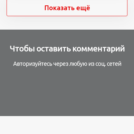
Показать ещё
Чтобы оставить комментарий
Авторизуйтесь через любую из соц. сетей