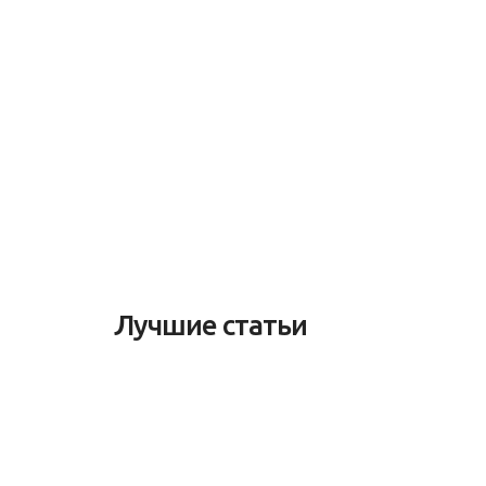
Лучшие статьи