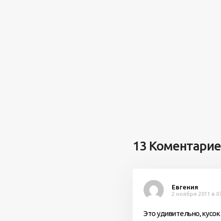
13 Коментари
Евгения
2 ноября 2011 в 0
Это удивительно, кусо