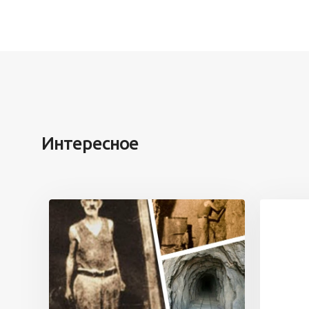
Интересное