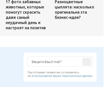
Разноцветные
17 фото забавных
цыплята: насколько
животных, которые
оригинальна эта
помогут скрасить
бизнес-идея?
даже самый
неудачный день и
настроят на позитив
При отправке заявки вы соглашаетесь
на
использование ваших персональных данных