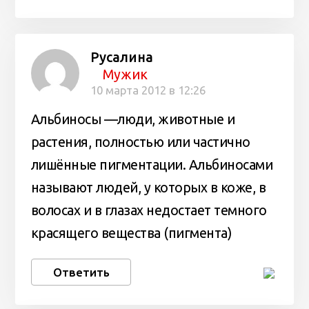
Русалина
Мужик
10 марта 2012 в 12:26
Альбиносы —люди, животные и
растения, полностью или частично
лишённые пигментации. Альбиносами
называют людей, у которых в коже, в
волосах и в глазах недостает темного
красящего вещества (пигмента)
Ответить