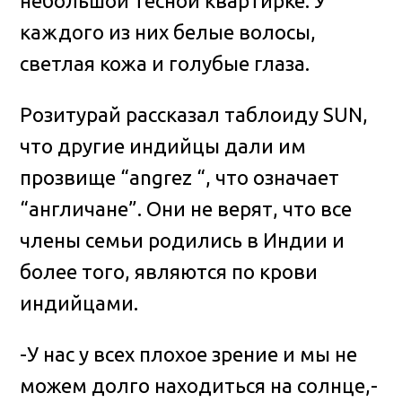
небольшой тесной квартирке. У
каждого из них белые волосы,
светлая кожа и голубые глаза.
Розитурай рассказал таблоиду SUN,
что другие индийцы дали им
прозвище “angrez “, что означает
“англичане”. Они не верят, что все
члены семьи родились в Индии и
более того, являются по крови
индийцами.
-У нас у всех плохое зрение и мы не
можем долго находиться на солнце,-