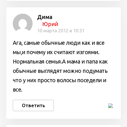
Дима
Юрий
10 марта 2012 в 10:31
Ага, самые обычные люди как и все
мы,и почему их считают изгоями.
Нормальная семья.А мама и папа как
обычные выглядят можно подумать
что у них просто волосы поседели и
все.
Ответить