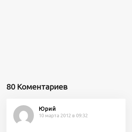
80 Коментариев
Юрий
10 марта 2012 в 09:32