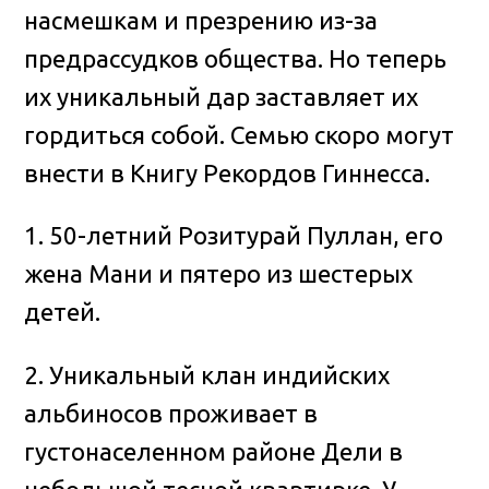
насмешкам и презрению из-за
предрассудков общества. Но теперь
их уникальный дар заставляет их
гордиться собой. Семью скоро могут
внести в Книгу Рекордов Гиннесса.
1. 50-летний Розитурай Пуллан, его
жена Мани и пятеро из шестерых
детей.
2. Уникальный клан индийских
альбиносов проживает в
густонаселенном районе Дели в