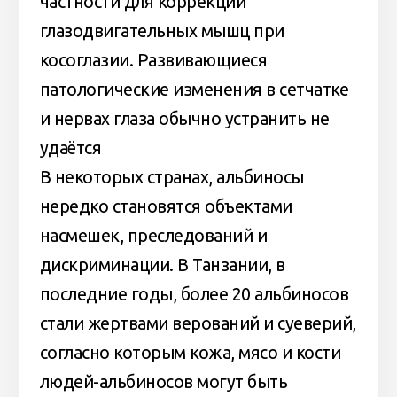
частности для коррекции
глазодвигательных мышц при
косоглазии. Развивающиеся
патологические изменения в сетчатке
и нервах глаза обычно устранить не
удаётся
В некоторых странах, альбиносы
нередко становятся объектами
насмешек, преследований и
дискриминации. В Танзании, в
последние годы, более 20 альбиносов
стали жертвами верований и суеверий,
согласно которым кожа, мясо и кости
людей-альбиносов могут быть