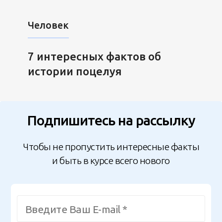
Человек
7 интересных фактов об
истории поцелуя
Подпишитесь на рассылку
Чтобы не пропустить интересные факты
и быть в курсе всего нового