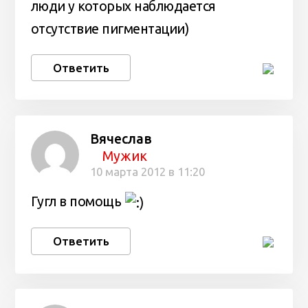
люди у которых наблюдается
отсутствие пигментации)
Ответить
Вячеслав
Мужик
10 марта 2012 в 11:20
Гугл в помощь
Ответить