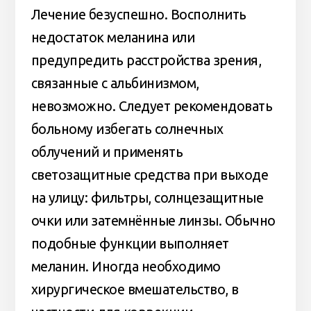
Лечение безуспешно. Восполнить
недостаток меланина или
предупредить расстройства зрения,
связанные с альбинизмом,
невозможно. Следует рекомендовать
больному избегать солнечных
облучений и применять
светозащитные средства при выходе
на улицу: фильтры, солнцезащитные
очки или затемнённые линзы. Обычно
подобные функции выполняет
меланин. Иногда необходимо
хирургическое вмешательство, в