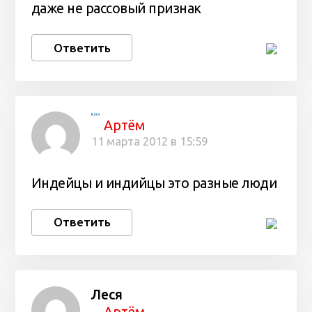
даже не рассовый признак
Ответить
Катя
Артём
11 марта 2012 в 15:59
Индейцы и индийцы это разные люди
Ответить
Леся
Артём