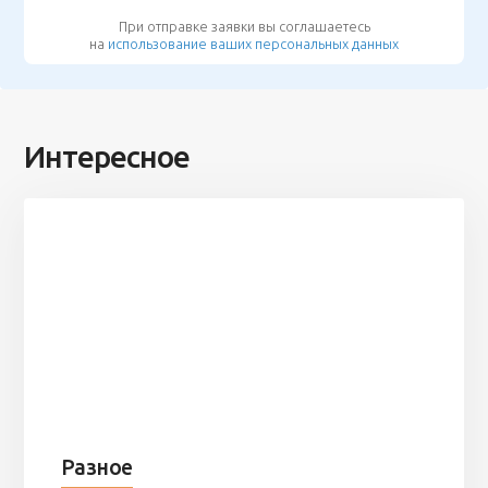
При отправке заявки вы соглашаетесь
на
использование ваших персональных данных
Интересное
Разное