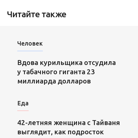
Читайте также
Человек
Вдова курильщика отсудила
у табачного гиганта 23
миллиарда долларов
Еда
42-летняя женщина с Тайваня
выглядит, как подросток