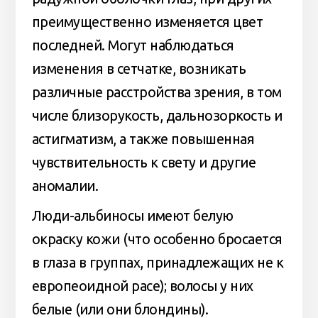
преимущественно изменяется цвет
последней. Могут наблюдаться
изменения в сетчатке, возникать
различные расстройства зрения, в том
числе близорукость, дальнозоркость и
астигматизм, а также повышенная
чувствительность к свету и другие
аномалии.
Люди-альбиносы имеют белую
окраску кожи (что особенно бросается
в глаза в группах, принадлежащих не к
европеоидной расе); волосы у них
белые (или они блондины).