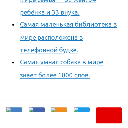
ребёнка и 33 внука.
Самая маленькая библиотека в
мире расположена в
телефонной будке.
Самая умная собака в мире
знает более 1000 слов.