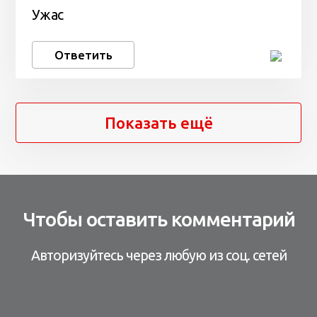
Ужас
Ответить
Показать ещё
Чтобы оставить комментарий
Авторизуйтесь через любую из соц. сетей