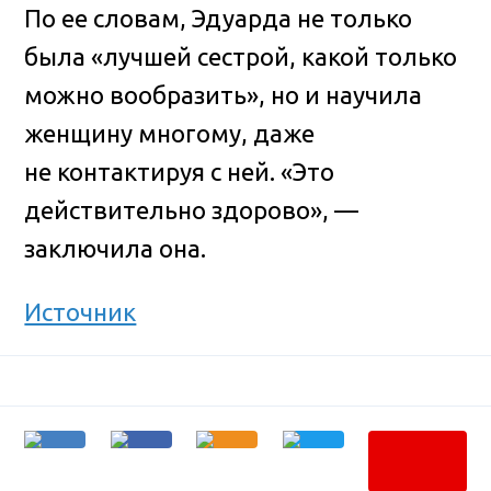
По ее словам, Эдуарда не только
была «лучшей сестрой, какой только
можно вообразить», но и научила
женщину многому, даже
не контактируя с ней. «Это
действительно здорово», —
заключила она.
Источник