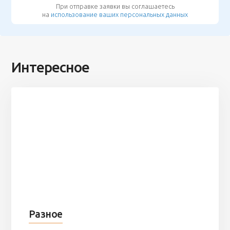
При отправке заявки вы соглашаетесь
на
использование ваших персональных данных
Интересное
Разное