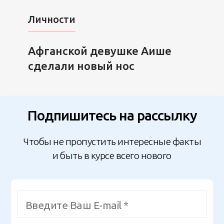
Личности
Афганской девушке Аише
сделали новый нос
Подпишитесь на рассылку
Чтобы не пропустить интересные факты
и быть в курсе всего нового