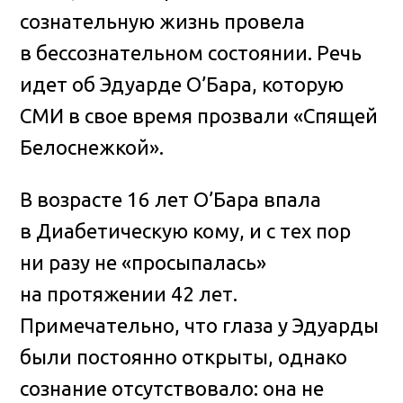
сознательную жизнь провела
в бессознательном состоянии
. Речь
идет об Эдуарде О’Бара, которую
СМИ в свое время прозвали «Спящей
Белоснежкой».
В возрасте 16 лет О’Бара впала
в Диабетическую кому, и с тех пор
ни разу не «просыпалась»
на протяжении 42 лет.
Примечательно, что глаза у Эдуарды
были постоянно открыты, однако
сознание отсутствовало: она не