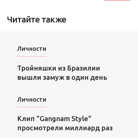
Читайте также
Личности
Тройняшки из Бразилии
вышли замуж в один день
Личности
Клип "Gangnam Style"
просмотрели миллиард раз