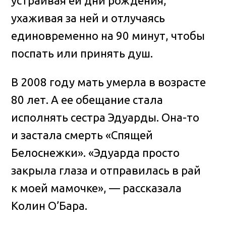
устраивая ей дни рождения,
ухаживая за ней и отлучаясь
единовременно на 90 минут, чтобы
поспать или принять душ.
В 2008 году мать умерла в возрасте
80 лет. А ее обещание стала
исполнять сестра Эдуарды. Она-то
и застала смерть «Спящей
Белоснежки». «Эдуарда просто
закрыла глаза и отправилась в рай
к моей мамочке», — рассказала
Колин О’Бара.