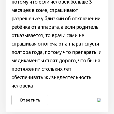
потому что если человек больше 3
месяцев в коме, спрашивают
разрешение у близкий об отключении
ребёнка от аппарата, а если родитель
отказывается, то врачи сами не
спрашивая отключают аппарат спустя
полтора года, потому что препараты и
медикаменты стоят дорого, что бы на
протяжении стольких лет
обеспечивать жизнедеятельность
человека
Ответить