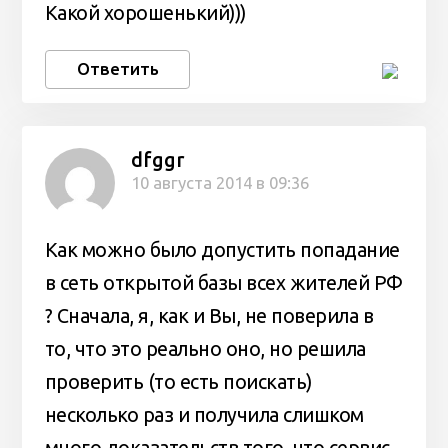
Какой хорошенький)))
Ответить
dfggr
10 августа 2014 в 09:36
Как можно было допустить попадание
в сеть открытой базы всех жителей РФ
? Сначала, я, как и Вы, не поверила в
то, что это реально оно, но решила
проверить (то есть поискать)
несколько раз и получила слишком