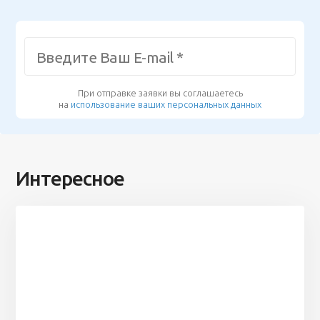
При отправке заявки вы соглашаетесь
на
использование ваших персональных данных
Интересное