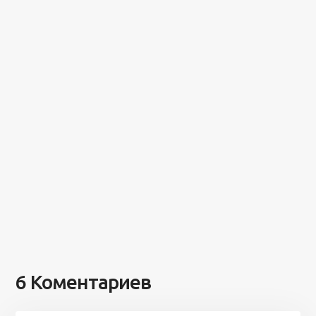
6 Коментариев