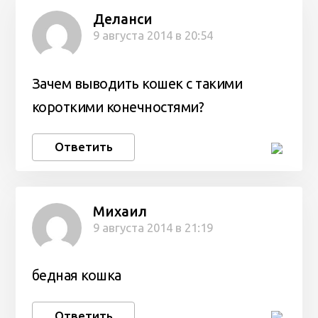
Деланси
9 августа 2014 в 20:54
Зачем выводить кошек с такими
короткими конечностями?
Ответить
Михаил
9 августа 2014 в 21:19
бедная кошка
Ответить