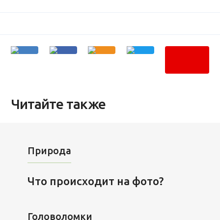
Читайте также
Природа
Что происходит на фото?
Головоломки