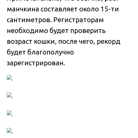
манчкина составляет около 15-ти
сантиметров. Регистраторам
необходимо будет проверить
возраст кошки, после чего, рекорд
будет благополучно
зарегистрирован.