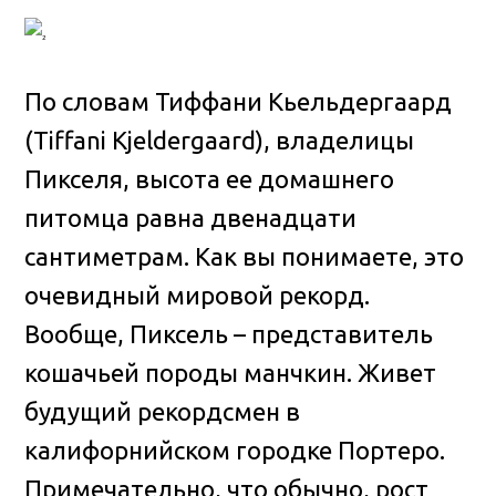
По словам Тиффани Кьельдергаард
(Tiffani Kjeldergaard), владелицы
Пикселя, высота ее домашнего
питомца равна двенадцати
сантиметрам. Как вы понимаете, это
очевидный мировой рекорд.
Вообще, Пиксель – представитель
кошачьей породы манчкин. Живет
будущий рекордсмен в
калифорнийском городке Портеро.
Примечательно, что обычно, рост