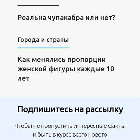
Реальна чупакабра или нет?
Города и страны
Как менялись пропорции
женской фигуры каждые 10
лет
Подпишитесь на рассылку
Чтобы не пропустить интересные факты
и быть в курсе всего нового