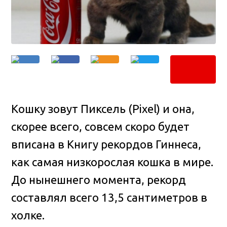
Кошку зовут Пиксель (Pixel) и она,
скорее всего, совсем скоро будет
вписана в Книгу рекордов Гиннеса,
как самая низкорослая кошка в мире
.
До нынешнего момента, рекорд
составлял всего 13,5 сантиметров в
холке.