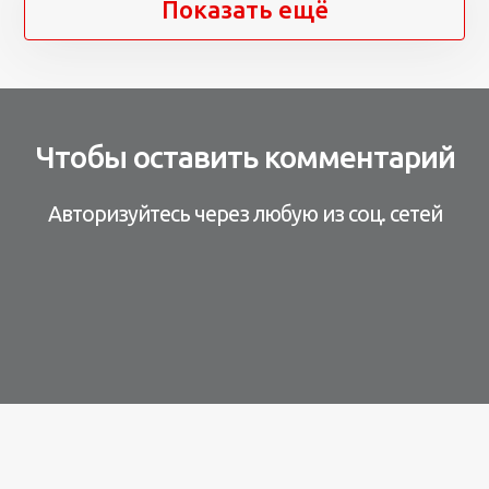
Показать ещё
Чтобы оставить комментарий
Авторизуйтесь через любую из соц. сетей