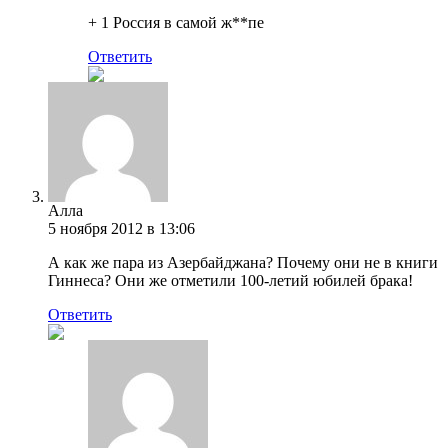
+ 1 Россия в самой ж**пе
Ответить
Алла
5 ноября 2012 в 13:06
А как же пара из Азербайджана? Почему они не в книги
Гиннеса? Они же отметили 100-летий юбилей брака!
Ответить