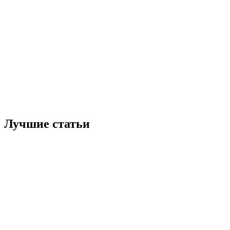
Лучшие статьи