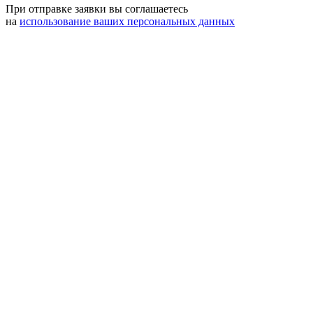
При отправке заявки вы соглашаетесь
на
использование ваших персональных данных