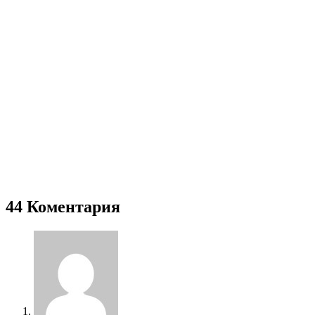
44 Коментария