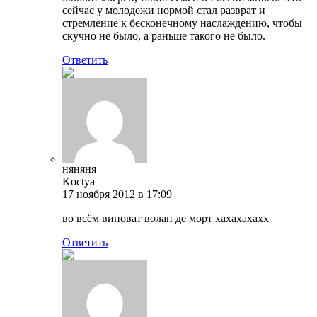
сейчас у молодежи нормой стал разврат и
стремление к бесконечному наслаждению, чтобы
скучно не было, а раньше такого не было.
Ответить
няняня
Koctya
17 ноября 2012 в 17:09
во всём виноват волан де морт хахахахахх
Ответить