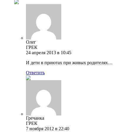
Олег
ГРЕК
24 апреля 2013 в 10:45
И дети в приютах при живых родителях…
Ответить
Гречанка
ГРЕК
7 ноября 2012 в 22:40