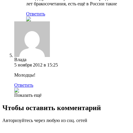
лет бракосочетания, есть ещё в России такие
Ответить
Влада
5 ноября 2012 в 15:25
Молодцы!
Ответить
Показать ещё
Чтобы оставить комментарий
Авторизуйтесь через любую из соц. сетей