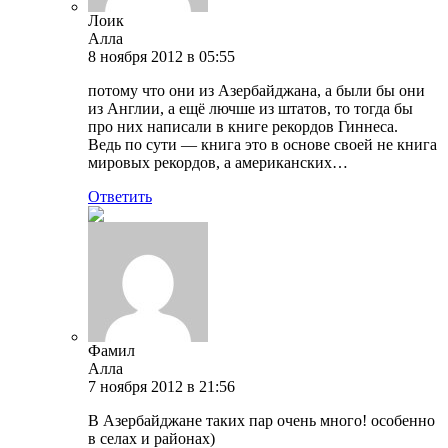
Лоик
Алла
8 ноября 2012 в 05:55
потому что они из Азербайджана, а были бы они
из Англии, а ещё лючше из штатов, то тогда бы
про них написали в книге рекордов Гиннеса.
Ведь по сути — книга это в основе своей не книга
мировых рекордов, а американских…
Ответить
Фамил
Алла
7 ноября 2012 в 21:56
В Азербайджане таких пар очень много! особенно
в селах и районах)