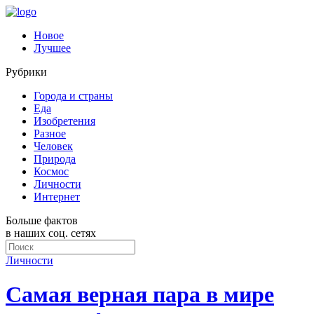
Новое
Лучшее
Рубрики
Города и страны
Еда
Изобретения
Разное
Человек
Природа
Космос
Личности
Интернет
Больше фактов
в наших соц. сетях
Личности
Самая верная пара в мире