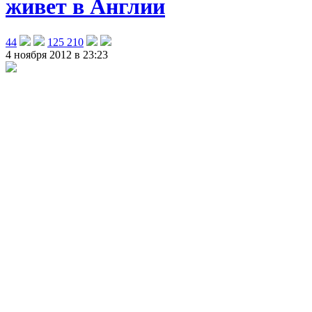
живет в Англии
44
125 210
4 ноября 2012 в 23:23