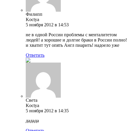
Филипп
Koctya
5 ноября 2012 в 14:53
не в одной России проблемы с менталитетом
людей! а хорошие и долгие браки в России полно!
и хватит тут опять Англ пиарить! надоело уже
Ответить
Света
Koctya
5 ноября 2012 в 14:35
дадада
Ответить