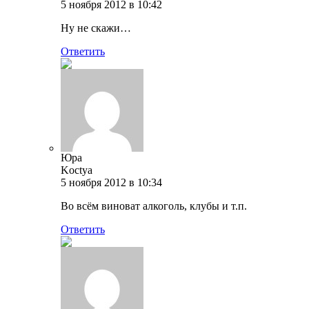
5 ноября 2012 в 10:42
Ну не скажи…
Ответить
Юра
Koctya
5 ноября 2012 в 10:34
Во всём виноват алкоголь, клубы и т.п.
Ответить