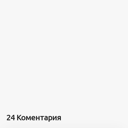
24 Коментария