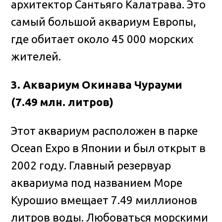
архитектор Сантьяго Калатрава. Это
самый большой аквариум Европы,
где обитает около 45 000 морских
жителей.
3. Аквариум Окинава Чурауми
(7.49 млн. литров)
Этот аквариум расположен в парке
Ocean Expo в Японии и был открыт в
2002 году. Главный резервуар
аквариума под названием Море
Курошио вмещает 7.49 миллионов
литров воды. Любоваться морскими