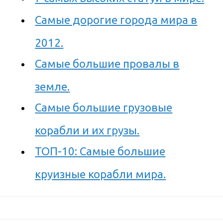
Самые дорогие города мира в
2012.
Самые большие провалы в
земле.
Самые большие грузовые
корабли и их грузы.
ТОП-10: Самые большие
круизные корабли мира.