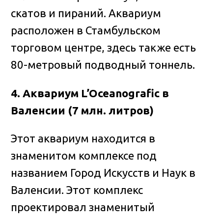
скатов и пираний. Аквариум
расположен в Стамбульском
торговом центре, здесь также есть
80-метровый подводный тоннель.
4. Аквариум L’Oceanografic в
Валенсии (7 млн. литров)
Этот аквариум находится в
знаменитом комплексе под
названием Город Искусств и Наук в
Валенсии. Этот комплекс
проектировал знаменитый