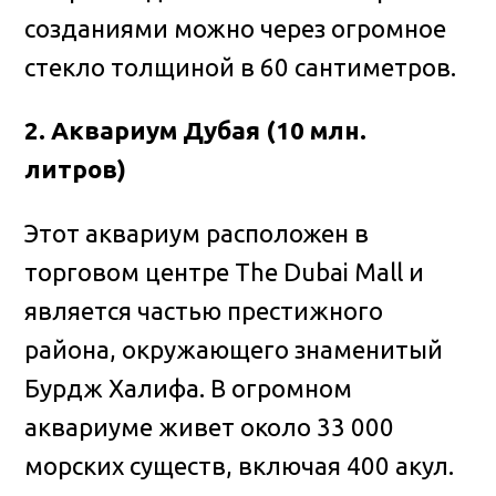
созданиями можно через огромное
стекло толщиной в 60 сантиметров.
2. Аквариум Дубая (10 млн.
литров)
Этот аквариум расположен в
торговом центре The Dubai Mall и
является частью престижного
района, окружающего знаменитый
Бурдж Халифа. В огромном
аквариуме живет около 33 000
морских существ, включая 400 акул.