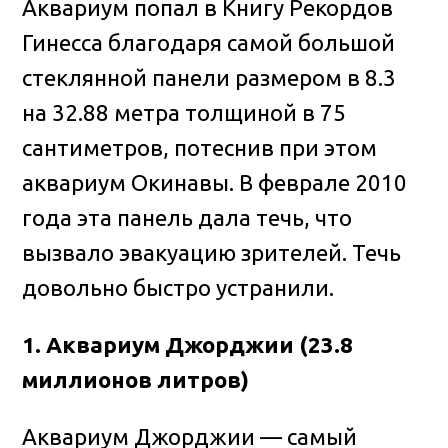
Аквариум попал в Книгу Рекордов
Гинесса благодаря самой большой
стеклянной панели размером в 8.3
на 32.88 метра толщиной в 75
сантиметров, потеснив при этом
аквариум Окинавы. В феврале 2010
года эта панель дала течь, что
вызвало эвакуацию зрителей. Течь
довольно быстро устранили.
1. Аквариум Джорджии (23.8
миллионов литров)
Аквариум Джорджии — самый