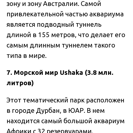
зону и зону Австралии. Самой
привлекательной частью аквариума
является подводный туннель
длиной в 155 метров, что делает его
самым длинным туннелем такого
типа в мире.
7. Морской мир Ushaka (3.8 млн.
литров)
Этот тематический парк расположен
в городе Дурбан, в ЮАР. В нем
находится самый большой аквариум
Африки с 32 резервуарами.