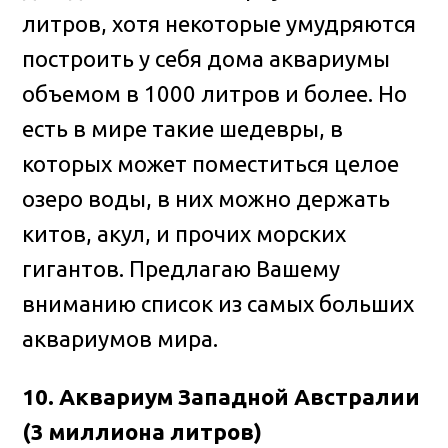
литров, хотя некоторые умудряются
построить у себя дома аквариумы
объемом в 1000 литров и более. Но
есть в мире такие шедевры, в
которых может поместиться целое
озеро воды, в них можно держать
китов, акул, и прочих морских
гигантов. Предлагаю Вашему
вниманию список из самых больших
аквариумов мира.
10. Аквариум Западной Австралии
(3 миллиона литров)