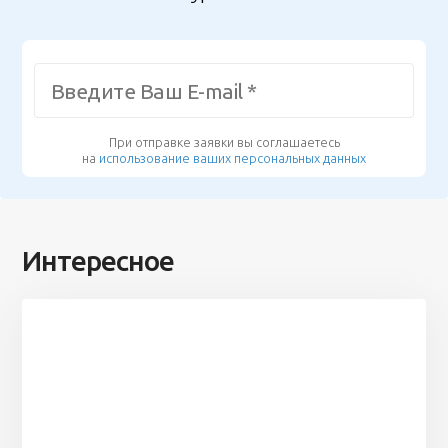
При отправке заявки вы соглашаетесь
на
использование ваших персональных данных
Интересное