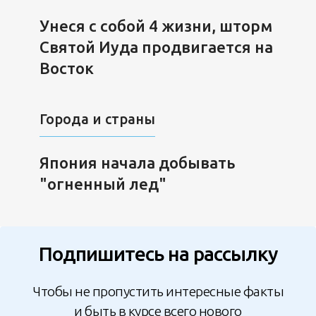
Унеся с собой 4 жизни, шторм
Святой Иуда продвигается на
Восток
Города и страны
Япония начала добывать
"огненный лед"
Подпишитесь на рассылку
Чтобы не пропустить интересные факты
и быть в курсе всего нового