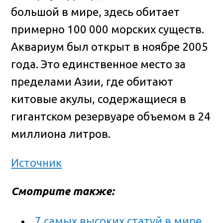
большой в мире, здесь обитает
примерно 100 000 морских существ.
Аквариум был открыт в ноябре 2005
года. Это единственное место за
пределами Азии, где обитают
китовые акулы, содержащиеся в
гигантском резервуаре объемом в 24
миллиона литров.
Источник
Смотрите также:
7 самых высоких статуй в мире.