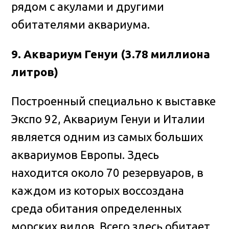
рядом с акулами и другими
обитателями аквариума.
9. Аквариум Генуи (3.78 миллиона
литров)
Построенный специально к выставке
Экспо 92, Аквариум Генуи и Италии
является одним из самых больших
аквариумов Европы. Здесь
находится около 70 резервуаров, в
каждом из которых воссоздана
среда обитания определенных
морских видов. Всего здесь обитает