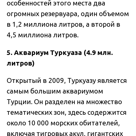
особенностей этого места два
огромных резервуара, один объемом
в 1,2 миллиона литров, а второй в
4,5 миллиона литров.
5. Аквариум Туркуаза (4.9 млн.
литров)
Открытый в 2009, Туркуазу является
самым большим аквариумом
Турции. Он разделен на множество
тематических зон, здесь содержится
около 10 000 морских обитателей,
включая тигровых акул, гигантских