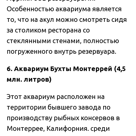
Особенностью аквариума является
то, что на акул можно смотреть сидя
за столиком ресторана со
стеклянными стенами, полностью
погруженного внутрь резервуара.
6. Аквариум Бухты Монтеррей (4,5
млн. литров)
Этот аквариум расположен на
территории бывшего завода по
производству рыбных консервов в
Монтеррее, Калифорния. среди