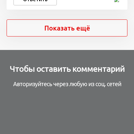
Показать ещё
Чтобы оставить комментарий
Авторизуйтесь через любую из соц. сетей