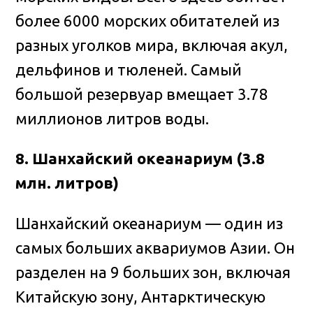
более 6000 морских обитателей из
разных уголков мира, включая акул,
дельфинов и тюленей. Самый
большой резервуар вмещает 3.78
миллионов литров воды.
8. Шанхайский океанариум (3.8
млн. литров)
Шанхайский океанариум — один из
самых больших аквариумов Азии. Он
разделен на 9 больших зон, включая
Китайскую зону, Антарктическую