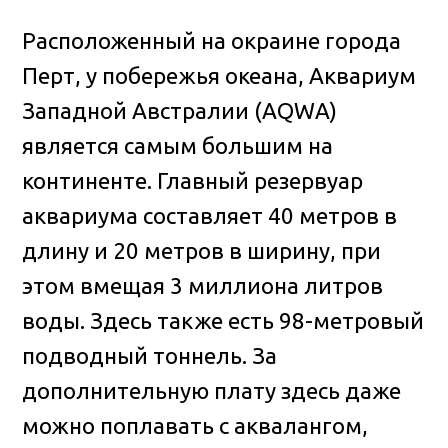
Расположенный на окраине города
Перт, у побережья океана, Аквариум
Западной Австралии (AQWA)
является самым большим на
континенте. Главный резервуар
аквариума составляет 40 метров в
длину и 20 метров в ширину, при
этом вмещая 3 миллиона литров
воды. Здесь также есть 98-метровый
подводный тоннель. За
дополнительную плату здесь даже
можно поплавать с аквалангом,