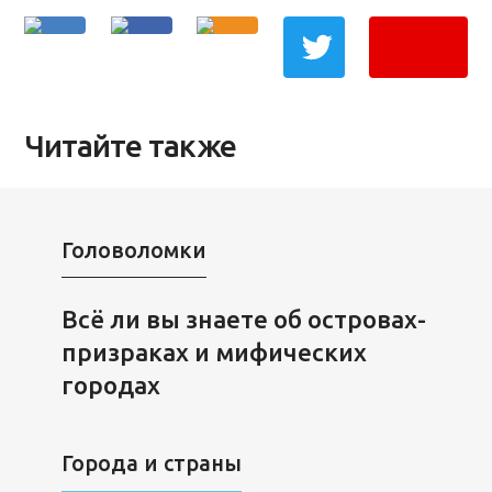
Читайте также
Головоломки
Всё ли вы знаете об островах-
призраках и мифических
городах
Города и страны